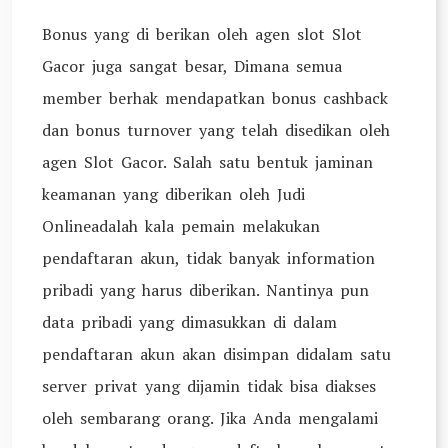
Bonus yang di berikan oleh agen slot Slot
Gacor juga sangat besar, Dimana semua
member berhak mendapatkan bonus cashback
dan bonus turnover yang telah disedikan oleh
agen Slot Gacor. Salah satu bentuk jaminan
keamanan yang diberikan oleh Judi
Onlineadalah kala pemain melakukan
pendaftaran akun, tidak banyak information
pribadi yang harus diberikan. Nantinya pun
data pribadi yang dimasukkan di dalam
pendaftaran akun akan disimpan didalam satu
server privat yang dijamin tidak bisa diakses
oleh sembarang orang. Jika Anda mengalami