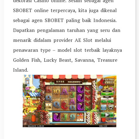
dekorasi Casino online. Selain sebagai agen
SBOBET online terpercaya, kita juga dikenal
sebagai agen SBOBET paling baik Indonesia.
Dapatkan pengalaman taruhan yang seru dan
menarik didalam provider AE Slot melalui
penawaran type – model slot terbaik layaknya
Golden Fish, Lucky Beast, Savanna, Treasure
Island.