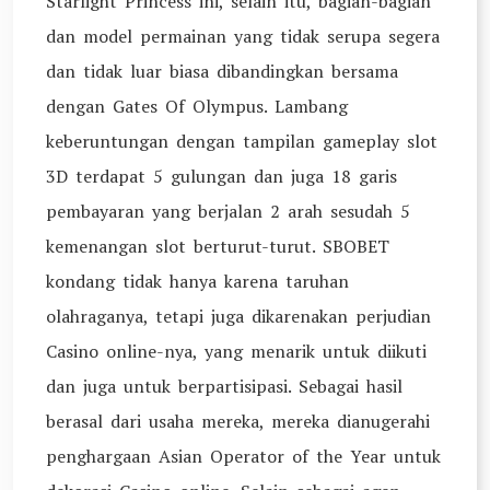
Starlight Princess ini, selain itu, bagian-bagian
dan model permainan yang tidak serupa segera
dan tidak luar biasa dibandingkan bersama
dengan Gates Of Olympus. Lambang
keberuntungan dengan tampilan gameplay slot
3D terdapat 5 gulungan dan juga 18 garis
pembayaran yang berjalan 2 arah sesudah 5
kemenangan slot berturut-turut. SBOBET
kondang tidak hanya karena taruhan
olahraganya, tetapi juga dikarenakan perjudian
Casino online-nya, yang menarik untuk diikuti
dan juga untuk berpartisipasi. Sebagai hasil
berasal dari usaha mereka, mereka dianugerahi
penghargaan Asian Operator of the Year untuk