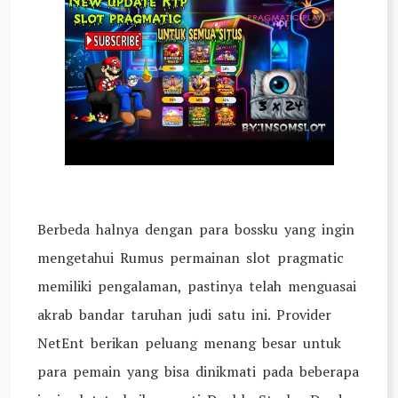
Berbeda halnya dengan para bossku yang ingin
mengetahui Rumus permainan slot pragmatic
memiliki pengalaman, pastinya telah menguasai
akrab bandar taruhan judi satu ini. Provider
NetEnt berikan peluang menang besar untuk
para pemain yang bisa dinikmati pada beberapa