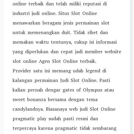
online terbaik dan telah miliki reputasi di
industri judi online. Situs Slot Online
menawarkan beragam jenis permainan slot
untuk memenangkan duit. Tidak ribet dan
memakan waktu tentunya, cukup isi informasi
yang diperlukan dan cepat jadi member website
slot online Agen Slot Online terbaik.
Provider satu ini memang udah legend di
kalangan permainan Judi Slot Online. Pasti
kalian pernah dengar gates of Olympus atau
sweet bonanza bersama dengan tema
candylandnya. Biasanaya web judi Slot Online
pragmatic play sudah pasti resmi dan
terpercaya karena pragmatic tidak sembarang