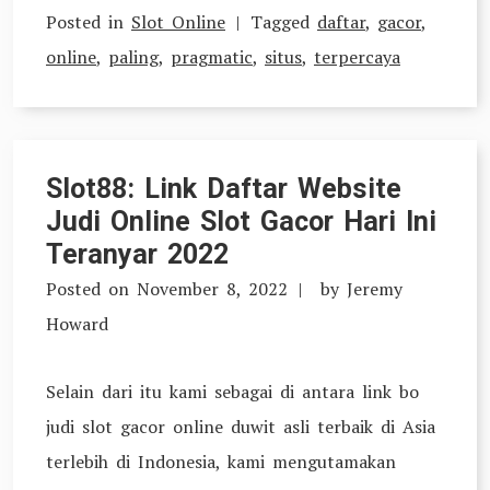
Posted in
Slot Online
Tagged
daftar
,
gacor
,
online
,
paling
,
pragmatic
,
situs
,
terpercaya
Slot88: Link Daftar Website
Judi Online Slot Gacor Hari Ini
Teranyar 2022
Posted on
November 8, 2022
by
Jeremy
Howard
Selain dari itu kami sebagai di antara link bo
judi slot gacor online duwit asli terbaik di Asia
terlebih di Indonesia, kami mengutamakan