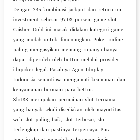
Dengan 243 kombinasi jackpot dan return on
investment sebesar 97,08 persen, game slot
Caishen Gold ini masuk didalam kategori game
yang mudah untuk dimenangkan. Poker online
paling mengasyikan memang rupanya hanya
dapat diperoleh oleh bettor melalui provider
idnpoker legal. Pasalnya Agen Idnplay
Indonesia senantiasa mengamati keamanan dan
kenyamanan bermain para bettor.
Slot88 merupakan permainan slot ternama
yang banyak sekali disediakan oleh mayortitas
web slot paling baik, slot terbesar, slot
terlengkap dan pastinya terpercaya. Para
pemain dapat memainkan beragam jenis