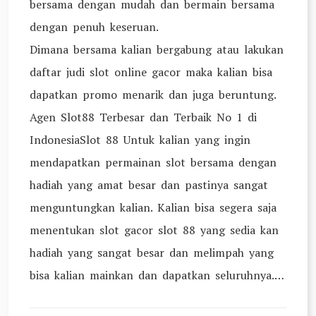
bersama dengan mudah dan bermain bersama
dengan penuh keseruan.
Dimana bersama kalian bergabung atau lakukan
daftar judi slot online gacor maka kalian bisa
dapatkan promo menarik dan juga beruntung.
Agen Slot88 Terbesar dan Terbaik No 1 di
IndonesiaSlot 88 Untuk kalian yang ingin
mendapatkan permainan slot bersama dengan
hadiah yang amat besar dan pastinya sangat
menguntungkan kalian. Kalian bisa segera saja
menentukan slot gacor slot 88 yang sedia kan
hadiah yang sangat besar dan melimpah yang
bisa kalian mainkan dan dapatkan seluruhnya.…