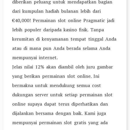
diberikan peluang untuk mendapatkan bagian
dari kumpulan hadiah bulanan lebih dari
€40,000! Permainan slot online Pragmatic jadi
lebih populer daripada kasino fisik. Tanpa
kerumitan di kenyamanan tempat tinggal Anda
atau di mana pun Anda berada selama Anda
mempunyai internet.
Jelas nilai 12% akan diambil oleh juru gambar
yang berikan permainan slot online. Ini
bermakna untuk mendukung semua cost
dukungan server untuk setiap permainan slot
online supaya dapat terus diperhatikan dan
dijalankan bersama dengan baik. Kami juga
mempunyai permainan slot gratis yang ada