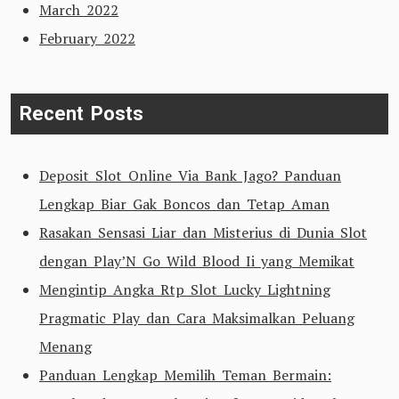
March 2022
February 2022
Recent Posts
Deposit Slot Online Via Bank Jago? Panduan
Lengkap Biar Gak Boncos dan Tetap Aman
Rasakan Sensasi Liar dan Misterius di Dunia Slot
dengan Play’N Go Wild Blood Ii yang Memikat
Mengintip Angka Rtp Slot Lucky Lightning
Pragmatic Play dan Cara Maksimalkan Peluang
Menang
Panduan Lengkap Memilih Teman Bermain: