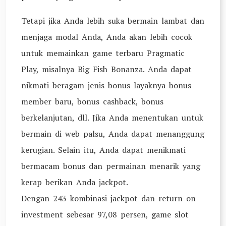
Tetapi jika Anda lebih suka bermain lambat dan
menjaga modal Anda, Anda akan lebih cocok
untuk memainkan game terbaru Pragmatic
Play, misalnya Big Fish Bonanza. Anda dapat
nikmati beragam jenis bonus layaknya bonus
member baru, bonus cashback, bonus
berkelanjutan, dll. Jika Anda menentukan untuk
bermain di web palsu, Anda dapat menanggung
kerugian. Selain itu, Anda dapat menikmati
bermacam bonus dan permainan menarik yang
kerap berikan Anda jackpot.
Dengan 243 kombinasi jackpot dan return on
investment sebesar 97,08 persen, game slot