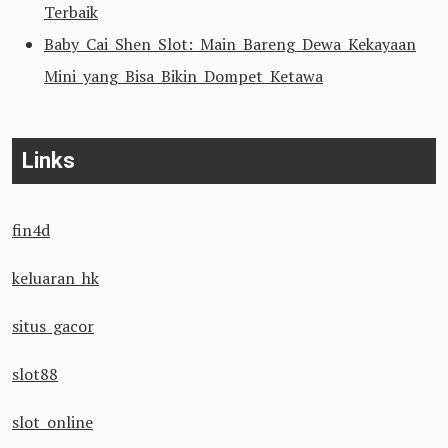
Terbaik
Baby Cai Shen Slot: Main Bareng Dewa Kekayaan
Mini yang Bisa Bikin Dompet Ketawa
Links
fin4d
keluaran hk
situs gacor
slot88
slot online