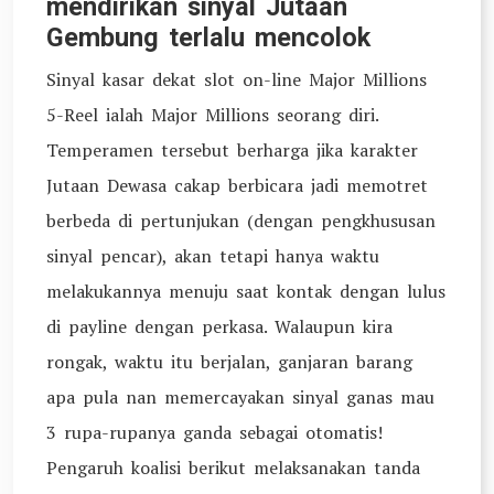
mendirikan sinyal Jutaan
Gembung terlalu mencolok
Sinyal kasar dekat slot on-line Major Millions
5-Reel ialah Major Millions seorang diri.
Temperamen tersebut berharga jika karakter
Jutaan Dewasa cakap berbicara jadi memotret
berbeda di pertunjukan (dengan pengkhususan
sinyal pencar), akan tetapi hanya waktu
melakukannya menuju saat kontak dengan lulus
di payline dengan perkasa. Walaupun kira
rongak, waktu itu berjalan, ganjaran barang
apa pula nan memercayakan sinyal ganas mau
3 rupa-rupanya ganda sebagai otomatis!
Pengaruh koalisi berikut melaksanakan tanda