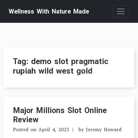
Skip
Wellness With Nature Made
to
content
Tag:
demo slot pragmatic
rupiah wild west gold
Major Millions Slot Online
Review
Posted on
April 4, 2023
by
Jeremy Howard