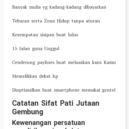
Banyak mulia yg kadang-kadang dibayarkan
Tebaran serta Zona Hidup tanpa aturan
Kesempatan sisipan buat lulus
15 Jalan guna Unggul
Cenderung paylines buat meluaskan kans Kamu
Memelikkan dekat hp
Dioptimalkan buat smartphone memakai gentel
Catatan Sifat Pati Jutaan
Gembung
Kewenangan persatuan