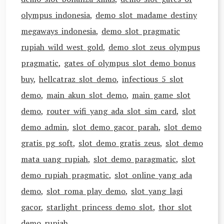
olympus indonesia
,
demo slot madame destiny
megaways indonesia
,
demo slot pragmatic
rupiah wild west gold
,
demo slot zeus olympus
pragmatic
,
gates of olympus slot demo bonus
buy
,
hellcatraz slot demo
,
infectious 5 slot
demo
,
main akun slot demo
,
main game slot
demo
,
router wifi yang ada slot sim card
,
slot
demo admin
,
slot demo gacor parah
,
slot demo
gratis pg soft
,
slot demo gratis zeus
,
slot demo
mata uang rupiah
,
slot demo paragmatic
,
slot
demo rupiah pragmatic
,
slot online yang ada
demo
,
slot roma play demo
,
slot yang lagi
gacor
,
starlight princess demo slot
,
thor slot
demo rupiah