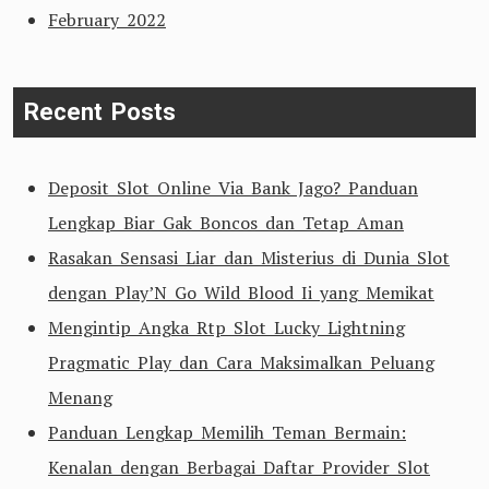
February 2022
Recent Posts
Deposit Slot Online Via Bank Jago? Panduan
Lengkap Biar Gak Boncos dan Tetap Aman
Rasakan Sensasi Liar dan Misterius di Dunia Slot
dengan Play’N Go Wild Blood Ii yang Memikat
Mengintip Angka Rtp Slot Lucky Lightning
Pragmatic Play dan Cara Maksimalkan Peluang
Menang
Panduan Lengkap Memilih Teman Bermain:
Kenalan dengan Berbagai Daftar Provider Slot