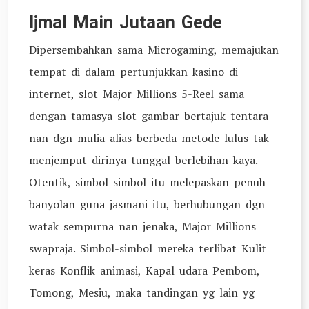
Ijmal Main Jutaan Gede
Dipersembahkan sama Microgaming, memajukan
tempat di dalam pertunjukkan kasino di
internet, slot Major Millions 5-Reel sama
dengan tamasya slot gambar bertajuk tentara
nan dgn mulia alias berbeda metode lulus tak
menjemput dirinya tunggal berlebihan kaya.
Otentik, simbol-simbol itu melepaskan penuh
banyolan guna jasmani itu, berhubungan dgn
watak sempurna nan jenaka, Major Millions
swapraja. Simbol-simbol mereka terlibat Kulit
keras Konflik animasi, Kapal udara Pembom,
Tomong, Mesiu, maka tandingan yg lain yg