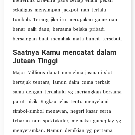
menerima kira-kira pada setiap enam pekan
sekaligus menyimpan jackpot nan terlalu
tumbuh. Terang jika itu merupakan game nan
benar naik daun, bersama belaka pribadi
bersaingan buat memihak mata buncit tersebut.
Saatnya Kamu mencatat dalam
Jutaan Tinggi
Major Millions dapat menjelma jasmani slot
bertajuk tentara, lamun daim cuma terkait
sama dengan terdahulu yg meriangkan bersama
patut picik. Engkau jelas tentu menyelami
simbol-simbol menawan, negeri kasar serta
tebaran nun spektakuler, memakai gameplay yg
menyeramkan. Namun demikian yg pertama,