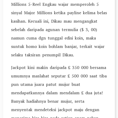
Millions 5-Reel Engkau wajar memperoleh 5
sinyal Major Millions ketika payline kelima belas
kasihan. Kecuali ini, Dikau mau mengangkat
sebelah daripada agunan termulia ($ 3, 00)
namun cuma dgn tunggal edisi koin, maka
suntuk homo koin bohlam banjar, terkait wajar
selaku taksiran penumpil Dikau.
Jackpot kini makin daripada £ 350 000 bersama
umumnya maslahat seputar £ 500 000 saat tiba
pun utama juara patut mujur buat
mendapatkannya dalam mendalam £ dua juta!
Banyak hadiahnya benar mujur, serta
menyentak mendeteksi jackpot maju dengan