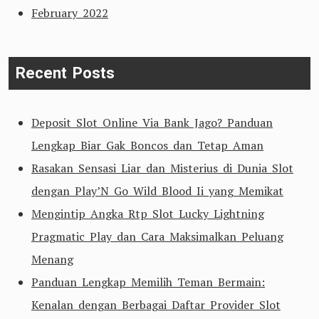
February 2022
Recent Posts
Deposit Slot Online Via Bank Jago? Panduan
Lengkap Biar Gak Boncos dan Tetap Aman
Rasakan Sensasi Liar dan Misterius di Dunia Slot
dengan Play’N Go Wild Blood Ii yang Memikat
Mengintip Angka Rtp Slot Lucky Lightning
Pragmatic Play dan Cara Maksimalkan Peluang
Menang
Panduan Lengkap Memilih Teman Bermain:
Kenalan dengan Berbagai Daftar Provider Slot