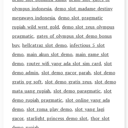
olympus indonesia
,
demo slot madame destiny
megaways indonesia
,
demo slot pragmatic
rupiah wild west gold
,
demo slot zeus olympus
pragmatic
,
gates of olympus slot demo bonus
buy
,
hellcatraz slot demo
,
infectious 5 slot
demo
,
main akun slot demo
,
main game slot
demo
,
router wifi yang ada slot sim card
,
slot
demo admin
,
slot demo gacor parah
,
slot demo
gratis pg soft
,
slot demo gratis zeus
,
slot demo
mata uang rupiah
,
slot demo paragmatic
,
slot
demo rupiah pragmatic
,
slot online yang ada
demo
,
slot roma play demo
,
slot yang lagi
gacor
,
starlight princess demo slot
,
thor slot
demo rupiah