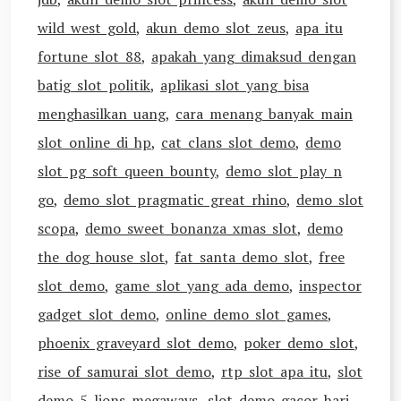
wild west gold
,
akun demo slot zeus
,
apa itu
fortune slot 88
,
apakah yang dimaksud dengan
batig slot politik
,
aplikasi slot yang bisa
menghasilkan uang
,
cara menang banyak main
slot online di hp
,
cat clans slot demo
,
demo
slot pg soft queen bounty
,
demo slot play n
go
,
demo slot pragmatic great rhino
,
demo slot
scopa
,
demo sweet bonanza xmas slot
,
demo
the dog house slot
,
fat santa demo slot
,
free
slot demo
,
game slot yang ada demo
,
inspector
gadget slot demo
,
online demo slot games
,
phoenix graveyard slot demo
,
poker demo slot
,
rise of samurai slot demo
,
rtp slot apa itu
,
slot
demo 5 lions megaways
,
slot demo gacor hari