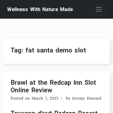
Skip
Wellness With Nature Made
to
content
Tag:
fat santa demo slot
Brawl at the Redcap Inn Slot
Online Review
Posted on
March 7, 2023
by
Jeremy Howard