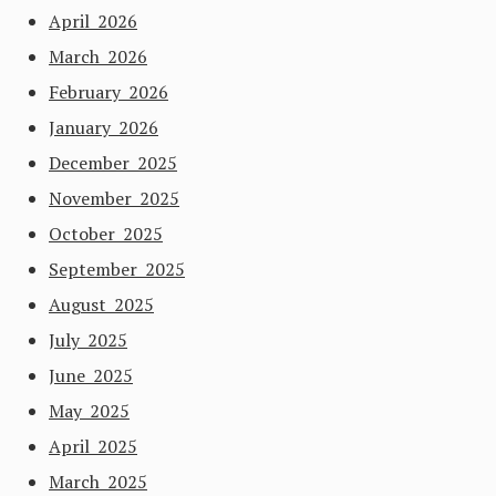
April 2026
March 2026
February 2026
January 2026
December 2025
November 2025
October 2025
September 2025
August 2025
July 2025
June 2025
May 2025
April 2025
March 2025