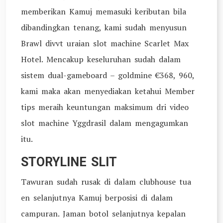
memberikan Kamuj memasuki keributan bila
dibandingkan tenang, kami sudah menyusun
Brawl divvt uraian slot machine Scarlet Max
Hotel. Mencakup keseluruhan sudah dalam
sistem dual-gameboard – goldmine €368, 960,
kami maka akan menyediakan ketahui Member
tips meraih keuntungan maksimum dri video
slot machine Yggdrasil dalam mengagumkan
itu.
STORYLINE SLIT
Tawuran sudah rusak di dalam clubhouse tua
en selanjutnya Kamuj berposisi di dalam
campuran. Jaman botol selanjutnya kepalan