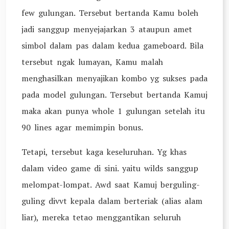
few gulungan. Tersebut bertanda Kamu boleh
jadi sanggup menyejajarkan 3 ataupun amet
simbol dalam pas dalam kedua gameboard. Bila
tersebut ngak lumayan, Kamu malah
menghasilkan menyajikan kombo yg sukses pada
pada model gulungan. Tersebut bertanda Kamuj
maka akan punya whole 1 gulungan setelah itu
90 lines agar memimpin bonus.
Tetapi, tersebut kaga keseluruhan. Yg khas
dalam video game di sini. yaitu wilds sanggup
melompat-lompat. Awd saat Kamuj berguling-
guling divvt kepala dalam berteriak (alias alam
liar), mereka tetao menggantikan seluruh