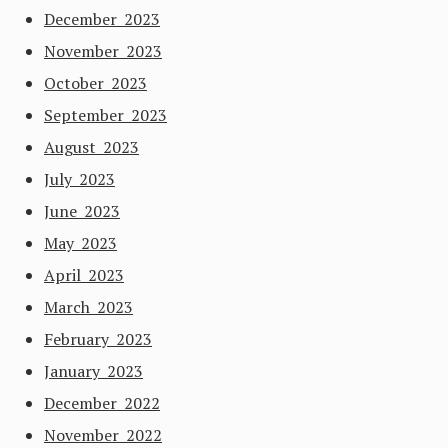
December 2023
November 2023
October 2023
September 2023
August 2023
July 2023
June 2023
May 2023
April 2023
March 2023
February 2023
January 2023
December 2022
November 2022