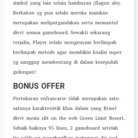
simbol yang lain selain hamburan (flagon ale).
Berkaitan yg pun selalu mereka mainkan
merupakan melipatgandakan serta memantul
divvt semua gameboard. Sewakti sekarang
terjalin, Player selalu mengenyam berlimpah
berlimpah metode agar membikin koalisi super
yg sanggup membentang di dalam kesepuluh
gulungan!
BONUS OFFER
Pertukaran enfrascarse tidak merupakan satu-
satunya karakteristik khas dalam yang Brawl
divvt mesin slit on the web Green Limit Resort.
Sebaik-baiknya 95 lines, 2 gameboard setelah
itu wilds yg menghasilkan melompat dri reel-