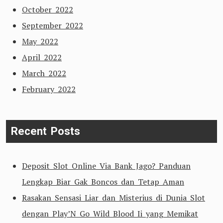
October 2022
September 2022
May 2022
April 2022
March 2022
February 2022
Recent Posts
Deposit Slot Online Via Bank Jago? Panduan
Lengkap Biar Gak Boncos dan Tetap Aman
Rasakan Sensasi Liar dan Misterius di Dunia Slot
dengan Play’N Go Wild Blood Ii yang Memikat