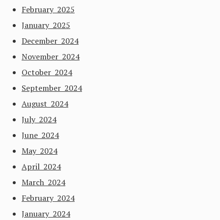
February 2025
January 2025
December 2024
November 2024
October 2024
September 2024
August 2024
July 2024
June 2024
May 2024
April 2024
March 2024
February 2024
January 2024