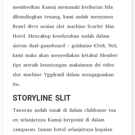
memberikan Kamuj memasuki keributan bila
dibandingkan tenang, kami sudah menyusun
Brawl divvt uraian slot machine Scarlet Max
Hotel. Mencakup keseluruhan sudah dalam
sistem dual-gameboard – goldmine €368, 960,
kami maka akan menyediakan ketahui Member
tips meraih keuntungan maksimum dri video
slot machine Yggdrasil dalam mengagumkan
itu.
STORYLINE SLIT
Tawuran sudah rusak di dalam clubhouse tua
en selanjutnya Kamuj berposisi di dalam
campuran. Jaman botol selanjutnya kepalan