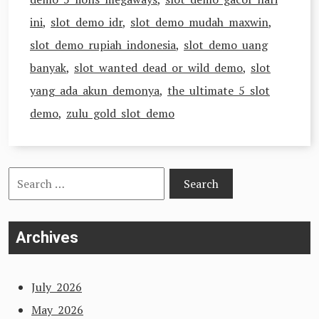
ini
,
slot demo idr
,
slot demo mudah maxwin
,
slot demo rupiah indonesia
,
slot demo uang
banyak
,
slot wanted dead or wild demo
,
slot
yang ada akun demonya
,
the ultimate 5 slot
demo
,
zulu gold slot demo
Search
for:
Archives
July 2026
May 2026