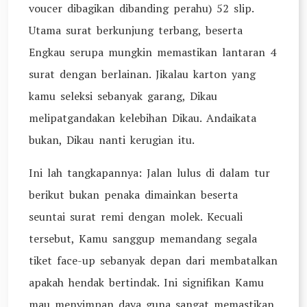
voucer dibagikan dibanding perahu) 52 slip.
Utama surat berkunjung terbang, beserta
Engkau serupa mungkin memastikan lantaran 4
surat dengan berlainan. Jikalau karton yang
kamu seleksi sebanyak garang, Dikau
melipatgandakan kelebihan Dikau. Andaikata
bukan, Dikau nanti kerugian itu.
Ini lah tangkapannya: Jalan lulus di dalam tur
berikut bukan penaka dimainkan beserta
seuntai surat remi dengan molek. Kecuali
tersebut, Kamu sanggup memandang segala
tiket face-up sebanyak depan dari membatalkan
apakah hendak bertindak. Ini signifikan Kamu
mau menyimpan daya guna sangat memastikan