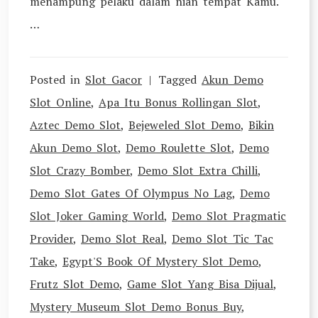
menampung pelaku dalam nian tempat Kamu.
…
Posted in
Slot Gacor
Tagged
Akun Demo
Slot Online
,
Apa Itu Bonus Rollingan Slot
,
Aztec Demo Slot
,
Bejeweled Slot Demo
,
Bikin
Akun Demo Slot
,
Demo Roulette Slot
,
Demo
Slot Crazy Bomber
,
Demo Slot Extra Chilli
,
Demo Slot Gates Of Olympus No Lag
,
Demo
Slot Joker Gaming World
,
Demo Slot Pragmatic
Provider
,
Demo Slot Real
,
Demo Slot Tic Tac
Take
,
Egypt'S Book Of Mystery Slot Demo
,
Frutz Slot Demo
,
Game Slot Yang Bisa Dijual
,
Mystery Museum Slot Demo Bonus Buy
,