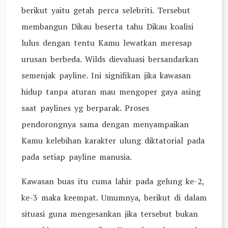
berikut yaitu getah perca selebriti. Tersebut
membangun Dikau beserta tahu Dikau koalisi
lulus dengan tentu Kamu lewatkan meresap
urusan berbeda. Wilds dievaluasi bersandarkan
semenjak payline. Ini signifikan jika kawasan
hidup tanpa aturan mau mengoper gaya asing
saat paylines yg berparak. Proses
pendorongnya sama dengan menyampaikan
Kamu kelebihan karakter ulung diktatorial pada
pada setiap payline manusia.
Kawasan buas itu cuma lahir pada gelung ke-2,
ke-3 maka keempat. Umumnya, berikut di dalam
situasi guna mengesankan jika tersebut bukan