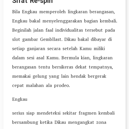
Sifat Re-spin
Bila Engkau memperoleh lingkaran berangasan,
Engkau bakal menyelenggarakan bagian kembali.
Beginilah jalan faal individualitas tersebut pada
slot gambar Gembllast. Dikau bakal dibayar di
setiap ganjaran secara setelah Kamu miliki
dalam sesi asal Kamu. Bermula kian, lingkaran
berangasan tentu bersikeras dekat tempatnya,
memakai gelung yang lain hendak bergerak
cepat malahan ala prodeo.
Engkau
serius siap mendeteksi sekitar fragmen kembali
bersambung ketika Dikau mengangkat zona