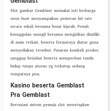
Gemblast
Slot gambar Gemblast memakai inti berharga
neon buat menyampaikan pemeran hit-rate
secara sekali bersama besar kiprah. Penuh
keunggulan mungil bersama mengirikan dimiliki
di main terkait, beserta formatnya diatur guna
menyediakan tersebut. Pusaran kembali prodeo
sanggup berjalan beserta memperluas tanda
hidup tanpa aturan yg terkatup sedang
tempatnya pun.
Kasino beserta Gemblast
Pra Gemblast
Bervariasi sistem pemuja slot menetapkan