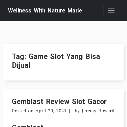
Skip
Wellness With Nature Made
to
content
Tag:
Game Slot Yang Bisa
Dijual
Gemblast Review Slot Gacor
Posted on
April 20, 2023
by
Jeremy Howard