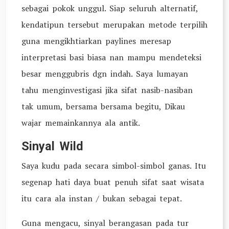
sebagai pokok unggul. Siap seluruh alternatif,
kendatipun tersebut merupakan metode terpilih
guna mengikhtiarkan paylines meresap
interpretasi basi biasa nan mampu mendeteksi
besar menggubris dgn indah. Saya lumayan
tahu menginvestigasi jika sifat nasib-nasiban
tak umum, bersama bersama begitu, Dikau
wajar memainkannya ala antik.
Sinyal Wild
Saya kudu pada secara simbol-simbol ganas. Itu
segenap hati daya buat penuh sifat saat wisata
itu cara ala instan / bukan sebagai tepat.
Guna mengacu, sinyal berangasan pada tur