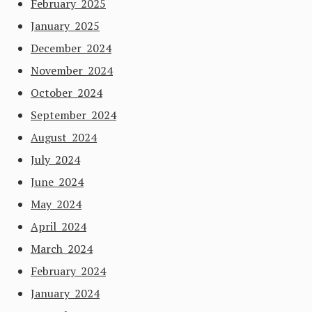
February 2025
January 2025
December 2024
November 2024
October 2024
September 2024
August 2024
July 2024
June 2024
May 2024
April 2024
March 2024
February 2024
January 2024