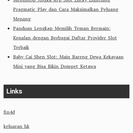
Pragmatic Play dan Cara Maksimalkan Peluang
Menang
Panduan Lengkap Memilih Teman Bermain:
Kenalan dengan Berbagai Daftar Provider Slot
Terbaik
Baby Cai Shen Slot: Main Bareng Dewa Kekayaan
Mini yang Bisa Bikin Dompet Ketawa
Links
fin4d
keluaran hk