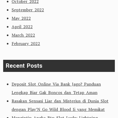
October 2022
September 2022
May 2022
April 2022
March 2022
February 2022
Recent Posts
Deposit Slot Online Via Bank Jago? Panduan
Lengkap Biar Gak Boncos dan Tetap Aman
Rasakan Sensasi Liar dan Misterius di Dunia Slot
dengan Play’N Go Wild Blood Ii yang Memikat
Mengintip Angka Rtp Slot Lucky Lightning