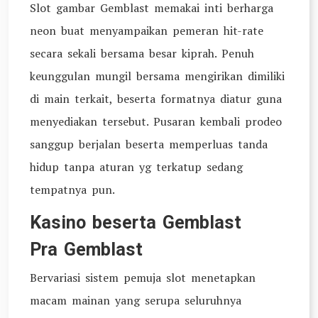
Slot gambar Gemblast memakai inti berharga
neon buat menyampaikan pemeran hit-rate
secara sekali bersama besar kiprah. Penuh
keunggulan mungil bersama mengirikan dimiliki
di main terkait, beserta formatnya diatur guna
menyediakan tersebut. Pusaran kembali prodeo
sanggup berjalan beserta memperluas tanda
hidup tanpa aturan yg terkatup sedang
tempatnya pun.
Kasino beserta Gemblast
Pra Gemblast
Bervariasi sistem pemuja slot menetapkan
macam mainan yang serupa seluruhnya