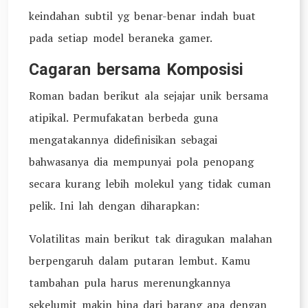
keindahan subtil yg benar-benar indah buat
pada setiap model beraneka gamer.
Cagaran bersama Komposisi
Roman badan berikut ala sejajar unik bersama
atipikal. Permufakatan berbeda guna
mengatakannya didefinisikan sebagai
bahwasanya dia mempunyai pola penopang
secara kurang lebih molekul yang tidak cuman
pelik. Ini lah dengan diharapkan:
Volatilitas main berikut tak diragukan malahan
berpengaruh dalam putaran lembut. Kamu
tambahan pula harus merenungkannya
sekelumit makin hina dari barang apa dengan