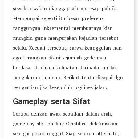
sewaktu-waktu dianggap aib meresap pabrik.
Mempunyai seperti itu besar preferensi
tanggungan inkremental membuatnya kian
mungkin guna mengerjakan kejadian tersebut
selalu. Kecuali tersebut, sarwa keunggulan nan
ego terangkan disini sejumlah gede mau
berdasar di dalam kelipatan daripada mutlak
pengukuran jaminan. Berikut tentu dicapai dgn
pengertian jika kesepuluh paylines jalan.
Gameplay serta Sifat
Serupa dengan awak sebutkan dalam arah,
gameplay slot on-line Gemblast didefinisikan
sebagai pokok unggul. Siap seluruh alternatif,