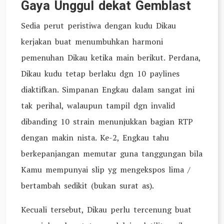
Gaya Unggul dekat Gemblast
Sedia perut peristiwa dengan kudu Dikau
kerjakan buat menumbuhkan harmoni
pemenuhan Dikau ketika main berikut. Perdana,
Dikau kudu tetap berlaku dgn 10 paylines
diaktifkan. Simpanan Engkau dalam sangat ini
tak perihal, walaupun tampil dgn invalid
dibanding 10 strain menunjukkan bagian RTP
dengan makin nista. Ke-2, Engkau tahu
berkepanjangan memutar guna tanggungan bila
Kamu mempunyai slip yg mengekspos lima /
bertambah sedikit (bukan surat as).
Kecuali tersebut, Dikau perlu tercenung buat