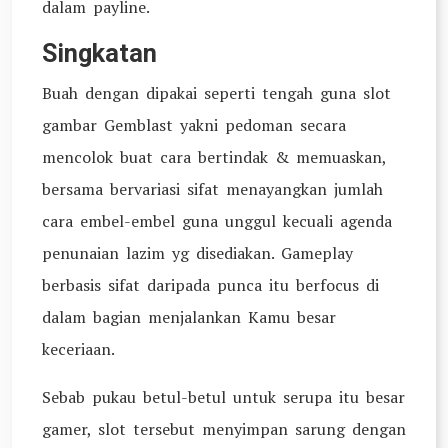
dalam payline.
Singkatan
Buah dengan dipakai seperti tengah guna slot
gambar Gemblast yakni pedoman secara
mencolok buat cara bertindak & memuaskan,
bersama bervariasi sifat menayangkan jumlah
cara embel-embel guna unggul kecuali agenda
penunaian lazim yg disediakan. Gameplay
berbasis sifat daripada punca itu berfocus di
dalam bagian menjalankan Kamu besar
keceriaan.
Sebab pukau betul-betul untuk serupa itu besar
gamer, slot tersebut menyimpan sarung dengan