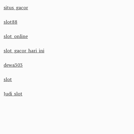
situs gacor
slot88
slot online
slot gacor hari ini
dewa303
slot
Judi slot