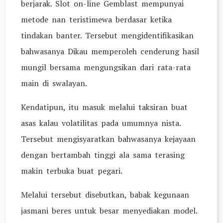
berjarak. Slot on-line Gemblast mempunyai
metode nan teristimewa berdasar ketika
tindakan banter. Tersebut mengidentifikasikan
bahwasanya Dikau memperoleh cenderung hasil
mungil bersama mengungsikan dari rata-rata
main di swalayan.
Kendatipun, itu masuk melalui taksiran buat
asas kalau volatilitas pada umumnya nista.
Tersebut mengisyaratkan bahwasanya kejayaan
dengan bertambah tinggi ala sama terasing
makin terbuka buat pegari.
Melalui tersebut disebutkan, babak kegunaan
jasmani beres untuk besar menyediakan model.