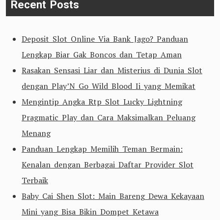
Recent Posts
Deposit Slot Online Via Bank Jago? Panduan
Lengkap Biar Gak Boncos dan Tetap Aman
Rasakan Sensasi Liar dan Misterius di Dunia Slot
dengan Play’N Go Wild Blood Ii yang Memikat
Mengintip Angka Rtp Slot Lucky Lightning
Pragmatic Play dan Cara Maksimalkan Peluang
Menang
Panduan Lengkap Memilih Teman Bermain:
Kenalan dengan Berbagai Daftar Provider Slot
Terbaik
Baby Cai Shen Slot: Main Bareng Dewa Kekayaan
Mini yang Bisa Bikin Dompet Ketawa