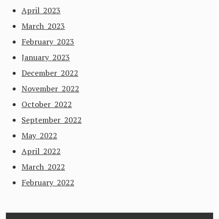
April 2023
March 2023
February 2023
January 2023
December 2022
November 2022
October 2022
September 2022
May 2022
April 2022
March 2022
February 2022