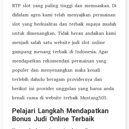
RTP slot yang paling tinggi dan memuaskan. Di
didalam agen kami telah menyajikan permainan
slot yang berkualitas dan terbaik supaya mudah
untuk dimenangkan. Tidak heran andaikan kami
menjadi salah satu website judi slot online
gampang menang terbaik di Indonesia. Agar
mendapatkan rekomendasi permainan yang
populer dan menyenangkan maka kenali
terlebih dahulu beragam providernya dan
berikut ini provider unggulan yang harus anda
kenali cuma di website terbaik Mustang303.
Pelajari Langkah Mendapatkan
Bonus Judi Online Terbaik