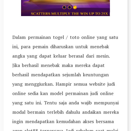
Dalam permainan togel / toto online yang satu
ini, para pemain diharuskan untuk menebak
angka yang dapat keluar berasal dari mesin.
Jika berhasil menebak maka mereka dapat
berhasil mendapatkan sejumlah keuntungan
yang menggiurkan. Hampir semua website judi
online sedia kan model permainan judi online
yang satu ini. Tentu saja anda wajib mempunyai
modal bermain terlebih dahulu andaikan mereka
ingin mendapatkan kemudahan akses bersama
agen slot88 terpercaya. Jadi sebelum saat mulai