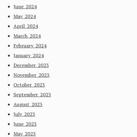
June 2024
May 2024
April 2024
March 2024
February 2024
January 2024
December 2023
November 2023
October 2023
September 2023
August 2023
July 2023
June 2023
May 2023