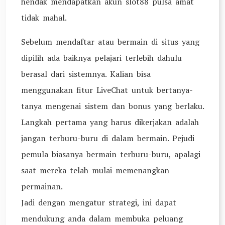
hendak mendapatkan akun slot88 pulsa amat
tidak mahal.
Sebelum mendaftar atau bermain di situs yang
dipilih ada baiknya pelajari terlebih dahulu
berasal dari sistemnya. Kalian bisa
menggunakan fitur LiveChat untuk bertanya-
tanya mengenai sistem dan bonus yang berlaku.
Langkah pertama yang harus dikerjakan adalah
jangan terburu-buru di dalam bermain. Pejudi
pemula biasanya bermain terburu-buru, apalagi
saat mereka telah mulai memenangkan
permainan.
Jadi dengan mengatur strategi, ini dapat
mendukung anda dalam membuka peluang