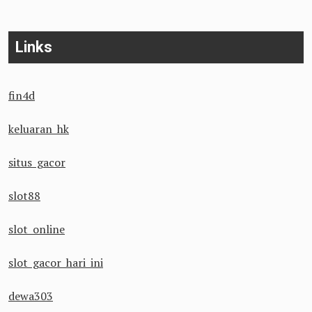
Links
fin4d
keluaran hk
situs gacor
slot88
slot online
slot gacor hari ini
dewa303