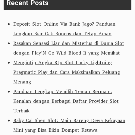
Recent Posts
Deposit Slot Online Via Bank Jago? Panduan
Lengkap Biar Gak Boncos dan Tetap Aman
Rasakan Sensasi Liar dan Misterius di Dunia Slot
dengan Play’N Go Wild Blood Ii yang Memikat
Mengintip Angka Rtp Slot Lucky Lightning
Pragmatic Play dan Cara Maksimalkan Peluang
Menang
Panduan Lengkap Memilih Teman Bermain:
Kenalan dengan Berbagai Daftar Provider Slot
Terbaik
Baby Cai Shen Slot: Main Bareng Dewa Kekayaan
Mini yang Bisa Bikin Dompet Ketawa