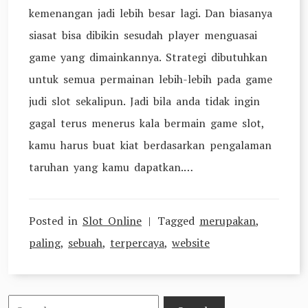
kemenangan jadi lebih besar lagi. Dan biasanya
siasat bisa dibikin sesudah player menguasai
game yang dimainkannya. Strategi dibutuhkan
untuk semua permainan lebih-lebih pada game
judi slot sekalipun. Jadi bila anda tidak ingin
gagal terus menerus kala bermain game slot,
kamu harus buat kiat berdasarkan pengalaman
taruhan yang kamu dapatkan.…
Posted in
Slot Online
Tagged
merupakan
,
paling
,
sebuah
,
terpercaya
,
website
Search