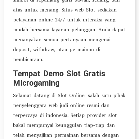
atas untuk menang. Situs web Slot sediakan
pelayanan online 24/7 untuk interaksi yang
mudah bersama layanan pelanggan. Anda dapat
menanyakan semua pertanyaan mengenai
deposit, withdraw, atau permainan di
pembicaraan.
Tempat Demo Slot Gratis
Microgaming
Selamat datang di Slot Online, salah satu pihak
penyelenggara web judi online resmi dan
terpercaya di indonesia. Setiap provider slot
bakal mempunyai keunggulan tiap-tiap dan
telah menyajikan permainan bersama dengan