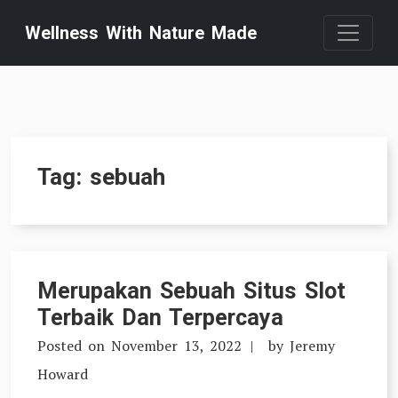
Skip
Wellness With Nature Made
to
content
Tag:
sebuah
Merupakan Sebuah Situs Slot
Terbaik Dan Terpercaya
Posted on
November 13, 2022
by
Jeremy
Howard