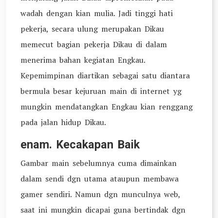
wadah dengan kian mulia. Jadi tinggi hati
pekerja, secara ulung merupakan Dikau
memecut bagian pekerja Dikau di dalam
menerima bahan kegiatan Engkau.
Kepemimpinan diartikan sebagai satu diantara
bermula besar kejuruan main di internet yg
mungkin mendatangkan Engkau kian renggang
pada jalan hidup Dikau.
enam. Kecakapan Baik
Gambar main sebelumnya cuma dimainkan
dalam sendi dgn utama ataupun membawa
gamer sendiri. Namun dgn munculnya web,
saat ini mungkin dicapai guna bertindak dgn