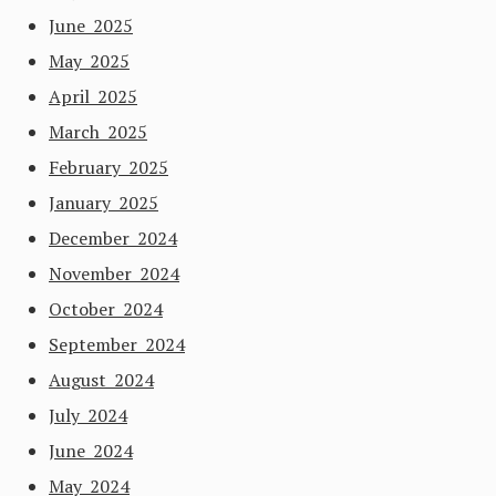
June 2025
May 2025
April 2025
March 2025
February 2025
January 2025
December 2024
November 2024
October 2024
September 2024
August 2024
July 2024
June 2024
May 2024