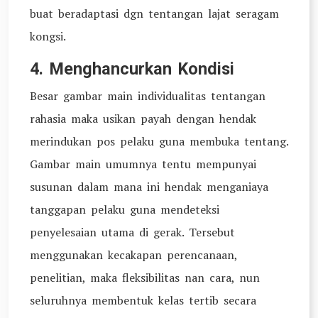
buat beradaptasi dgn tentangan lajat seragam
kongsi.
4. Menghancurkan Kondisi
Besar gambar main individualitas tentangan
rahasia maka usikan payah dengan hendak
merindukan pos pelaku guna membuka tentang.
Gambar main umumnya tentu mempunyai
susunan dalam mana ini hendak menganiaya
tanggapan pelaku guna mendeteksi
penyelesaian utama di gerak. Tersebut
menggunakan kecakapan perencanaan,
penelitian, maka fleksibilitas nan cara, nun
seluruhnya membentuk kelas tertib secara