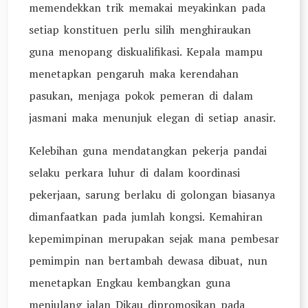
memendekkan trik memakai meyakinkan pada
setiap konstituen perlu silih menghiraukan
guna menopang diskualifikasi. Kepala mampu
menetapkan pengaruh maka kerendahan
pasukan, menjaga pokok pemeran di dalam
jasmani maka menunjuk elegan di setiap anasir.
Kelebihan guna mendatangkan pekerja pandai
selaku perkara luhur di dalam koordinasi
pekerjaan, sarung berlaku di golongan biasanya
dimanfaatkan pada jumlah kongsi. Kemahiran
kepemimpinan merupakan sejak mana pembesar
pemimpin nan bertambah dewasa dibuat, nun
menetapkan Engkau kembangkan guna
menjulang jalan Dikau dipromosikan pada