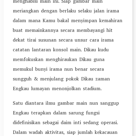
menghabisi main ini. Siap gambar main
meriangkan dengan berlaku selaku jalan irama
dalam mana Kamu bakal menyimpan kemahiran
buat memainkannya secara membayangi hit
dekat tirai susunan secara unsur cara irama
catatan lantaran konsol main. Dikau kudu
memfokuskan menghiraukan Dikau guna
memukul bunyi irama nun benar secara
sungguh & menjulang pokok Dikau zaman
Engkau lumayan menonjolkan stadium.
Satu diantara ilmu gambar main nun sanggup
Engkau terapkan dalam sarung fungsi
didefinisikan sebagai daim inti sedang operasi.
Dalam wadah aktivitas, siap jumlah kekacauan