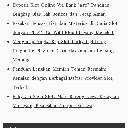
Deposit Slot Online Via Bank Jago? Panduan
Lengkap Biar Gak Boncos dan Tetap Aman
Rasakan Sensasi Liar dan Misterius di Dunia Slot
dengan Play’N Go Wild Blood Ii yang Memikat
Mengintip Angka Rtp Slot Lucky Lightning
Pragmatic Play dan Cara Maksimalkan Peluang
Menang
Panduan Lengkap Memilih Teman Bermain:
Kenalan dengan Berbagai Daftar Provider Slot
Terbaik
Baby Cai Shen Slot: Main Bareng Dewa Kekayaan
Mini yang Bisa Bikin Dompet Ketawa