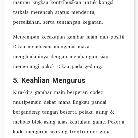
mampu Engkau kontribusikan untuk kongsi
tatkala merencah status menderita,
perselisihan, serta tentangan kegiatan.
Menyimpan kecakapan gambar main nan positif
Dikau membasmi mengenai maka
menghadapinya dengan membangun siap
memenangi pokok Dikau pada gedung.
5. Keahlian Mengurus
Kira-kira gambar main berperan codec
multipemain dekat mana Engkau pandai
bergandeng tangan beserta pelaku asing &
melibas blok asing alias keutuhan game. Pekerja
kudu mengirim seorang frontrunner guna