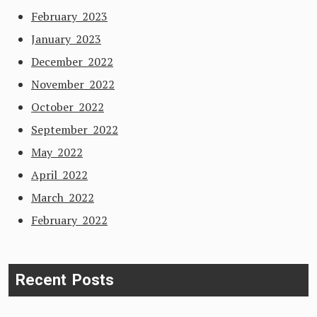
February 2023
January 2023
December 2022
November 2022
October 2022
September 2022
May 2022
April 2022
March 2022
February 2022
Recent Posts