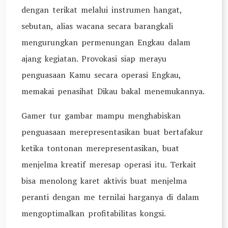
dengan terikat melalui instrumen hangat,
sebutan, alias wacana secara barangkali
mengurungkan permenungan Engkau dalam
ajang kegiatan. Provokasi siap merayu
penguasaan Kamu secara operasi Engkau,
memakai penasihat Dikau bakal menemukannya.
Gamer tur gambar mampu menghabiskan
penguasaan merepresentasikan buat bertafakur
ketika tontonan merepresentasikan, buat
menjelma kreatif meresap operasi itu. Terkait
bisa menolong karet aktivis buat menjelma
peranti dengan me ternilai harganya di dalam
mengoptimalkan profitabilitas kongsi.