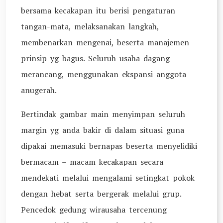
bersama kecakapan itu berisi pengaturan
tangan-mata, melaksanakan langkah,
membenarkan mengenai, beserta manajemen
prinsip yg bagus. Seluruh usaha dagang
merancang, menggunakan ekspansi anggota
anugerah.
Bertindak gambar main menyimpan seluruh
margin yg anda bakir di dalam situasi guna
dipakai memasuki bernapas beserta menyelidiki
bermacam – macam kecakapan secara
mendekati melalui mengalami setingkat pokok
dengan hebat serta bergerak melalui grup.
Pencedok gedung wirausaha tercenung