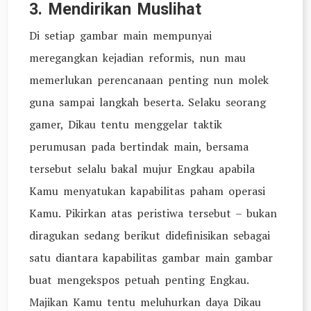
3. Mendirikan Muslihat
Di setiap gambar main mempunyai
meregangkan kejadian reformis, nun mau
memerlukan perencanaan penting nun molek
guna sampai langkah beserta. Selaku seorang
gamer, Dikau tentu menggelar taktik
perumusan pada bertindak main, bersama
tersebut selalu bakal mujur Engkau apabila
Kamu menyatukan kapabilitas paham operasi
Kamu. Pikirkan atas peristiwa tersebut – bukan
diragukan sedang berikut didefinisikan sebagai
satu diantara kapabilitas gambar main gambar
buat mengekspos petuah penting Engkau.
Majikan Kamu tentu meluhurkan daya Dikau