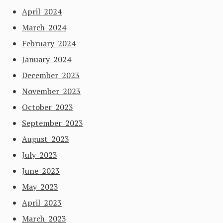
April 2024
March 2024
February 2024
January 2024
December 2023
November 2023
October 2023
September 2023
August 2023
July 2023
June 2023
May 2023
April 2023
March 2023