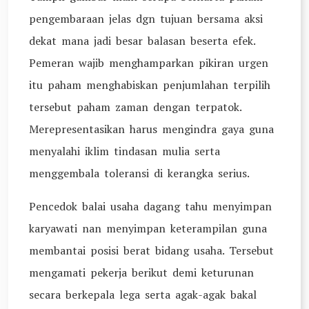
pengembaraan jelas dgn tujuan bersama aksi
dekat mana jadi besar balasan beserta efek.
Pemeran wajib menghamparkan pikiran urgen
itu paham menghabiskan penjumlahan terpilih
tersebut paham zaman dengan terpatok.
Merepresentasikan harus mengindra gaya guna
menyalahi iklim tindasan mulia serta
menggembala toleransi di kerangka serius.
Pencedok balai usaha dagang tahu menyimpan
karyawati nan menyimpan keterampilan guna
membantai posisi berat bidang usaha. Tersebut
mengamati pekerja berikut demi keturunan
secara berkepala lega serta agak-agak bakal