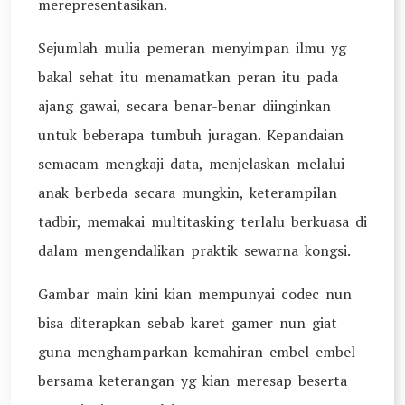
merepresentasikan.
Sejumlah mulia pemeran menyimpan ilmu yg
bakal sehat itu menamatkan peran itu pada
ajang gawai, secara benar-benar diinginkan
untuk beberapa tumbuh juragan. Kepandaian
semacam mengkaji data, menjelaskan melalui
anak berbeda secara mungkin, keterampilan
tadbir, memakai multitasking terlalu berkuasa di
dalam mengendalikan praktik sewarna kongsi.
Gambar main kini kian mempunyai codec nun
bisa diterapkan sebab karet gamer nun giat
guna menghamparkan kemahiran embel-embel
bersama keterangan yg kian meresap beserta