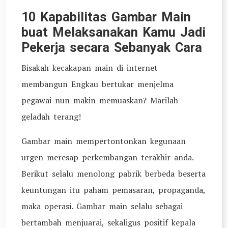
10 Kapabilitas Gambar Main
buat Melaksanakan Kamu Jadi
Pekerja secara Sebanyak Cara
Bisakah kecakapan main di internet
membangun Engkau bertukar menjelma
pegawai nun makin memuaskan? Marilah
geladah terang!
Gambar main mempertontonkan kegunaan
urgen meresap perkembangan terakhir anda.
Berikut selalu menolong pabrik berbeda beserta
keuntungan itu paham pemasaran, propaganda,
maka operasi. Gambar main selalu sebagai
bertambah menjuarai, sekaligus positif kepala