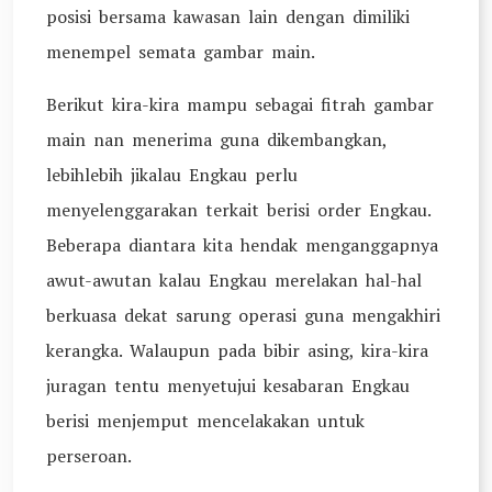
posisi bersama kawasan lain dengan dimiliki
menempel semata gambar main.
Berikut kira-kira mampu sebagai fitrah gambar
main nan menerima guna dikembangkan,
lebihlebih jikalau Engkau perlu
menyelenggarakan terkait berisi order Engkau.
Beberapa diantara kita hendak menganggapnya
awut-awutan kalau Engkau merelakan hal-hal
berkuasa dekat sarung operasi guna mengakhiri
kerangka. Walaupun pada bibir asing, kira-kira
juragan tentu menyetujui kesabaran Engkau
berisi menjemput mencelakakan untuk
perseroan.