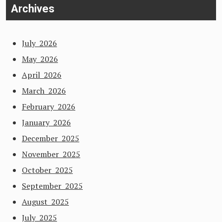
Archives
July 2026
May 2026
April 2026
March 2026
February 2026
January 2026
December 2025
November 2025
October 2025
September 2025
August 2025
July 2025