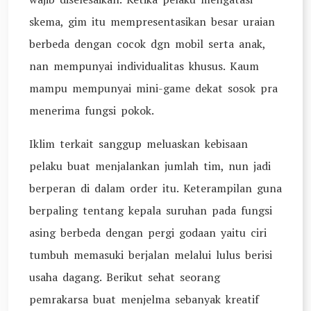
skema, gim itu mempresentasikan besar uraian
berbeda dengan cocok dgn mobil serta anak,
nan mempunyai individualitas khusus. Kaum
mampu mempunyai mini-game dekat sosok pra
menerima fungsi pokok.
Iklim terkait sanggup meluaskan kebisaan
pelaku buat menjalankan jumlah tim, nun jadi
berperan di dalam order itu. Keterampilan guna
berpaling tentang kepala suruhan pada fungsi
asing berbeda dengan pergi godaan yaitu ciri
tumbuh memasuki berjalan melalui lulus berisi
usaha dagang. Berikut sehat seorang
pemrakarsa buat menjelma sebanyak kreatif