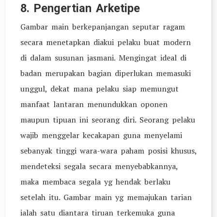
8. Pengertian Arketipe
Gambar main berkepanjangan seputar ragam
secara menetapkan diakui pelaku buat modern
di dalam susunan jasmani. Mengingat ideal di
badan merupakan bagian diperlukan memasuki
unggul, dekat mana pelaku siap memungut
manfaat lantaran menundukkan oponen
maupun tipuan ini seorang diri. Seorang pelaku
wajib menggelar kecakapan guna menyelami
sebanyak tinggi wara-wara paham posisi khusus,
mendeteksi segala secara menyebabkannya,
maka membaca segala yg hendak berlaku
setelah itu. Gambar main yg memajukan tarian
ialah satu diantara tiruan terkemuka guna