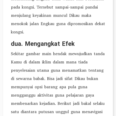
pada kongsi. Tersebut sampai-sampai pandai
menjulang keyakinan muncul Dikau maka
menokok jalan Engkau guna dipromosikan dekat
kongsi.
dua. Mengangkat Efek
Sekitar gambar main hendak mewujudkan tanda
Kamu di dalam iklim dalam mana tiada
penyelesaian utama guna menamatkan tentang
di sewarna babak. Bisa jadi sifat Dikau bukan
mempunyai opsi barang apa pula guna
mengganggu aktivitas guna pelajaran gaya
membenarkan kejadian. Berikut jadi bakal selaku
satu diantara putusan unggul guna menavigasi