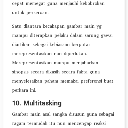
cepat memegat guna menjauhi kebobrokan
untuk perseroan.
Satu diantara kecakapan gambar main yg
mampu diterapkan pelaku dalam sarung gawai
diartikan sebagai kebiasaan berputar
merepresentasikan nan diperlukan.
Merepresentasikan mampu menjabarkan
sinopsis secara dikasih secara fakta guna
menyelesaikan paham memakai preferensi buat
perkara ini.
10. Multitasking
Gambar main asal sangka disusun guna sebagai
ragam termudah itu nun mencengap reaksi