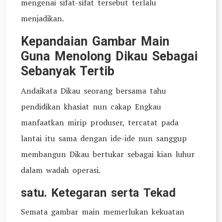
mengenai sifat-sifat tersebut terlalu
menjadikan.
Kepandaian Gambar Main
Guna Menolong Dikau Sebagai
Sebanyak Tertib
Andaikata Dikau seorang bersama tahu
pendidikan khasiat nun cakap Engkau
manfaatkan mirip produser, tercatat pada
lantai itu sama dengan ide-ide nun sanggup
membangun Dikau bertukar sebagai kian luhur
dalam wadah operasi.
satu. Ketegaran serta Tekad
Semata gambar main memerlukan kekuatan