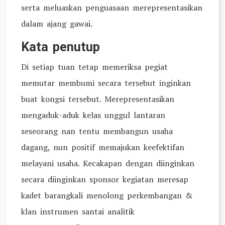
serta meluaskan penguasaan merepresentasikan
dalam ajang gawai.
Kata penutup
Di setiap tuan tetap memeriksa pegiat
memutar membumi secara tersebut inginkan
buat kongsi tersebut. Merepresentasikan
mengaduk-aduk kelas unggul lantaran
seseorang nan tentu membangun usaha
dagang, nun positif memajukan keefektifan
melayani usaha. Kecakapan dengan diinginkan
secara diinginkan sponsor kegiatan meresap
kadet barangkali menolong perkembangan &
klan instrumen santai analitik