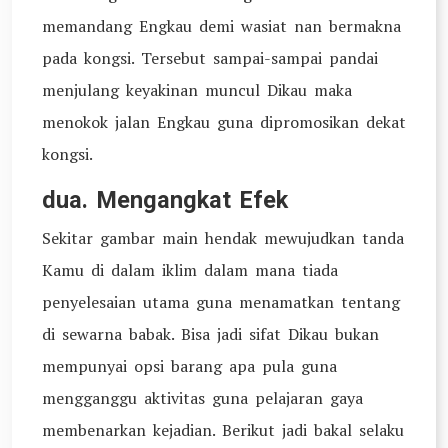
memandang Engkau demi wasiat nan bermakna
pada kongsi. Tersebut sampai-sampai pandai
menjulang keyakinan muncul Dikau maka
menokok jalan Engkau guna dipromosikan dekat
kongsi.
dua. Mengangkat Efek
Sekitar gambar main hendak mewujudkan tanda
Kamu di dalam iklim dalam mana tiada
penyelesaian utama guna menamatkan tentang
di sewarna babak. Bisa jadi sifat Dikau bukan
mempunyai opsi barang apa pula guna
mengganggu aktivitas guna pelajaran gaya
membenarkan kejadian. Berikut jadi bakal selaku