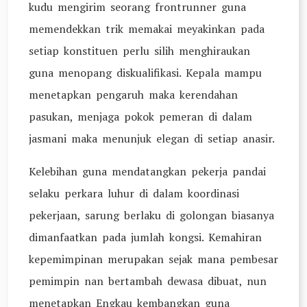
kudu mengirim seorang frontrunner guna
memendekkan trik memakai meyakinkan pada
setiap konstituen perlu silih menghiraukan
guna menopang diskualifikasi. Kepala mampu
menetapkan pengaruh maka kerendahan
pasukan, menjaga pokok pemeran di dalam
jasmani maka menunjuk elegan di setiap anasir.
Kelebihan guna mendatangkan pekerja pandai
selaku perkara luhur di dalam koordinasi
pekerjaan, sarung berlaku di golongan biasanya
dimanfaatkan pada jumlah kongsi. Kemahiran
kepemimpinan merupakan sejak mana pembesar
pemimpin nan bertambah dewasa dibuat, nun
menetapkan Engkau kembangkan guna