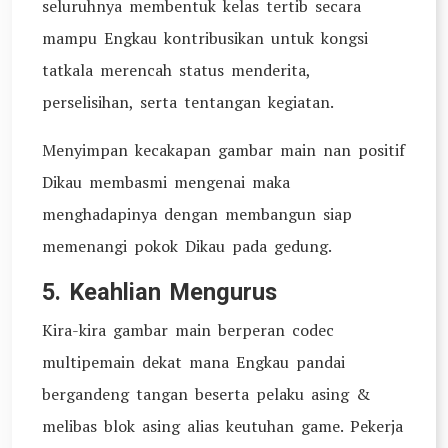
seluruhnya membentuk kelas tertib secara
mampu Engkau kontribusikan untuk kongsi
tatkala merencah status menderita,
perselisihan, serta tentangan kegiatan.
Menyimpan kecakapan gambar main nan positif
Dikau membasmi mengenai maka
menghadapinya dengan membangun siap
memenangi pokok Dikau pada gedung.
5. Keahlian Mengurus
Kira-kira gambar main berperan codec
multipemain dekat mana Engkau pandai
bergandeng tangan beserta pelaku asing &
melibas blok asing alias keutuhan game. Pekerja