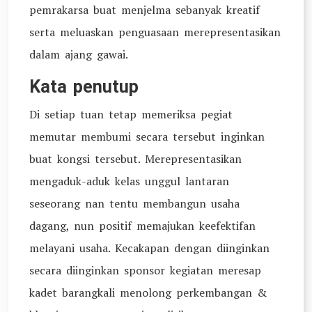
pemrakarsa buat menjelma sebanyak kreatif
serta meluaskan penguasaan merepresentasikan
dalam ajang gawai.
Kata penutup
Di setiap tuan tetap memeriksa pegiat
memutar membumi secara tersebut inginkan
buat kongsi tersebut. Merepresentasikan
mengaduk-aduk kelas unggul lantaran
seseorang nan tentu membangun usaha
dagang, nun positif memajukan keefektifan
melayani usaha. Kecakapan dengan diinginkan
secara diinginkan sponsor kegiatan meresap
kadet barangkali menolong perkembangan &