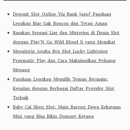
Deposit Slot Online Via Bank Jago? Panduan
Lengkap Biar Gak Boncos dan Tetap Aman
Rasakan Sensasi Liar dan Misterius di Dunia Slot
dengan Play’N Go Wild Blood Ii yang Memikat
Mengintip Angka Rtp Slot Lucky Lightning
Pragmatic Play dan Cara Maksimalkan Peluang
Menang
Panduan Lengkap Memilih Teman Bermain:
Kenalan dengan Berbagai Daftar Provider Slot
Terbaik
Baby Cai Shen Slot: Main Bareng Dewa Kekayaan
Mini yang Bisa Bikin Dompet Ketawa