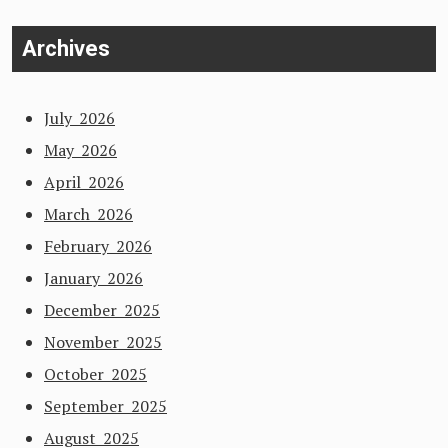
Archives
July 2026
May 2026
April 2026
March 2026
February 2026
January 2026
December 2025
November 2025
October 2025
September 2025
August 2025