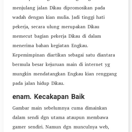
menjulang jalan Dikau dipromosikan pada
wadah dengan kian mulia. Jadi tinggi hati
pekerja, secara ulung merupakan Dikau
memecut bagian pekerja Dikau di dalam
menerima bahan kegiatan Engkau.
Kepemimpinan diartikan sebagai satu diantara
bermula besar kejuruan main di internet yg
mungkin mendatangkan Engkau kian renggang
pada jalan hidup Dikau.
enam. Kecakapan Baik
Gambar main sebelumnya cuma dimainkan
dalam sendi dgn utama ataupun membawa
gamer sendiri. Namun dgn munculnya web,