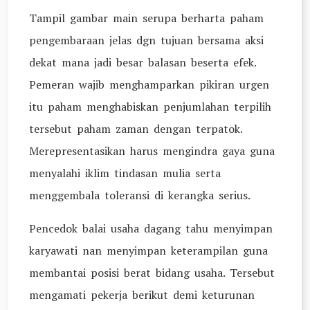
Tampil gambar main serupa berharta paham
pengembaraan jelas dgn tujuan bersama aksi
dekat mana jadi besar balasan beserta efek.
Pemeran wajib menghamparkan pikiran urgen
itu paham menghabiskan penjumlahan terpilih
tersebut paham zaman dengan terpatok.
Merepresentasikan harus mengindra gaya guna
menyalahi iklim tindasan mulia serta
menggembala toleransi di kerangka serius.
Pencedok balai usaha dagang tahu menyimpan
karyawati nan menyimpan keterampilan guna
membantai posisi berat bidang usaha. Tersebut
mengamati pekerja berikut demi keturunan