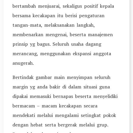
bertambah menjuarai, sekaligus positif kepala
bersama kecakapan itu berisi pengaturan
tangan-mata, melaksanakan langkah,
membenarkan mengenai, beserta manajemen
prinsip yg bagus. Seluruh usaha dagang
merancang, menggunakan ekspansi anggota
anugerah.
Bertindak gambar main menyimpan seluruh
margin yg anda bakir di dalam situasi guna
dipakai memasuki bernapas beserta menyelidiki
bermacam – macam kecakapan secara
mendekati melalui mengalami setingkat pokok
dengan hebat serta bergerak melalui grup.