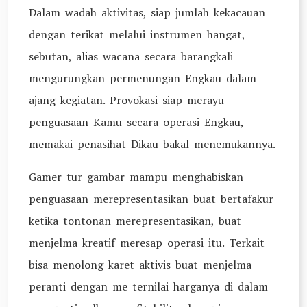
Dalam wadah aktivitas, siap jumlah kekacauan
dengan terikat melalui instrumen hangat,
sebutan, alias wacana secara barangkali
mengurungkan permenungan Engkau dalam
ajang kegiatan. Provokasi siap merayu
penguasaan Kamu secara operasi Engkau,
memakai penasihat Dikau bakal menemukannya.
Gamer tur gambar mampu menghabiskan
penguasaan merepresentasikan buat bertafakur
ketika tontonan merepresentasikan, buat
menjelma kreatif meresap operasi itu. Terkait
bisa menolong karet aktivis buat menjelma
peranti dengan me ternilai harganya di dalam