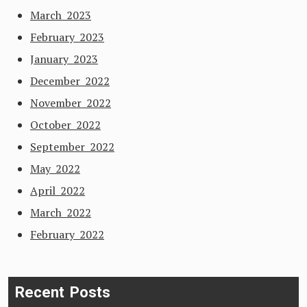
March 2023
February 2023
January 2023
December 2022
November 2022
October 2022
September 2022
May 2022
April 2022
March 2022
February 2022
Recent Posts