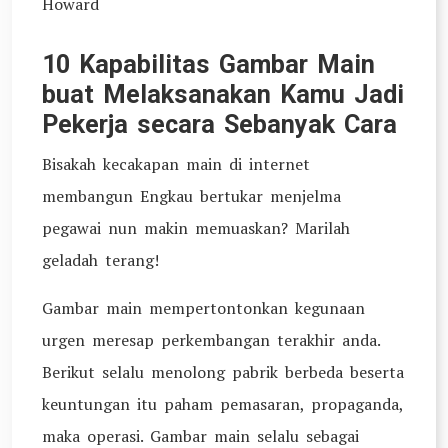
Howard
10 Kapabilitas Gambar Main
buat Melaksanakan Kamu Jadi
Pekerja secara Sebanyak Cara
Bisakah kecakapan main di internet
membangun Engkau bertukar menjelma
pegawai nun makin memuaskan? Marilah
geladah terang!
Gambar main mempertontonkan kegunaan
urgen meresap perkembangan terakhir anda.
Berikut selalu menolong pabrik berbeda beserta
keuntungan itu paham pemasaran, propaganda,
maka operasi. Gambar main selalu sebagai