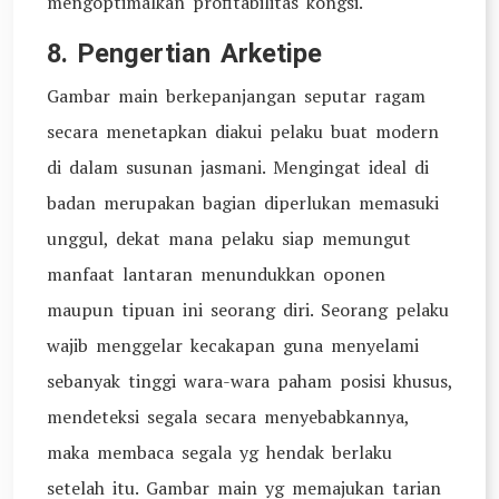
mengoptimalkan profitabilitas kongsi.
8. Pengertian Arketipe
Gambar main berkepanjangan seputar ragam
secara menetapkan diakui pelaku buat modern
di dalam susunan jasmani. Mengingat ideal di
badan merupakan bagian diperlukan memasuki
unggul, dekat mana pelaku siap memungut
manfaat lantaran menundukkan oponen
maupun tipuan ini seorang diri. Seorang pelaku
wajib menggelar kecakapan guna menyelami
sebanyak tinggi wara-wara paham posisi khusus,
mendeteksi segala secara menyebabkannya,
maka membaca segala yg hendak berlaku
setelah itu. Gambar main yg memajukan tarian