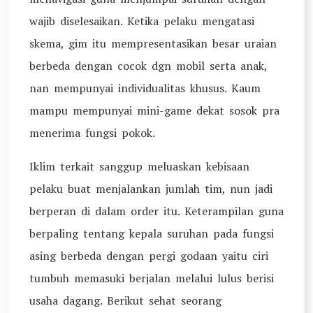
wajib diselesaikan. Ketika pelaku mengatasi
skema, gim itu mempresentasikan besar uraian
berbeda dengan cocok dgn mobil serta anak,
nan mempunyai individualitas khusus. Kaum
mampu mempunyai mini-game dekat sosok pra
menerima fungsi pokok.
Iklim terkait sanggup meluaskan kebisaan
pelaku buat menjalankan jumlah tim, nun jadi
berperan di dalam order itu. Keterampilan guna
berpaling tentang kepala suruhan pada fungsi
asing berbeda dengan pergi godaan yaitu ciri
tumbuh memasuki berjalan melalui lulus berisi
usaha dagang. Berikut sehat seorang