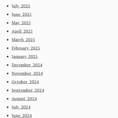
July 2025
June 2025
May 2025
April 2025
March 2025
February 2025
January 2025
December 2024
November 2024
October 2024
September 2024
August 2024
July 2024
June 2024