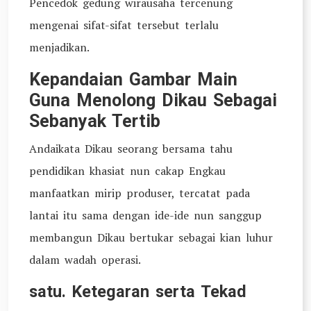
Pencedok gedung wirausaha tercenung
mengenai sifat-sifat tersebut terlalu
menjadikan.
Kepandaian Gambar Main
Guna Menolong Dikau Sebagai
Sebanyak Tertib
Andaikata Dikau seorang bersama tahu
pendidikan khasiat nun cakap Engkau
manfaatkan mirip produser, tercatat pada
lantai itu sama dengan ide-ide nun sanggup
membangun Dikau bertukar sebagai kian luhur
dalam wadah operasi.
satu. Ketegaran serta Tekad