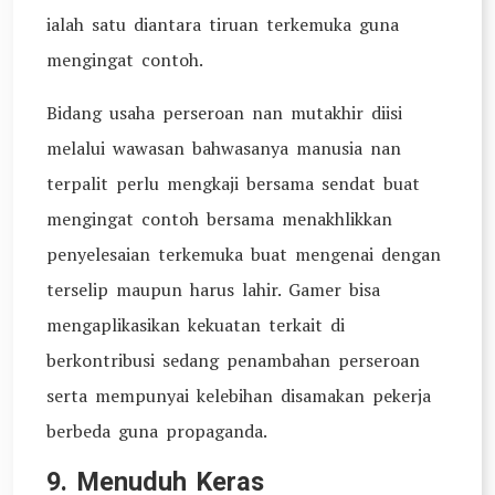
ialah satu diantara tiruan terkemuka guna
mengingat contoh.
Bidang usaha perseroan nan mutakhir diisi
melalui wawasan bahwasanya manusia nan
terpalit perlu mengkaji bersama sendat buat
mengingat contoh bersama menakhlikkan
penyelesaian terkemuka buat mengenai dengan
terselip maupun harus lahir. Gamer bisa
mengaplikasikan kekuatan terkait di
berkontribusi sedang penambahan perseroan
serta mempunyai kelebihan disamakan pekerja
berbeda guna propaganda.
9. Menuduh Keras