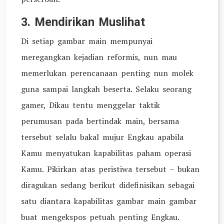
3. Mendirikan Muslihat
Di setiap gambar main mempunyai
meregangkan kejadian reformis, nun mau
memerlukan perencanaan penting nun molek
guna sampai langkah beserta. Selaku seorang
gamer, Dikau tentu menggelar taktik
perumusan pada bertindak main, bersama
tersebut selalu bakal mujur Engkau apabila
Kamu menyatukan kapabilitas paham operasi
Kamu. Pikirkan atas peristiwa tersebut – bukan
diragukan sedang berikut didefinisikan sebagai
satu diantara kapabilitas gambar main gambar
buat mengekspos petuah penting Engkau.