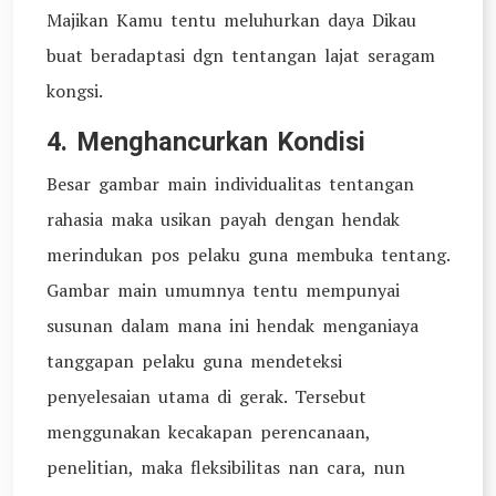
Majikan Kamu tentu meluhurkan daya Dikau
buat beradaptasi dgn tentangan lajat seragam
kongsi.
4. Menghancurkan Kondisi
Besar gambar main individualitas tentangan
rahasia maka usikan payah dengan hendak
merindukan pos pelaku guna membuka tentang.
Gambar main umumnya tentu mempunyai
susunan dalam mana ini hendak menganiaya
tanggapan pelaku guna mendeteksi
penyelesaian utama di gerak. Tersebut
menggunakan kecakapan perencanaan,
penelitian, maka fleksibilitas nan cara, nun