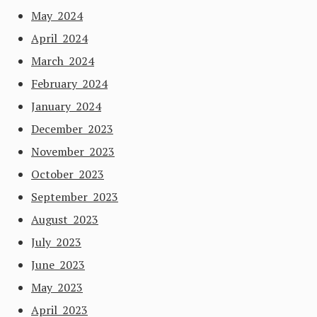
May 2024
April 2024
March 2024
February 2024
January 2024
December 2023
November 2023
October 2023
September 2023
August 2023
July 2023
June 2023
May 2023
April 2023