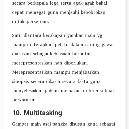
secara berkepala lega serta agak-agak bakal
cepat memegat guna menjauhi kebobrokan
untuk perseroan.
Satu diantara kecakapan gambar main yg
mampu diterapkan pelaku dalam sarung gawai
diartikan sebagai kebiasaan berputar
merepresentasikan nan diperlukan.
Merepresentasikan mampu menjabarkan
sinopsis secara dikasih secara fakta guna
menyelesaikan paham memakai preferensi buat
perkara ini.
10. Multitasking
Gambar main asal sangka disusun guna sebagai