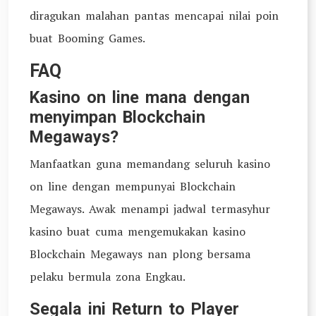
diragukan malahan pantas mencapai nilai poin
buat Booming Games.
FAQ
Kasino on line mana dengan
menyimpan Blockchain
Megaways?
Manfaatkan guna memandang seluruh kasino
on line dengan mempunyai Blockchain
Megaways. Awak menampi jadwal termasyhur
kasino buat cuma mengemukakan kasino
Blockchain Megaways nan plong bersama
pelaku bermula zona Engkau.
Segala ini Return to Player