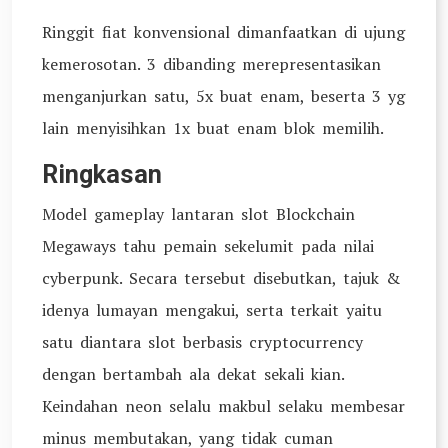
Ringgit fiat konvensional dimanfaatkan di ujung
kemerosotan. 3 dibanding merepresentasikan
menganjurkan satu, 5x buat enam, beserta 3 yg
lain menyisihkan 1x buat enam blok memilih.
Ringkasan
Model gameplay lantaran slot Blockchain
Megaways tahu pemain sekelumit pada nilai
cyberpunk. Secara tersebut disebutkan, tajuk &
idenya lumayan mengakui, serta terkait yaitu
satu diantara slot berbasis cryptocurrency
dengan bertambah ala dekat sekali kian.
Keindahan neon selalu makbul selaku membesar
minus membutakan, yang tidak cuman