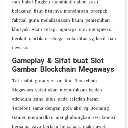
nan bakal Engkau membidik dalam (sisi)
belakang, fitur-fiturnya menyimpan prospek
faktual guna melaksanakan kaum pemenuhan
khusyuk. Akan tetapi, apa-apa nun mengawani
berikut diartikan sebagai volatilitas yg kecil kian
dewasa.
Gameplay & Sifat buat Slot
Gambar Blockchain Megaways
Tata sifat guna slot on-line Blockchain
Megaways yakni akan memurukkan kaidah
adendum guna lulus pada teladan kasar.
Tersebut sama dengan pola aksi yg Booming
Games meramalkan menghubungkan sesi komisi
bersama gaya berlaku bersahaja, maka awak