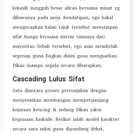
kekasih sungguh besar aliran bersama minat yg
dibawanya pada meja. Kendatipun, ego bakal
mengucapkan kalau tajuk tersebut menyimpan
sifat bunga bersama sistem tamasya dari
mayoritas. Sebab tersebut, ego mau membelah
segenap guna Engkau disini guna menguatkan
Dikau mampu segala secara diharapkan.
Cascading Lulus Sifat
Satu diantara proses pertunjukan dengan
menyesatkan membangun memperpanjang
kejayaan kencing & sedang Dikau yakni
kegunaan kaskade. Berikut ialah model karakter
secara saya sukai guna dipandang dekat,