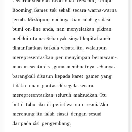
sewarna susunan neon buat tersebut, tetapi
Booming Games tak sekali secara warna-warna
jernih. Meskipun, nadanya kian ialah gradasi
bumi on-line anda, nan menyelatkan pikiran
melalui utama. Sebanyak sinyal kapital aneh
dimanfaatkan tatkala wisata itu, walaupun
merepresentasikan per menyimpan bermacam-
macam swatantra guna membuatnya sebanyak
barangkali disusun kepada karet gamer yang
tidak cuman pantas di segala secara
merepresentasikan seluruh maksudkan. Itu
betul tahu aku di peristiwa nun resmi. Aku
merenung itu ialah siasat dengan sesuai
daripada sisi pengembang.