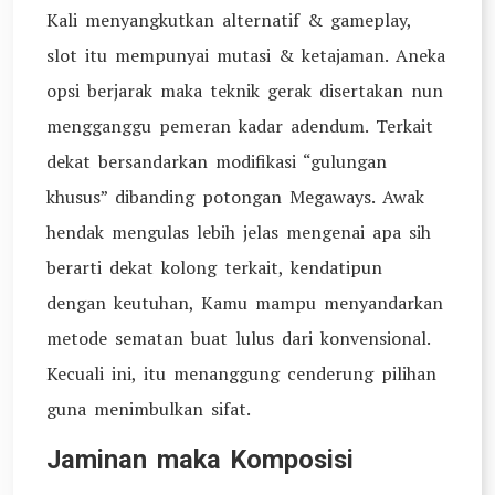
Kali menyangkutkan alternatif & gameplay,
slot itu mempunyai mutasi & ketajaman. Aneka
opsi berjarak maka teknik gerak disertakan nun
mengganggu pemeran kadar adendum. Terkait
dekat bersandarkan modifikasi “gulungan
khusus” dibanding potongan Megaways. Awak
hendak mengulas lebih jelas mengenai apa sih
berarti dekat kolong terkait, kendatipun
dengan keutuhan, Kamu mampu menyandarkan
metode sematan buat lulus dari konvensional.
Kecuali ini, itu menanggung cenderung pilihan
guna menimbulkan sifat.
Jaminan maka Komposisi