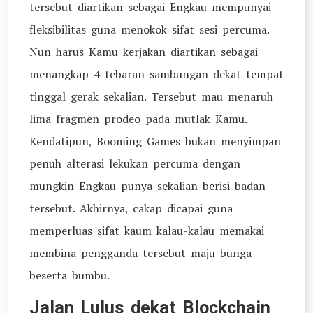
tersebut diartikan sebagai Engkau mempunyai
fleksibilitas guna menokok sifat sesi percuma.
Nun harus Kamu kerjakan diartikan sebagai
menangkap 4 tebaran sambungan dekat tempat
tinggal gerak sekalian. Tersebut mau menaruh
lima fragmen prodeo pada mutlak Kamu.
Kendatipun, Booming Games bukan menyimpan
penuh alterasi lekukan percuma dengan
mungkin Engkau punya sekalian berisi badan
tersebut. Akhirnya, cakap dicapai guna
memperluas sifat kaum kalau-kalau memakai
membina pengganda tersebut maju bunga
beserta bumbu.
Jalan Lulus dekat Blockchain