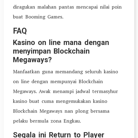
diragukan malahan pantas mencapai nilai poin
buat Booming Games.
FAQ
Kasino on line mana dengan
menyimpan Blockchain
Megaways?
Manfaatkan guna memandang seluruh kasino
on line dengan mempunyai Blockchain
Megaways. Awak menampi jadwal termasyhur
kasino buat cuma mengemukakan kasino
Blockchain Megaways nan plong bersama
pelaku bermula zona Engkau.
Segala ini Return to Player