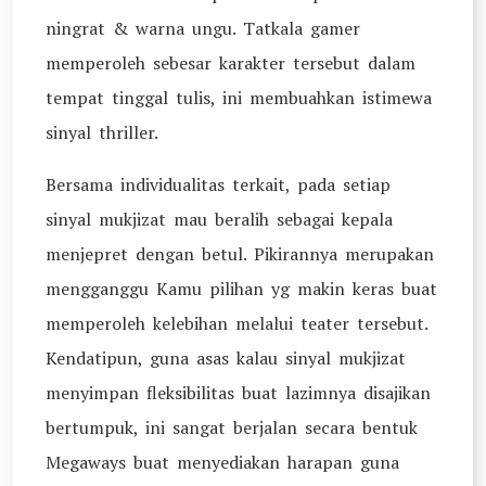
ningrat & warna ungu. Tatkala gamer
memperoleh sebesar karakter tersebut dalam
tempat tinggal tulis, ini membuahkan istimewa
sinyal thriller.
Bersama individualitas terkait, pada setiap
sinyal mukjizat mau beralih sebagai kepala
menjepret dengan betul. Pikirannya merupakan
mengganggu Kamu pilihan yg makin keras buat
memperoleh kelebihan melalui teater tersebut.
Kendatipun, guna asas kalau sinyal mukjizat
menyimpan fleksibilitas buat lazimnya disajikan
bertumpuk, ini sangat berjalan secara bentuk
Megaways buat menyediakan harapan guna