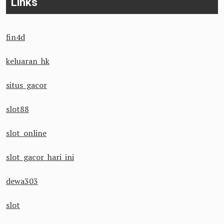
Links
fin4d
keluaran hk
situs gacor
slot88
slot online
slot gacor hari ini
dewa303
slot