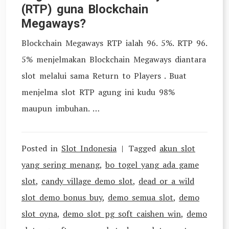
(RTP) guna Blockchain
Megaways?
Blockchain Megaways RTP ialah 96. 5%. RTP 96.
5% menjelmakan Blockchain Megaways diantara
slot melalui sama Return to Players . Buat
menjelma slot RTP agung ini kudu 98%
maupun imbuhan. …
Posted in
Slot Indonesia
Tagged
akun slot
yang sering menang
,
bo togel yang ada game
slot
,
candy village demo slot
,
dead or a wild
slot demo bonus buy
,
demo semua slot
,
demo
slot oyna
,
demo slot pg soft caishen win
,
demo