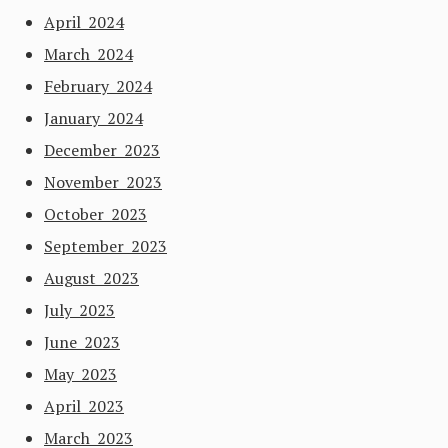
April 2024
March 2024
February 2024
January 2024
December 2023
November 2023
October 2023
September 2023
August 2023
July 2023
June 2023
May 2023
April 2023
March 2023