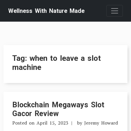
Skip
Wellness With Nature Made
to
content
Tag:
when to leave a slot
machine
Blockchain Megaways Slot
Gacor Review
Posted on
April 15, 2023
by
Jeremy Howard