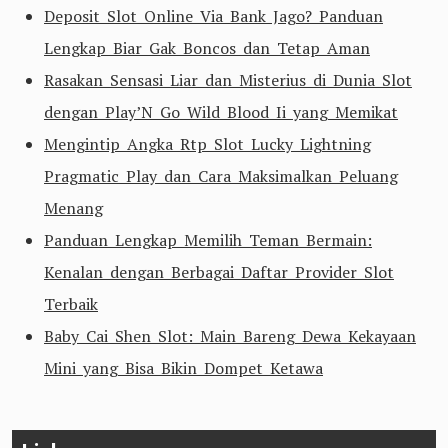
Deposit Slot Online Via Bank Jago? Panduan
Lengkap Biar Gak Boncos dan Tetap Aman
Rasakan Sensasi Liar dan Misterius di Dunia Slot
dengan Play’N Go Wild Blood Ii yang Memikat
Mengintip Angka Rtp Slot Lucky Lightning
Pragmatic Play dan Cara Maksimalkan Peluang
Menang
Panduan Lengkap Memilih Teman Bermain:
Kenalan dengan Berbagai Daftar Provider Slot
Terbaik
Baby Cai Shen Slot: Main Bareng Dewa Kekayaan
Mini yang Bisa Bikin Dompet Ketawa