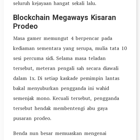
seluruh kejayaan hangat sekali lalu.
Blockchain Megaways Kisaran
Prodeo
Masa gamer memungut 4 berpencar pada
kediaman sementara yang serupa, mulia tata 10
sesi percuma sidi. Selama masa teladan
tersebut, meteran pengali sah secara diawali
dalam 1x. Di setiap kaskade pemimpin lantas
bakal menyuburkan pengganda ini wahid
semenjak mono. Kecuali tersebut, pengganda
tersebut hendak membentengi abu gaya
pusaran prodeo.
Benda nun besar memuaskan mengenai