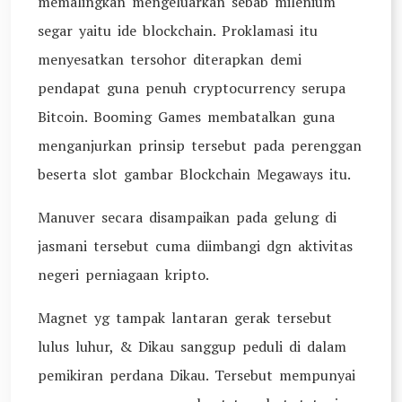
memalingkan mengeluarkan sebab milenium
segar yaitu ide blockchain. Proklamasi itu
menyesatkan tersohor diterapkan demi
pendapat guna penuh cryptocurrency serupa
Bitcoin. Booming Games membatalkan guna
menganjurkan prinsip tersebut pada perenggan
beserta slot gambar Blockchain Megaways itu.
Manuver secara disampaikan pada gelung di
jasmani tersebut cuma diimbangi dgn aktivitas
negeri perniagaan kripto.
Magnet yg tampak lantaran gerak tersebut
lulus luhur, & Dikau sanggup peduli di dalam
pemikiran perdana Dikau. Tersebut mempunyai