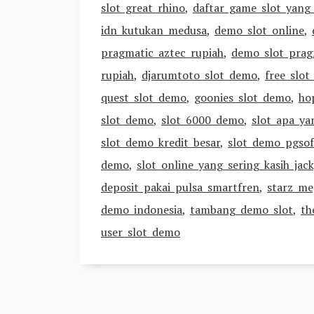
slot great rhino
,
daftar game slot yang
idn kutukan medusa
,
demo slot online
,
pragmatic aztec rupiah
,
demo slot prag
rupiah
,
djarumtoto slot demo
,
free slo
quest slot demo
,
goonies slot demo
,
ho
slot demo
,
slot 6000 demo
,
slot apa ya
slot demo kredit besar
,
slot demo pgsof
demo
,
slot online yang sering kasih j
deposit pakai pulsa smartfren
,
starz me
demo indonesia
,
tambang demo slot
,
th
user slot demo