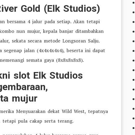
iver Gold (Elk Studios)
n bersama 4 jalur pada setiap. Akan tetapi
kombo nun mujur, kepala banjar ditambahkan
alur, sekata secara metode Longsoran Salju.
segenap jalan (4x4x4x4x4), beserta ini dapat
memenangi semata gaya (8x8x8x8x8).
ni slot Elk Studios
gembaraan,
ta mujur
Amerika Menyuarakan dekat Wild West, tepatnya
 tetapi pula cakap serta terang.