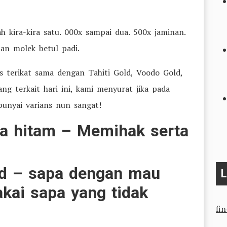
 kira-kira satu. 000x sampai dua. 500x jaminan.
an molek betul padi.
tas terikat sama dengan Tahiti Gold, Voodo Gold,
g terkait hari ini, kami menyurat jika pada
unyai varians nun sangat!
na hitam – Memihak serta
ld – sapa dengan mau
L
akai sapa yang tidak
fi