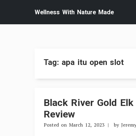
Skip
Wellness With Nature Made
to
content
Tag:
apa itu open slot
Black River Gold Elk
Review
Posted on
March 12, 2023
by
Jerem