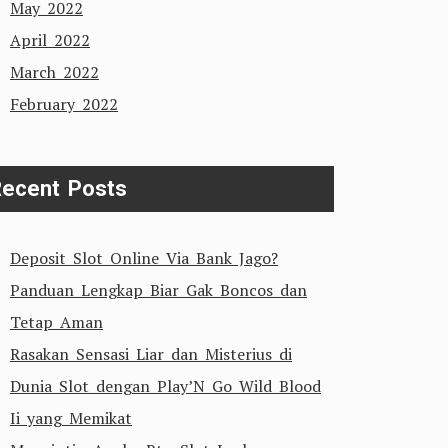
May 2022
April 2022
March 2022
February 2022
ecent Posts
Deposit Slot Online Via Bank Jago?
Panduan Lengkap Biar Gak Boncos dan
Tetap Aman
Rasakan Sensasi Liar dan Misterius di
Dunia Slot dengan Play’N Go Wild Blood
Ii yang Memikat