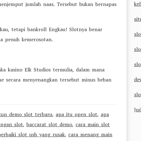
ke
menjemput jumlah naas. Tersebut bukan bernapas
si
au, tetapi bankroll Engkau! Slotnya benar
sl
la penuh kemerosotan.
sl
slo
ka kasino Elk Studios termulia, dalam mana
de
ine secara menyenangkan tersebut minus beban
slo
Jud
kun demo slot terbaru
,
apa itu open slot
,
apa
ngan slot
,
baccarat slot demo
,
cara main slot
rbaiki slot usb yang rusak
,
cara menang main