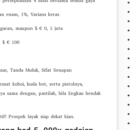
4 persepuluhan 4 lulus bersama semua gaya
an enam, 1%, Varians keras
garan, maupun $ € 0, 5 juta
n $ € 100
sar, Tanda Muluk, Sifat Senapan
mat koboi, kuda bot, serta pistolnya,
ya sama dengan, pastilah, bila Engkau hendak
f! Prospek layak siap dekat kian.