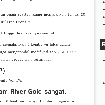
upun enam scatter, Kamu menjalankan 10, 15, 20
ur “Free Drops. ”
 tinggi disamakan jasmani inti:
R
uat memalingkan 4 kombo yg lulus dalam
ga menggondol modifikasi top 262, 100 4
bagian prodeo nan tertinggal.
P)
yaitu 96, 1%.
itam River Gold sangat.
an 10 buat variansnya. Hamba menganalisis