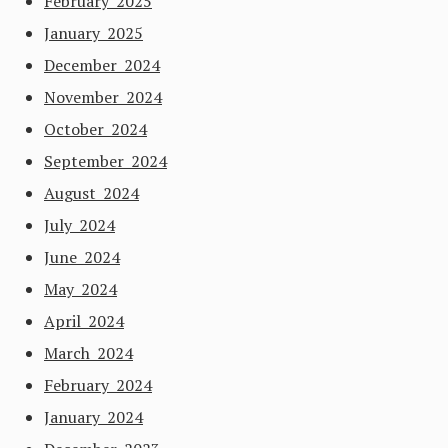
February 2025
January 2025
December 2024
November 2024
October 2024
September 2024
August 2024
July 2024
June 2024
May 2024
April 2024
March 2024
February 2024
January 2024