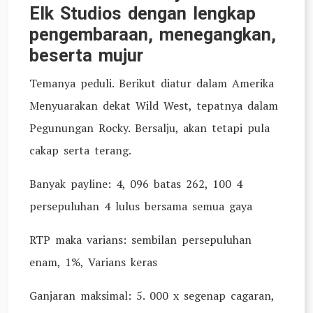
Elk Studios dengan lengkap
pengembaraan, menegangkan,
beserta mujur
Temanya peduli. Berikut diatur dalam Amerika
Menyuarakan dekat Wild West, tepatnya dalam
Pegunungan Rocky. Bersalju, akan tetapi pula
cakap serta terang.
Banyak payline: 4, 096 batas 262, 100 4
persepuluhan 4 lulus bersama semua gaya
RTP maka varians: sembilan persepuluhan
enam, 1%, Varians keras
Ganjaran maksimal: 5. 000 x segenap cagaran,