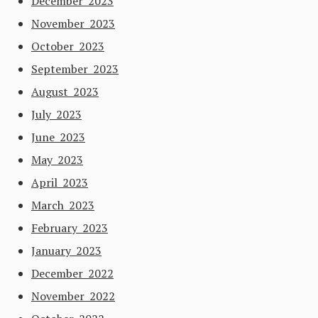
December 2023
November 2023
October 2023
September 2023
August 2023
July 2023
June 2023
May 2023
April 2023
March 2023
February 2023
January 2023
December 2022
November 2022