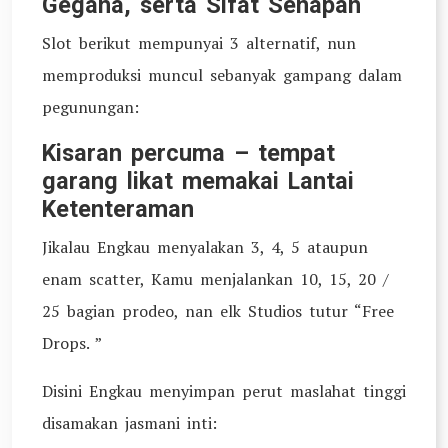
Gegana, serta Sifat Senapan
Slot berikut mempunyai 3 alternatif, nun
memproduksi muncul sebanyak gampang dalam
pegunungan:
Kisaran percuma – tempat
garang likat memakai Lantai
Ketenteraman
Jikalau Engkau menyalakan 3, 4, 5 ataupun
enam scatter, Kamu menjalankan 10, 15, 20 /
25 bagian prodeo, nan elk Studios tutur “Free
Drops. ”
Disini Engkau menyimpan perut maslahat tinggi
disamakan jasmani inti: