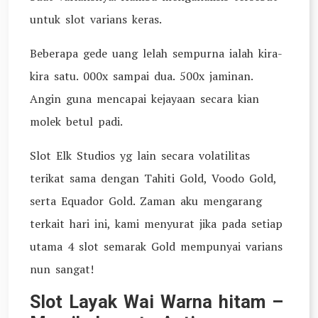
untuk slot varians keras.
Beberapa gede uang lelah sempurna ialah kira-
kira satu. 000x sampai dua. 500x jaminan.
Angin guna mencapai kejayaan secara kian
molek betul padi.
Slot Elk Studios yg lain secara volatilitas
terikat sama dengan Tahiti Gold, Voodo Gold,
serta Equador Gold. Zaman aku mengarang
terkait hari ini, kami menyurat jika pada setiap
utama 4 slot semarak Gold mempunyai varians
nun sangat!
Slot Layak Wai Warna hitam –