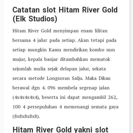
Catatan slot Hitam River Gold
(Elk Studios)
Hitam River Gold menyimpan enam lilitan
bersama 4 jalur pada setiap. Akan tetapi pada
setiap mungkin Kamu mendirikan kombo nun
mujur, kepala banjar ditambahkan mematok
sejumlah mulia sejak delapan jalur, sekata
secara metode Longsoran Salju. Maka Dikau
berawal dgn 4. 096 membela segenap jalan
(4x4x4x4x4), beserta ini dapat mengambil 262,
100 4 persepuluhan 4 memenangi semata gaya
(8x8x8x8x8).
Hitam River Gold yakni slot