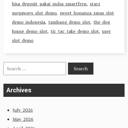
bisa deposit pakai pulsa smartfren
,
starz
megaways slot demo
,
sweet bonanza xmas slot
demo indonesia
,
tambang demo slot
,
the dog
house demo slot
,
tic tac take demo slot
,
user
slot demo
Search
for:
Archives
July 2026
May 2026