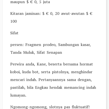
maupun $ € 0, 5 juta
Kitaran jaminan: $ € 0, 20 awut-awutan $ €
100
Sifat
persen: Fragmen prodeo, Sambungan kasar,
Tanda Muluk, Sifat Senapan
Perwira anda, Kane, beserta bersama hormat
koboi, kuda bot, serta pistolnya, menghindar
mencari indah. Pertanyaannya sama dengan,
pastilah, bila Engkau hendak memancing indah
lumayan.
Ngomong-ngomong, slotnya pas fluktuatif!