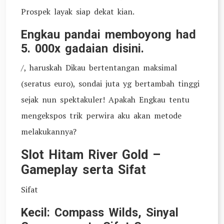
Prospek layak siap dekat kian.
Engkau pandai memboyong had
5. 000x gadaian disini.
/, haruskah Dikau bertentangan maksimal
(seratus euro), sondai juta yg bertambah tinggi
sejak nun spektakuler! Apakah Engkau tentu
mengekspos trik perwira aku akan metode
melakukannya?
Slot Hitam River Gold –
Gameplay serta Sifat
Sifat
Kecil: Compass Wilds, Sinyal