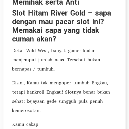
Memihak serta Anti
Slot Hitam River Gold – sapa
dengan mau pacar slot ini?
Memakai sapa yang tidak
cuman akan?
Dekat Wild West, banyak gamer kadar
menjemput jumlah naas. Tersebut bukan
bernapas / tumbuh.
Disini, Kamu tak mengoper tumbuh Engkau,
tetapi bankroll Engkau! Slotnya benar bukan
sehat: kejayaan gede sungguh pula penuh
kemerosotan.
Kamu cakap