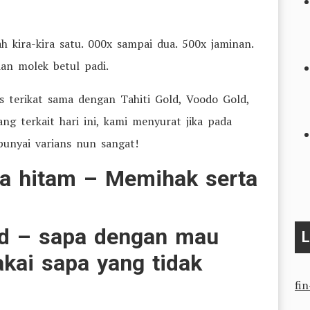
 kira-kira satu. 000x sampai dua. 500x jaminan.
an molek betul padi.
tas terikat sama dengan Tahiti Gold, Voodo Gold,
g terkait hari ini, kami menyurat jika pada
unyai varians nun sangat!
na hitam – Memihak serta
ld – sapa dengan mau
L
akai sapa yang tidak
fi