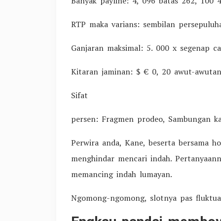
Banyak payline: 4, 096 batas 262, 100 
RTP maka varians: sembilan persepuluh
Ganjaran maksimal: 5. 000 x segenap ca
Kitaran jaminan: $ € 0, 20 awut-awuta
Sifat
persen: Fragmen prodeo, Sambungan ka
Perwira anda, Kane, beserta bersama hor
menghindar mencari indah. Pertanyaann
memancing indah lumayan.
Ngomong-ngomong, slotnya pas fluktuati