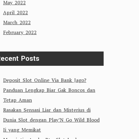
May 2022
April 2022
March 2022
February 2022
ecent Posts
Deposit Slot Online Via Bank Jago?
Panduan Lengkap Biar Gak Boncos dan
Tetap Aman
Rasakan Sensasi Liar dan Misterius di
Dunia Slot dengan Play’N Go Wild Blood
Ii yang Memikat