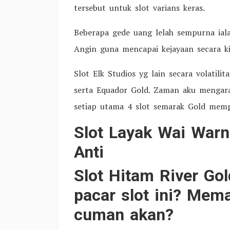
tersebut untuk slot varians keras.
Beberapa gede uang lelah sempurna ialah
Angin guna mencapai kejayaan secara ki
Slot Elk Studios yg lain secara volatili
serta Equador Gold. Zaman aku mengaran
setiap utama 4 slot semarak Gold memp
Slot Layak Wai War
Anti
Slot Hitam River Go
pacar slot ini? Mem
cuman akan?