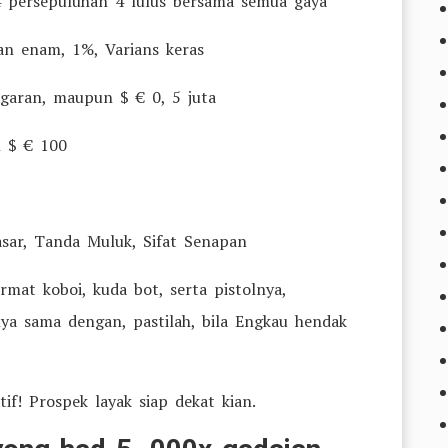
4 persepuluhan 4 lulus bersama semua gaya
an enam, 1%, Varians keras
garan, maupun $ € 0, 5 juta
n $ € 100
sar, Tanda Muluk, Sifat Senapan
mat koboi, kuda bot, serta pistolnya,
ya sama dengan, pastilah, bila Engkau hendak
f! Prospek layak siap dekat kian.