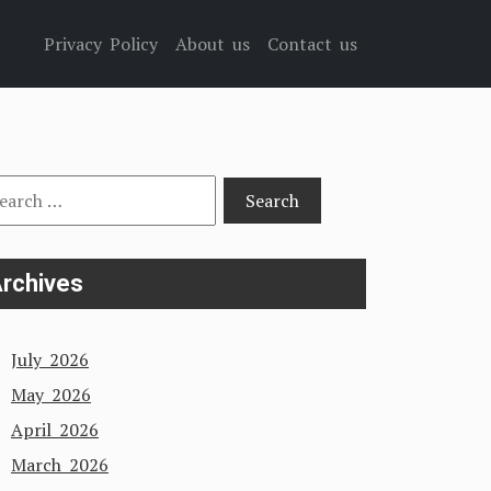
Privacy Policy
About us
Contact us
arch
:
rchives
July 2026
May 2026
April 2026
March 2026