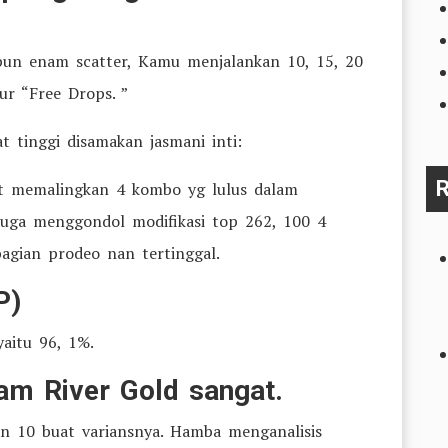
upun enam scatter, Kamu menjalankan 10, 15, 20
ur “Free Drops. ”
 tinggi disamakan jasmani inti:
R
uat memalingkan 4 kombo yg lulus dalam
ga menggondol modifikasi top 262, 100 4
bagian prodeo nan tertinggal.
P)
yaitu 96, 1%.
itam River Gold sangat.
an 10 buat variansnya. Hamba menganalisis