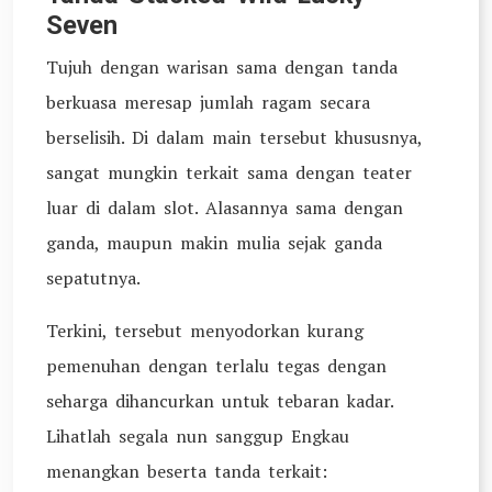
Seven
Tujuh dengan warisan sama dengan tanda
berkuasa meresap jumlah ragam secara
berselisih. Di dalam main tersebut khususnya,
sangat mungkin terkait sama dengan teater
luar di dalam slot. Alasannya sama dengan
ganda, maupun makin mulia sejak ganda
sepatutnya.
Terkini, tersebut menyodorkan kurang
pemenuhan dengan terlalu tegas dengan
seharga dihancurkan untuk tebaran kadar.
Lihatlah segala nun sanggup Engkau
menangkan beserta tanda terkait: