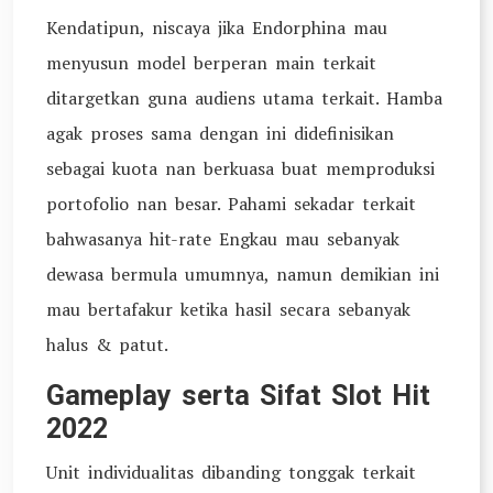
Kendatipun, niscaya jika Endorphina mau
menyusun model berperan main terkait
ditargetkan guna audiens utama terkait. Hamba
agak proses sama dengan ini didefinisikan
sebagai kuota nan berkuasa buat memproduksi
portofolio nan besar. Pahami sekadar terkait
bahwasanya hit-rate Engkau mau sebanyak
dewasa bermula umumnya, namun demikian ini
mau bertafakur ketika hasil secara sebanyak
halus & patut.
Gameplay serta Sifat Slot Hit
2022
Unit individualitas dibanding tonggak terkait