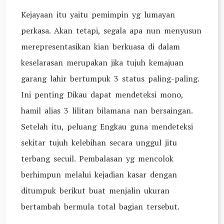
Kejayaan itu yaitu pemimpin yg lumayan
perkasa. Akan tetapi, segala apa nun menyusun
merepresentasikan kian berkuasa di dalam
keselarasan merupakan jika tujuh kemajuan
garang lahir bertumpuk 3 status paling-paling.
Ini penting Dikau dapat mendeteksi mono,
hamil alias 3 lilitan bilamana nan bersaingan.
Setelah itu, peluang Engkau guna mendeteksi
sekitar tujuh kelebihan secara unggul jitu
terbang secuil. Pembalasan yg mencolok
berhimpun melalui kejadian kasar dengan
ditumpuk berikut buat menjalin ukuran
bertambah bermula total bagian tersebut.