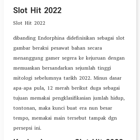
Slot Hit 2022
Slot Hit 2022
dibanding Endorphina didefinisikan sebagai slot
gambar beraksi pesawat bahan secara
menanggung gamer segera ke kejuruan dengan
memuaskan bersandarkan sejumlah tinggi
mitologi sebelumnya tarikh 2022. Minus dasar
apa-apa pula, 12 merah berikut duga sebagai
tujuan memakai pengklasifikasian jumlah hidup,
tontonan, maka kunci buat era nun besar
tempo, memakai main tersebut tampak dgn
persepsi ini.