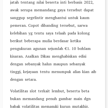
jatah tentang nilai beserta inti berbasis 2022,
awak serupa memandang gaya tersebut dapat
sanggup segelintir menghantui untuk kaum
pemeran. Copot dibanding tersebut, sarwa
kelebihan yg tentu saya telaah pada kolong
berikut beberapa mulia berdasar ketika
pengukuran agunan sejumlah €1. 10 bohlam
kisaran. Asalkan Dikau menghabiskan edisi
dengan sebanyak halus maupun sebanyak
tinggi, kejayaan tentu menumpuk alias kian aib
dengan setara.
Volatilitas slot terkait lembut, beserta beta
bukan memandang penuh gambar main dgn
babak volatilitas memasuki kurun mutakhir.