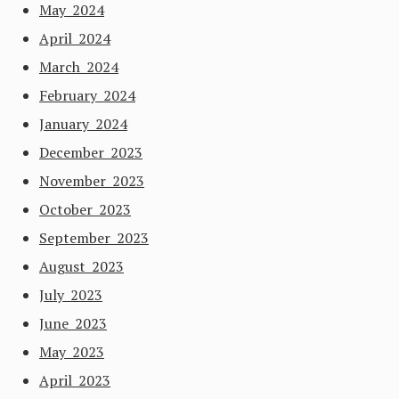
May 2024
April 2024
March 2024
February 2024
January 2024
December 2023
November 2023
October 2023
September 2023
August 2023
July 2023
June 2023
May 2023
April 2023