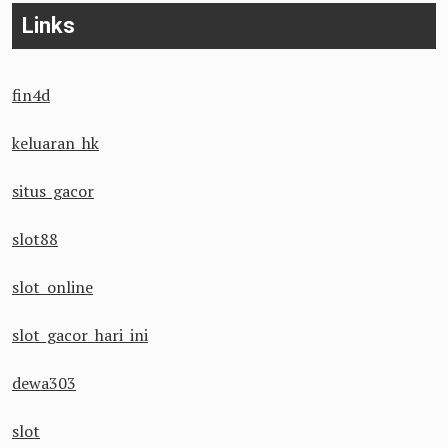
Links
fin4d
keluaran hk
situs gacor
slot88
slot online
slot gacor hari ini
dewa303
slot