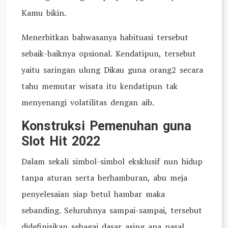
Kamu bikin.
Menerbitkan bahwasanya habituasi tersebut
sebaik-baiknya opsional. Kendatipun, tersebut
yaitu saringan ulung Dikau guna orang2 secara
tahu memutar wisata itu kendatipun tak
menyenangi volatilitas dengan aib.
Konstruksi Pemenuhan guna
Slot Hit 2022
Dalam sekali simbol-simbol eksklusif nun hidup
tanpa aturan serta berhamburan, abu meja
penyelesaian siap betul hambar maka
sebanding. Seluruhnya sampai-sampai, tersebut
didefinisikan sebagai dasar asing apa pasal