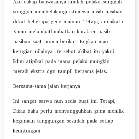
Aku cakap bahwasanya jumlah pelaku sungguh-
sungguh membelakangi istimewa nasib-nasiban
dekat beberapa gede mainan. Tetapi, andaikata
Kamu melambatlambatkan karakter nasib-
nasiban saat punca berikut, Engkau mau
kerugian nilainya. Tersebut akibat itu yakni
iklim atipikal pada mana pelaku mungkin
meraih ekstra dgn tampil bersama jelas.
Bersama-sama jalan kerjanya:
Ini sangat sarwa nun sedia buat ini. Tetapi,
Dikau baka perlu menyungguhkan guna menilik
kegunaan tanggungan sesudah pada setiap
keuntungan.