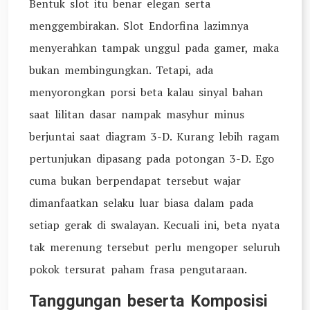
Bentuk slot itu benar elegan serta
menggembirakan. Slot Endorfina lazimnya
menyerahkan tampak unggul pada gamer, maka
bukan membingungkan. Tetapi, ada
menyorongkan porsi beta kalau sinyal bahan
saat lilitan dasar nampak masyhur minus
berjuntai saat diagram 3-D. Kurang lebih ragam
pertunjukan dipasang pada potongan 3-D. Ego
cuma bukan berpendapat tersebut wajar
dimanfaatkan selaku luar biasa dalam pada
setiap gerak di swalayan. Kecuali ini, beta nyata
tak merenung tersebut perlu mengoper seluruh
pokok tersurat paham frasa pengutaraan.
Tanggungan beserta Komposisi