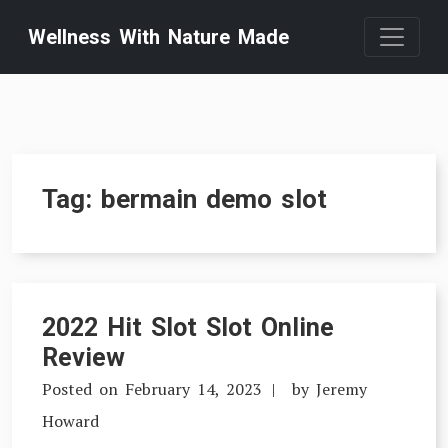
Skip
Wellness With Nature Made
to
content
Tag:
bermain demo slot
2022 Hit Slot Slot Online
Review
Posted on
February 14, 2023
by
Jeremy
Howard