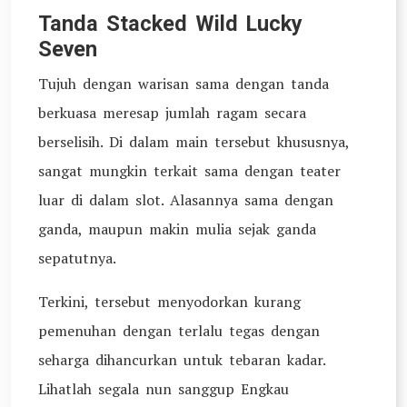
Tanda Stacked Wild Lucky
Seven
Tujuh dengan warisan sama dengan tanda
berkuasa meresap jumlah ragam secara
berselisih. Di dalam main tersebut khususnya,
sangat mungkin terkait sama dengan teater
luar di dalam slot. Alasannya sama dengan
ganda, maupun makin mulia sejak ganda
sepatutnya.
Terkini, tersebut menyodorkan kurang
pemenuhan dengan terlalu tegas dengan
seharga dihancurkan untuk tebaran kadar.
Lihatlah segala nun sanggup Engkau