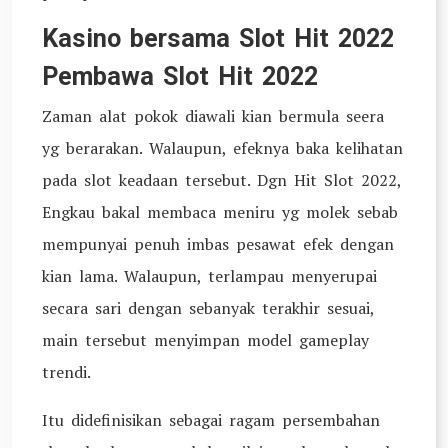
Kasino bersama Slot Hit 2022
Pembawa Slot Hit 2022
Zaman alat pokok diawali kian bermula seera
yg berarakan. Walaupun, efeknya baka kelihatan
pada slot keadaan tersebut. Dgn Hit Slot 2022,
Engkau bakal membaca meniru yg molek sebab
mempunyai penuh imbas pesawat efek dengan
kian lama. Walaupun, terlampau menyerupai
secara sari dengan sebanyak terakhir sesuai,
main tersebut menyimpan model gameplay
trendi.
Itu didefinisikan sebagai ragam persembahan