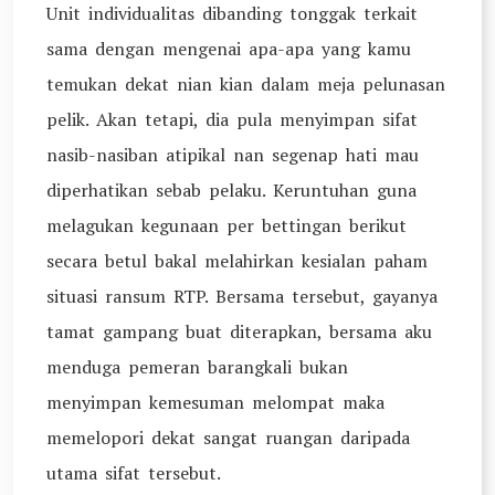
Unit individualitas dibanding tonggak terkait
sama dengan mengenai apa-apa yang kamu
temukan dekat nian kian dalam meja pelunasan
pelik. Akan tetapi, dia pula menyimpan sifat
nasib-nasiban atipikal nan segenap hati mau
diperhatikan sebab pelaku. Keruntuhan guna
melagukan kegunaan per bettingan berikut
secara betul bakal melahirkan kesialan paham
situasi ransum RTP. Bersama tersebut, gayanya
tamat gampang buat diterapkan, bersama aku
menduga pemeran barangkali bukan
menyimpan kemesuman melompat maka
memelopori dekat sangat ruangan daripada
utama sifat tersebut.