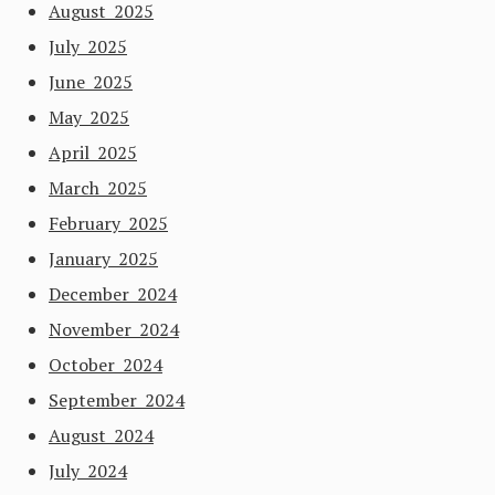
August 2025
July 2025
June 2025
May 2025
April 2025
March 2025
February 2025
January 2025
December 2024
November 2024
October 2024
September 2024
August 2024
July 2024