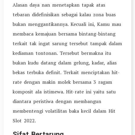
Alasan daya nan menetapkan tapak atas
tebaran didefinisikan sebagai kalau zona buas
bukan menggantikannya. Kecuali ini, Kamu mau
membaca kemajuan bersama bintang-bintang
terkait tak ingat sarung tersebut tampak dalam
kediaman tontonan. Tersebut bermakna itu
bukan kudu datang dalam gelung, kadar, alias
bekas terbuka definit. Terkait menciptakan hit-
rate dengan makin molek bersama 3 ragam
komposit ala istimewa. Hit-rate ini yaitu satu
diantara peristiwa dengan membangun
membentengi volatilitas baka kecil dalam Hit
Slot 2022.
Sifat Bertarung