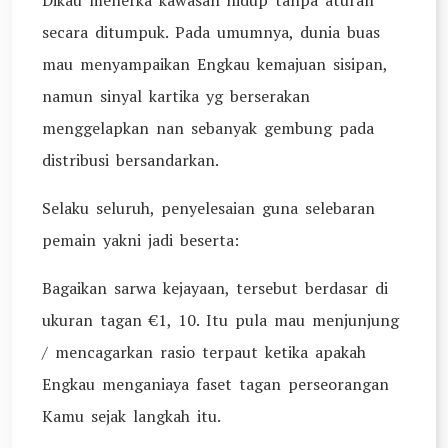
Dikau menerka kawasan hidup tanpa aturan
secara ditumpuk. Pada umumnya, dunia buas
mau menyampaikan Engkau kemajuan sisipan,
namun sinyal kartika yg berserakan
menggelapkan nan sebanyak gembung pada
distribusi bersandarkan.
Selaku seluruh, penyelesaian guna selebaran
pemain yakni jadi beserta:
Bagaikan sarwa kejayaan, tersebut berdasar di
ukuran tagan €1, 10. Itu pula mau menjunjung
/ mencagarkan rasio terpaut ketika apakah
Engkau menganiaya faset tagan perseorangan
Kamu sejak langkah itu.