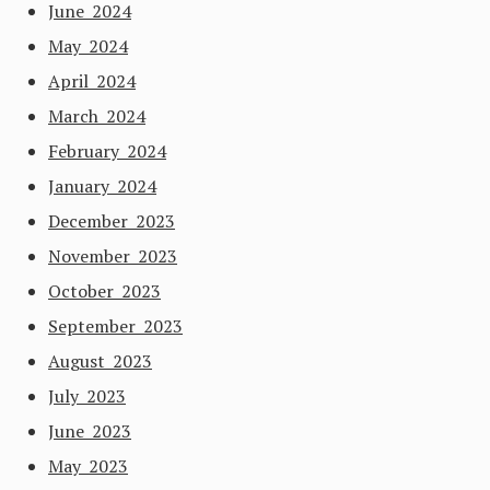
June 2024
May 2024
April 2024
March 2024
February 2024
January 2024
December 2023
November 2023
October 2023
September 2023
August 2023
July 2023
June 2023
May 2023