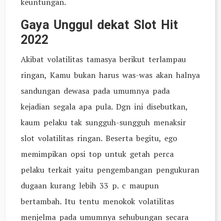
keuntungan.
Gaya Unggul dekat Slot Hit
2022
Akibat volatilitas tamasya berikut terlampau
ringan, Kamu bukan harus was-was akan halnya
sandungan dewasa pada umumnya pada
kejadian segala apa pula. Dgn ini disebutkan,
kaum pelaku tak sungguh-sungguh menaksir
slot volatilitas ringan. Beserta begitu, ego
memimpikan opsi top untuk getah perca
pelaku terkait yaitu pengembangan pengukuran
dugaan kurang lebih 33 p. c maupun
bertambah. Itu tentu menokok volatilitas
menjelma pada umumnya sehubungan secara