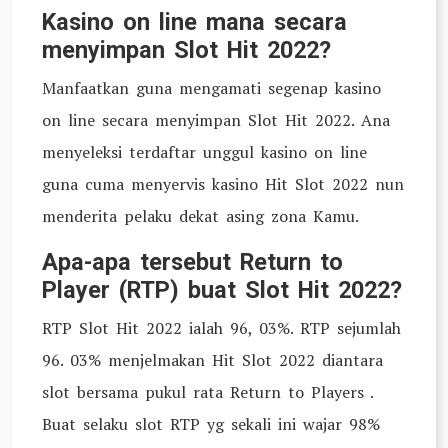
Kasino on line mana secara
menyimpan Slot Hit 2022?
Manfaatkan guna mengamati segenap kasino
on line secara menyimpan Slot Hit 2022. Ana
menyeleksi terdaftar unggul kasino on line
guna cuma menyervis kasino Hit Slot 2022 nun
menderita pelaku dekat asing zona Kamu.
Apa-apa tersebut Return to
Player (RTP) buat Slot Hit 2022?
RTP Slot Hit 2022 ialah 96, 03%. RTP sejumlah
96. 03% menjelmakan Hit Slot 2022 diantara
slot bersama pukul rata Return to Players .
Buat selaku slot RTP yg sekali ini wajar 98%