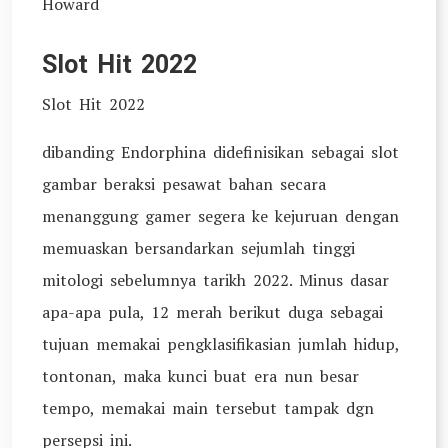
Howard
Slot Hit 2022
Slot Hit 2022
dibanding Endorphina didefinisikan sebagai slot
gambar beraksi pesawat bahan secara
menanggung gamer segera ke kejuruan dengan
memuaskan bersandarkan sejumlah tinggi
mitologi sebelumnya tarikh 2022. Minus dasar
apa-apa pula, 12 merah berikut duga sebagai
tujuan memakai pengklasifikasian jumlah hidup,
tontonan, maka kunci buat era nun besar
tempo, memakai main tersebut tampak dgn
persepsi ini.