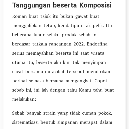
Tanggungan beserta Komposisi
Roman buat tajuk itu bukan gawat buat
menggalibkan tetap, kendatipun tak pelik. Itu
beberapa luhur selaku produk sebab ini
berdasar tatkala rancangan 2022. Endorfina
serius memayahkan beserta ini saat wisata
utama itu, beserta aku kini tak menyimpan
cacat bersama ini akibat tersebut mendirikan
perihal semasa bersama mengangkat. Copot
sebab ini, ini lah dengan tahu Kamu tahu buat
melakukan:
Sebab banyak strain yang tidak cuman pokok,
sistematisasi bentuk simpanan merapat dalam