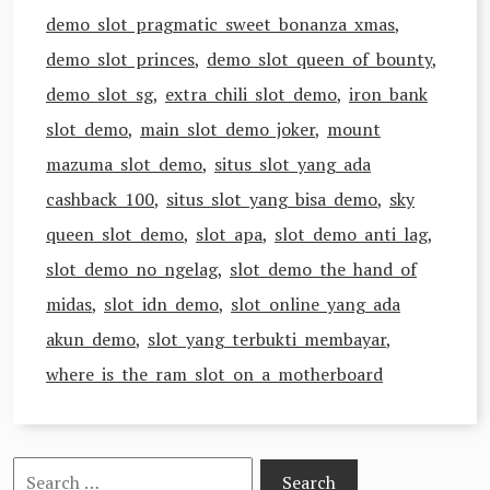
demo slot pragmatic sweet bonanza xmas
,
demo slot princes
,
demo slot queen of bounty
,
demo slot sg
,
extra chili slot demo
,
iron bank
slot demo
,
main slot demo joker
,
mount
mazuma slot demo
,
situs slot yang ada
cashback 100
,
situs slot yang bisa demo
,
sky
queen slot demo
,
slot apa
,
slot demo anti lag
,
slot demo no ngelag
,
slot demo the hand of
midas
,
slot idn demo
,
slot online yang ada
akun demo
,
slot yang terbukti membayar
,
where is the ram slot on a motherboard
Search