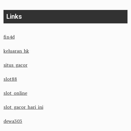
Links
fin4d
keluaran hk
situs gacor
slot88
slot online
slot gacor hari ini
dewa303