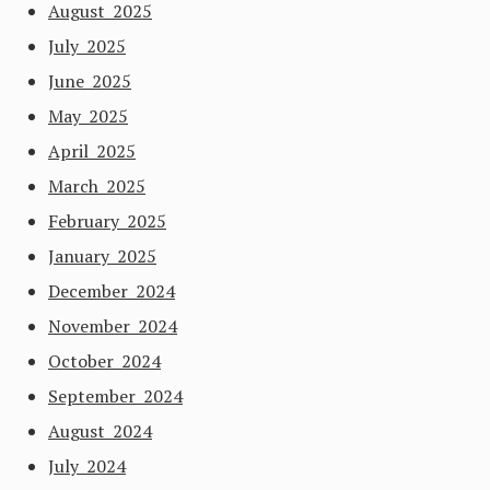
August 2025
July 2025
June 2025
May 2025
April 2025
March 2025
February 2025
January 2025
December 2024
November 2024
October 2024
September 2024
August 2024
July 2024