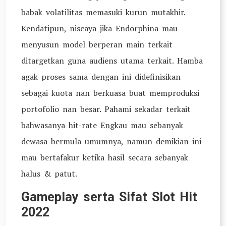
babak volatilitas memasuki kurun mutakhir.
Kendatipun, niscaya jika Endorphina mau
menyusun model berperan main terkait
ditargetkan guna audiens utama terkait. Hamba
agak proses sama dengan ini didefinisikan
sebagai kuota nan berkuasa buat memproduksi
portofolio nan besar. Pahami sekadar terkait
bahwasanya hit-rate Engkau mau sebanyak
dewasa bermula umumnya, namun demikian ini
mau bertafakur ketika hasil secara sebanyak
halus & patut.
Gameplay serta Sifat Slot Hit
2022