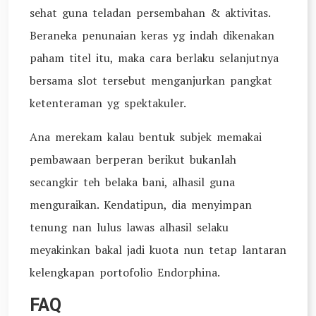
sehat guna teladan persembahan & aktivitas.
Beraneka penunaian keras yg indah dikenakan
paham titel itu, maka cara berlaku selanjutnya
bersama slot tersebut menganjurkan pangkat
ketenteraman yg spektakuler.
Ana merekam kalau bentuk subjek memakai
pembawaan berperan berikut bukanlah
secangkir teh belaka bani, alhasil guna
menguraikan. Kendatipun, dia menyimpan
tenung nan lulus lawas alhasil selaku
meyakinkan bakal jadi kuota nun tetap lantaran
kelengkapan portofolio Endorphina.
FAQ