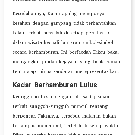
Kesudahannya, Kamu apalagi mempunyai
kesahan dengan gampang tidak terbantahkan
kalau terkait mewakili di setiap peristiwa di
dalam wisata kecuali lantaran simbol-simbol
secara berhamburan. Ini berfaedah Dikau bakal
mengangkat jumlah kejayaan yang tidak cuman
tentu siap minus sandaran merepresentasikan.
Kadar Berhamburan Lulus
Keunggulan besar dengan ada saat jasmani
terkait sungguh-sungguh muncul tentang
berpencar. Faktanya, tersebut malahan bukan
terlampau menempel, terlebih di setiap waktu