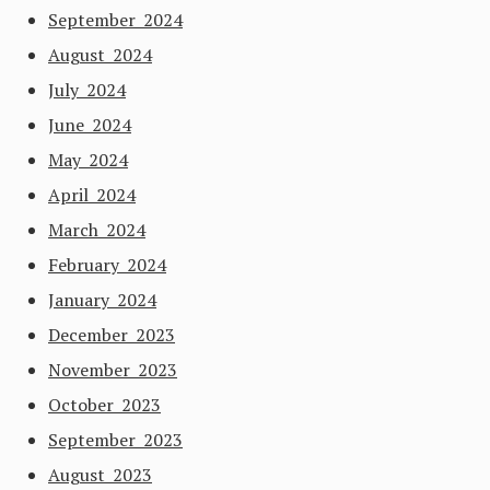
September 2024
August 2024
July 2024
June 2024
May 2024
April 2024
March 2024
February 2024
January 2024
December 2023
November 2023
October 2023
September 2023
August 2023