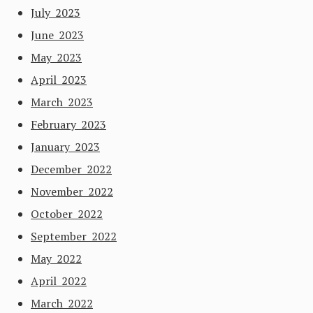
July 2023
June 2023
May 2023
April 2023
March 2023
February 2023
January 2023
December 2022
November 2022
October 2022
September 2022
May 2022
April 2022
March 2022