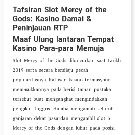
Tafsiran Slot Mercy of the
Gods: Kasino Damai &
Peninjauan RTP
Maaf Ulung lantaran Tempat
Kasino Para-para Memuja
Slot Mercy of the Gods diluncurkan saat tarikh
2019 serta secara bersilaju pecah
popularitasnya. Ratusan kasino termasyhur
memasukkannya pada berisi taman pustaka
tersebut buat mengangkat mengindahkan
pengikut Inggris. Hamba mengamati seluruh
ganjaran dekat pasardan mengambil slot 3
Mercy of the Gods dengan luhur pada posisi