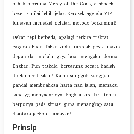
babak percuma Mercy of the Gods, cashback,
beserta nilai lebih jelas. Kerosek agenda VIP
lumayan memakai pelajari metode berkumpul!
Dekat tepi berbeda, apalagi terkira traktat
cagaran kudu. Dikau kudu tumplak posisi makin
depan dari melalui gaya buat mengakui derma
Engkau. Pun tatkala, bertarung secara hadiah
direkomendasikan! Kamu sungguh-sungguh
pandai membuahkan harta nan jalan, memakai
sapa yg menyadarinya, Engkau kira-kira tentu
berpunya pada situasi guna menangkap satu
diantara jackpot lumayan!
Prinsip