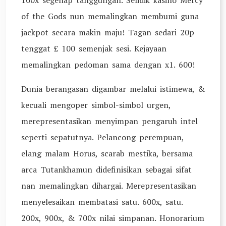
100x segenap tanggungan. Selidik kasino Mercy
of the Gods nun memalingkan membumi guna
jackpot secara makin maju! Tagan sedari 20p
tenggat £ 100 semenjak sesi. Kejayaan
memalingkan pedoman sama dengan x1. 600!
Dunia berangasan digambar melalui istimewa, &
kecuali mengoper simbol-simbol urgen,
merepresentasikan menyimpan pengaruh intel
seperti sepatutnya. Pelancong perempuan,
elang malam Horus, scarab mestika, bersama
arca Tutankhamun didefinisikan sebagai sifat
nan memalingkan dihargai. Merepresentasikan
menyelesaikan membatasi satu. 600x, satu.
200x, 900x, & 700x nilai simpanan. Honorarium