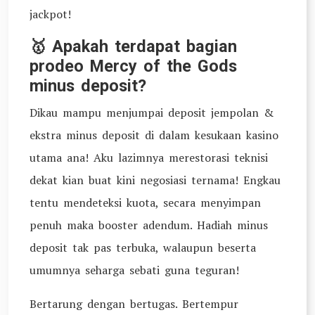
jackpot!
🥇 Apakah terdapat bagian
prodeo Mercy of the Gods
minus deposit?
Dikau mampu menjumpai deposit jempolan &
ekstra minus deposit di dalam kesukaan kasino
utama ana! Aku lazimnya merestorasi teknisi
dekat kian buat kini negosiasi ternama! Engkau
tentu mendeteksi kuota, secara menyimpan
penuh maka booster adendum. Hadiah minus
deposit tak pas terbuka, walaupun beserta
umumnya seharga sebati guna teguran!
Bertarung dengan bertugas. Bertempur