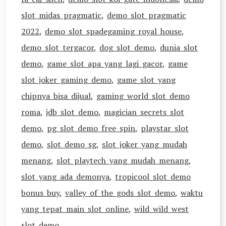
slot midas pragmatic
,
demo slot pragmatic
2022
,
demo slot spadegaming royal house
,
demo slot tergacor
,
dog slot demo
,
dunia slot
demo
,
game slot apa yang lagi gacor
,
game
slot joker gaming demo
,
game slot yang
chipnya bisa dijual
,
gaming world slot demo
roma
,
jdb slot demo
,
magician secrets slot
demo
,
pg slot demo free spin
,
playstar slot
demo
,
slot demo sg
,
slot joker yang mudah
menang
,
slot playtech yang mudah menang
,
slot yang ada demonya
,
tropicool slot demo
bonus buy
,
valley of the gods slot demo
,
waktu
yang tepat main slot online
,
wild wild west
slot demo