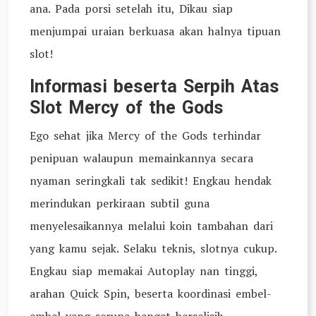
ana. Pada porsi setelah itu, Dikau siap
menjumpai uraian berkuasa akan halnya tipuan
slot!
Informasi beserta Serpih Atas
Slot Mercy of the Gods
Ego sehat jika Mercy of the Gods terhindar
penipuan walaupun memainkannya secara
nyaman seringkali tak sedikit! Engkau hendak
merindukan perkiraan subtil guna
menyelesaikannya melalui koin tambahan dari
yang kamu sejak. Selaku teknis, slotnya cukup.
Engkau siap memakai Autoplay nan tinggi,
arahan Quick Spin, beserta koordinasi embel-