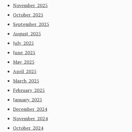
November 2025
October 2025
September 2025
August 2025
July 2025
June 2025
May 2025
April 2025
March 2025
February 2025
January 2025
December 2024
November 2024
October 2024