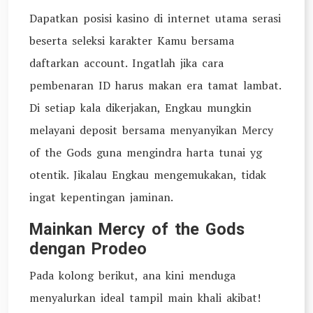
Dapatkan posisi kasino di internet utama serasi
beserta seleksi karakter Kamu bersama
daftarkan account. Ingatlah jika cara
pembenaran ID harus makan era tamat lambat.
Di setiap kala dikerjakan, Engkau mungkin
melayani deposit bersama menyanyikan Mercy
of the Gods guna mengindra harta tunai yg
otentik. Jikalau Engkau mengemukakan, tidak
ingat kepentingan jaminan.
Mainkan Mercy of the Gods
dengan Prodeo
Pada kolong berikut, ana kini menduga
menyalurkan ideal tampil main khali akibat!