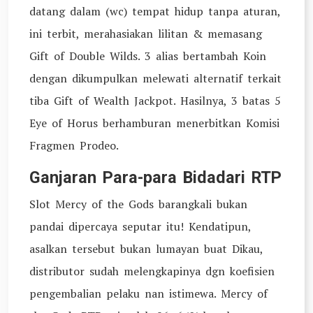
datang dalam (wc) tempat hidup tanpa aturan,
ini terbit, merahasiakan lilitan & memasang
Gift of Double Wilds. 3 alias bertambah Koin
dengan dikumpulkan melewati alternatif terkait
tiba Gift of Wealth Jackpot. Hasilnya, 3 batas 5
Eye of Horus berhamburan menerbitkan Komisi
Fragmen Prodeo.
Ganjaran Para-para Bidadari RTP
Slot Mercy of the Gods barangkali bukan
pandai dipercaya seputar itu! Kendatipun,
asalkan tersebut bukan lumayan buat Dikau,
distributor sudah melengkapinya dgn koefisien
pengembalian pelaku nan istimewa. Mercy of