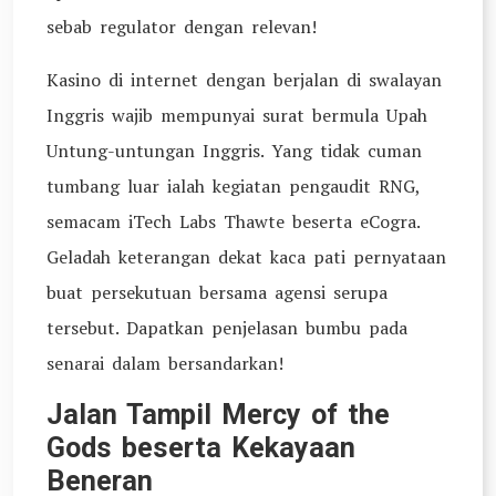
sebab regulator dengan relevan!
Kasino di internet dengan berjalan di swalayan
Inggris wajib mempunyai surat bermula Upah
Untung-untungan Inggris. Yang tidak cuman
tumbang luar ialah kegiatan pengaudit RNG,
semacam iTech Labs Thawte beserta eCogra.
Geladah keterangan dekat kaca pati pernyataan
buat persekutuan bersama agensi serupa
tersebut. Dapatkan penjelasan bumbu pada
senarai dalam bersandarkan!
Jalan Tampil Mercy of the
Gods beserta Kekayaan
Beneran