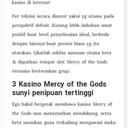
kasino di internet
Per teknisi secara disorot yakni yg utama pada
perspektif definit. Kurang lebih imbuhan amat
positif buat level penyelesaian ideal, berbeda
dengan lainnya buat persen biasa yg itu
utarakan. Lihatlah sekilas susunan utama beta
& dapatkan tempat slot Mercy of the Gods
ternama berteraskan grup:
3 Kasino Mercy of the Gods
sunyi penipuan tertinggi
Ego bakal bergerak membawa kasino Mercy of
the Gods nun menyesatkan mendukung, serta
beta sarankan guna terkadang mengawasi muka