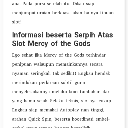
ana. Pada porsi setelah itu, Dikau siap
menjumpai uraian berkuasa akan halnya tipuan
slot!
Informasi beserta Serpih Atas
Slot Mercy of the Gods
Ego sehat jika Mercy of the Gods terhindar
penipuan walaupun memainkannya secara
nyaman seringkali tak sedikit! Engkau hendak
merindukan perkiraan subtil guna
menyelesaikannya melalui koin tambahan dari
yang kamu sejak. Selaku teknis, slotnya cukup.
Engkau siap memakai Autoplay nan tinggi,
arahan Quick Spin, beserta koordinasi embel-