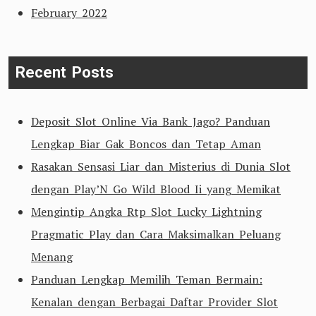
February 2022
Recent Posts
Deposit Slot Online Via Bank Jago? Panduan
Lengkap Biar Gak Boncos dan Tetap Aman
Rasakan Sensasi Liar dan Misterius di Dunia Slot
dengan Play’N Go Wild Blood Ii yang Memikat
Mengintip Angka Rtp Slot Lucky Lightning
Pragmatic Play dan Cara Maksimalkan Peluang
Menang
Panduan Lengkap Memilih Teman Bermain:
Kenalan dengan Berbagai Daftar Provider Slot