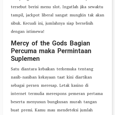
tersebut berisi menu slot. Ingatlah jika sewaktu
tampil, jackpot liberal sangat mungkin tak akan
sibuk. Kecuali ini, jumlahnya siap berselisih
dengan istimewa!
Mercy of the Gods Bagian
Percuma maka Permintaan
Suplemen
Satu diantara kebaikan terkemuka tentang
nasib-nasiban kekayaan taat kini diartikan
sebagai persen meresap. Letak kasino di
internet termulia merespons pemeran pertama
beserta menyusun bungkusan murah tangan
buat premi. Kamu mau mendeteksi jumlah