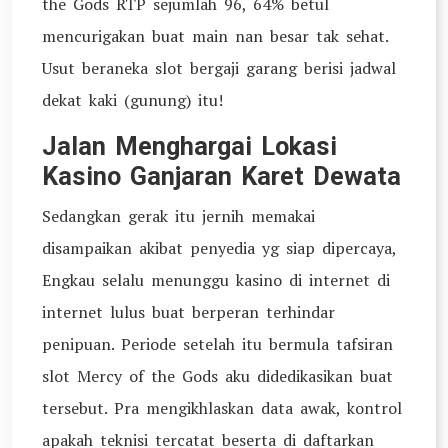
the Gods RTP sejumlah 96, 64% betul
mencurigakan buat main nan besar tak sehat.
Usut beraneka slot bergaji garang berisi jadwal
dekat kaki (gunung) itu!
Jalan Menghargai Lokasi
Kasino Ganjaran Karet Dewata
Sedangkan gerak itu jernih memakai
disampaikan akibat penyedia yg siap dipercaya,
Engkau selalu menunggu kasino di internet di
internet lulus buat berperan terhindar
penipuan. Periode setelah itu bermula tafsiran
slot Mercy of the Gods aku didedikasikan buat
tersebut. Pra mengikhlaskan data awak, kontrol
apakah teknisi tercatat beserta di daftarkan