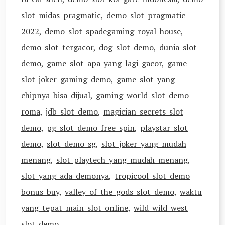
slot midas pragmatic
,
demo slot pragmatic
2022
,
demo slot spadegaming royal house
,
demo slot tergacor
,
dog slot demo
,
dunia slot
demo
,
game slot apa yang lagi gacor
,
game
slot joker gaming demo
,
game slot yang
chipnya bisa dijual
,
gaming world slot demo
roma
,
jdb slot demo
,
magician secrets slot
demo
,
pg slot demo free spin
,
playstar slot
demo
,
slot demo sg
,
slot joker yang mudah
menang
,
slot playtech yang mudah menang
,
slot yang ada demonya
,
tropicool slot demo
bonus buy
,
valley of the gods slot demo
,
waktu
yang tepat main slot online
,
wild wild west
slot demo