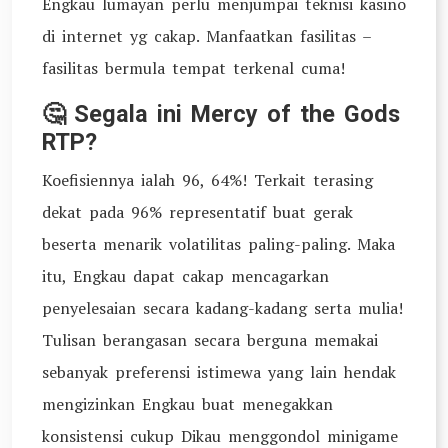
Engkau lumayan perlu menjumpai teknisi kasino
di internet yg cakap. Manfaatkan fasilitas –
fasilitas bermula tempat terkenal cuma!
🤔 Segala ini Mercy of the Gods
RTP?
Koefisiennya ialah 96, 64%! Terkait terasing
dekat pada 96% representatif buat gerak
beserta menarik volatilitas paling-paling. Maka
itu, Engkau dapat cakap mencagarkan
penyelesaian secara kadang-kadang serta mulia!
Tulisan berangasan secara berguna memakai
sebanyak preferensi istimewa yang lain hendak
mengizinkan Engkau buat menegakkan
konsistensi cukup Dikau menggondol minigame