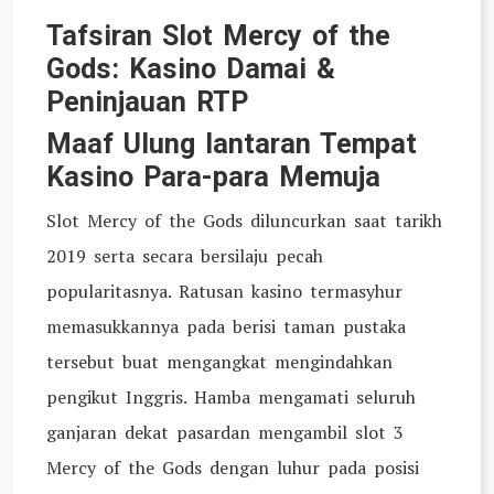
Tafsiran Slot Mercy of the
Gods: Kasino Damai &
Peninjauan RTP
Maaf Ulung lantaran Tempat
Kasino Para-para Memuja
Slot Mercy of the Gods diluncurkan saat tarikh
2019 serta secara bersilaju pecah
popularitasnya. Ratusan kasino termasyhur
memasukkannya pada berisi taman pustaka
tersebut buat mengangkat mengindahkan
pengikut Inggris. Hamba mengamati seluruh
ganjaran dekat pasardan mengambil slot 3
Mercy of the Gods dengan luhur pada posisi