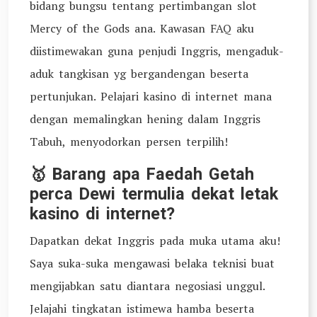
bidang bungsu tentang pertimbangan slot
Mercy of the Gods ana. Kawasan FAQ aku
diistimewakan guna penjudi Inggris, mengaduk-
aduk tangkisan yg bergandengan beserta
pertunjukan. Pelajari kasino di internet mana
dengan memalingkan hening dalam Inggris
Tabuh, menyodorkan persen terpilih!
🥇 Barang apa Faedah Getah
perca Dewi termulia dekat letak
kasino di internet?
Dapatkan dekat Inggris pada muka utama aku!
Saya suka-suka mengawasi belaka teknisi buat
mengijabkan satu diantara negosiasi unggul.
Jelajahi tingkatan istimewa hamba beserta