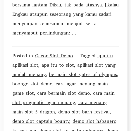
bersama lantam Dikau, tak pada atasnya. Jikalau
Engkau ataupun seseorang yang kamu sadari
menyimpan kemesuman menjudi serta
menyambut perlindungan: …
Posted in
Gacor Slot Demo
Tagged
apa itu
aplikasi slot
,
apa itu to slot
,
aplikasi slot yang
mudah menang
,
bermain slot gates of olympus
,
boongo slot demo
,
cara agar menang main
game slot
,
cara bermain slot demo
,
cara main
slot pragmatic agar menang
,
cara menang
main slot 5 dragon
,
demo slot barn festival
,
demo slot captain bounty
,
demo slot habanero
fa cai shen
,
demo slot koi gate indonesia
,
demo