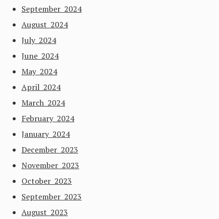
September 2024
August 2024
July 2024
June 2024
May 2024
April 2024
March 2024
February 2024
January 2024
December 2023
November 2023
October 2023
September 2023
August 2023