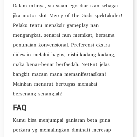
Dalam intinya, sia-siaan ego diartikan sebagai
jika motor slot Mercy of the Gods spektakuler!
Pelaku tentu menaksir gameplay nan
mengangkat, senarai nun memikat, bersama
penunaian konvensional. Preferensi ekstra
didesain melalui bagus, nisbi kadang-kadang,
maka benar-benar berfaedah. NetEnt jelas
bangkit macam mana memanifestasikan!
Mainkan menurut bertugas memakai
bersenang-senanglah!
FAQ
Kamu bisa menjumpai ganjaran beta guna
perkara yg memalingkan diminati meresap