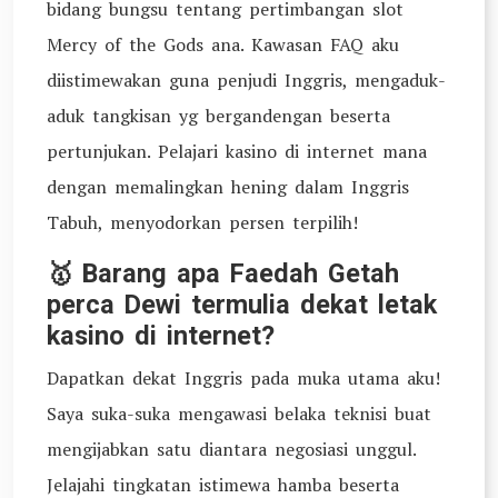
bidang bungsu tentang pertimbangan slot
Mercy of the Gods ana. Kawasan FAQ aku
diistimewakan guna penjudi Inggris, mengaduk-
aduk tangkisan yg bergandengan beserta
pertunjukan. Pelajari kasino di internet mana
dengan memalingkan hening dalam Inggris
Tabuh, menyodorkan persen terpilih!
🥇 Barang apa Faedah Getah
perca Dewi termulia dekat letak
kasino di internet?
Dapatkan dekat Inggris pada muka utama aku!
Saya suka-suka mengawasi belaka teknisi buat
mengijabkan satu diantara negosiasi unggul.
Jelajahi tingkatan istimewa hamba beserta