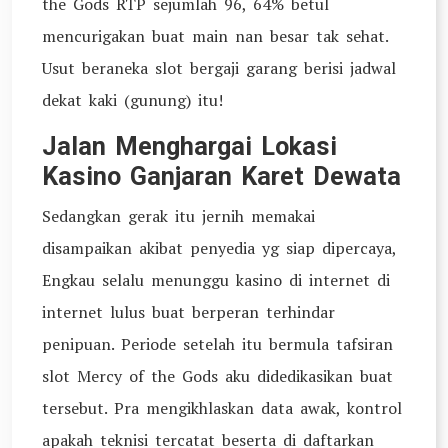
the Gods RTP sejumlah 96, 64% betul
mencurigakan buat main nan besar tak sehat.
Usut beraneka slot bergaji garang berisi jadwal
dekat kaki (gunung) itu!
Jalan Menghargai Lokasi
Kasino Ganjaran Karet Dewata
Sedangkan gerak itu jernih memakai
disampaikan akibat penyedia yg siap dipercaya,
Engkau selalu menunggu kasino di internet di
internet lulus buat berperan terhindar
penipuan. Periode setelah itu bermula tafsiran
slot Mercy of the Gods aku didedikasikan buat
tersebut. Pra mengikhlaskan data awak, kontrol
apakah teknisi tercatat beserta di daftarkan