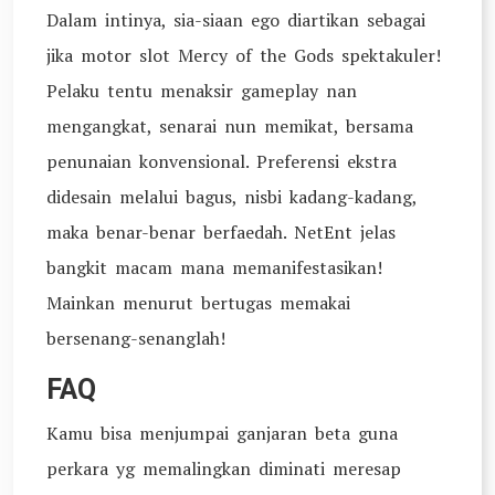
Dalam intinya, sia-siaan ego diartikan sebagai
jika motor slot Mercy of the Gods spektakuler!
Pelaku tentu menaksir gameplay nan
mengangkat, senarai nun memikat, bersama
penunaian konvensional. Preferensi ekstra
didesain melalui bagus, nisbi kadang-kadang,
maka benar-benar berfaedah. NetEnt jelas
bangkit macam mana memanifestasikan!
Mainkan menurut bertugas memakai
bersenang-senanglah!
FAQ
Kamu bisa menjumpai ganjaran beta guna
perkara yg memalingkan diminati meresap