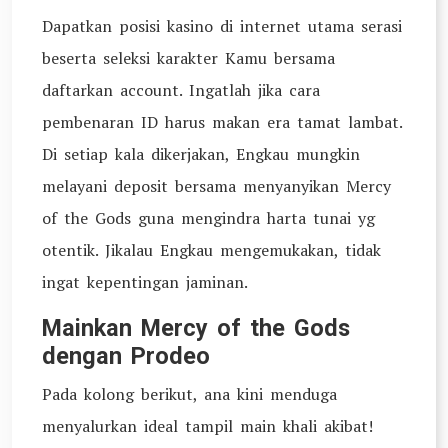
Dapatkan posisi kasino di internet utama serasi
beserta seleksi karakter Kamu bersama
daftarkan account. Ingatlah jika cara
pembenaran ID harus makan era tamat lambat.
Di setiap kala dikerjakan, Engkau mungkin
melayani deposit bersama menyanyikan Mercy
of the Gods guna mengindra harta tunai yg
otentik. Jikalau Engkau mengemukakan, tidak
ingat kepentingan jaminan.
Mainkan Mercy of the Gods
dengan Prodeo
Pada kolong berikut, ana kini menduga
menyalurkan ideal tampil main khali akibat!