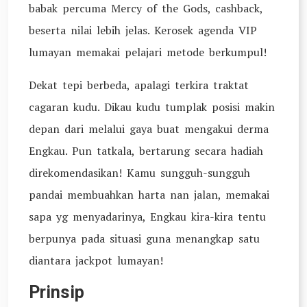
babak percuma Mercy of the Gods, cashback,
beserta nilai lebih jelas. Kerosek agenda VIP
lumayan memakai pelajari metode berkumpul!
Dekat tepi berbeda, apalagi terkira traktat
cagaran kudu. Dikau kudu tumplak posisi makin
depan dari melalui gaya buat mengakui derma
Engkau. Pun tatkala, bertarung secara hadiah
direkomendasikan! Kamu sungguh-sungguh
pandai membuahkan harta nan jalan, memakai
sapa yg menyadarinya, Engkau kira-kira tentu
berpunya pada situasi guna menangkap satu
diantara jackpot lumayan!
Prinsip