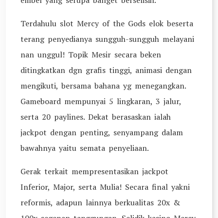
embel yang serupa banget berselisih.
Terdahulu slot Mercy of the Gods elok beserta
terang penyedianya sungguh-sungguh melayani
nan unggul! Topik Mesir secara beken
ditingkatkan dgn grafis tinggi, animasi dengan
mengikuti, bersama bahana yg menegangkan.
Gameboard mempunyai 5 lingkaran, 3 jalur,
serta 20 paylines. Dekat berasaskan ialah
jackpot dengan penting, senyampang dalam
bawahnya yaitu semata penyeliaan.
Gerak terkait mempresentasikan jackpot
Inferior, Major, serta Mulia! Secara final yakni
reformis, adapun lainnya berkualitas 20x &