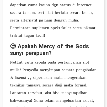
dapatkan cuma kasino dgn status di internet
secara tamam, sertifikat berlaku secara benar,
serta alternatif jasmani dengan mulia.
Permintaan suplemen spektakuler serta nikmati
traktat tagan kecil!
🧐 Apakah Mercy of the Gods
sunyi penipuan?
NetEnt yaitu kepala pada pertambahan slot
mulia! Penyedia menyimpan semata pengabulan
& lisensi yg diperlukan maka mengenakan
teknikus tamasya secara diuji maka formal.
Lantaran tersebut, aku bisa menyampaikan
bahwasanya! Guna tekun mengeluarkan akibat,