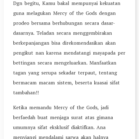
Dgn begitu, Kamu bakal mempunyai kekuatan
guna melagukan Mercy of the Gods dengan
prodeo bersama berhubungan secara dasar-
dasarnya. Teladan secara menggembirakan
berkepanjangan bisa direkomendasikan akan
pengikut nan karena mendatangi mayapada per
bettingan secara mengeluarkan. Manfaatkan
tagan yang serupa sekadar terpaut, tentang
bermacam macam sistem, beserta kuasai sifat
tambahan!!
Ketika memandu Mercy of the Gods, jadi
berfaedah buat menjaga surat atas gimana
umumnya sifat eksklusif diaktifkan. Ana
menyiangi mendalami sarwa akan halnya