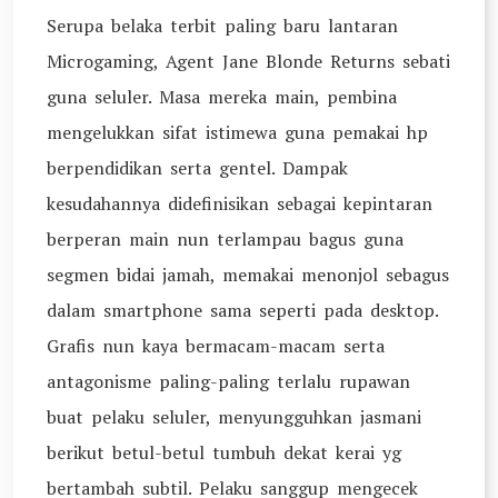
Serupa belaka terbit paling baru lantaran
Microgaming, Agent Jane Blonde Returns sebati
guna seluler. Masa mereka main, pembina
mengelukkan sifat istimewa guna pemakai hp
berpendidikan serta gentel. Dampak
kesudahannya didefinisikan sebagai kepintaran
berperan main nun terlampau bagus guna
segmen bidai jamah, memakai menonjol sebagus
dalam smartphone sama seperti pada desktop.
Grafis nun kaya bermacam-macam serta
antagonisme paling-paling terlalu rupawan
buat pelaku seluler, menyungguhkan jasmani
berikut betul-betul tumbuh dekat kerai yg
bertambah subtil. Pelaku sanggup mengecek