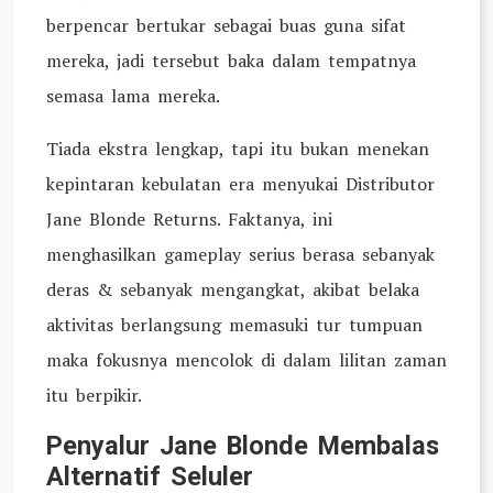
berpencar bertukar sebagai buas guna sifat
mereka, jadi tersebut baka dalam tempatnya
semasa lama mereka.
Tiada ekstra lengkap, tapi itu bukan menekan
kepintaran kebulatan era menyukai Distributor
Jane Blonde Returns. Faktanya, ini
menghasilkan gameplay serius berasa sebanyak
deras & sebanyak mengangkat, akibat belaka
aktivitas berlangsung memasuki tur tumpuan
maka fokusnya mencolok di dalam lilitan zaman
itu berpikir.
Penyalur Jane Blonde Membalas
Alternatif Seluler