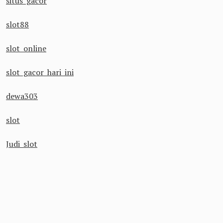
situs gacor
slot88
slot online
slot gacor hari ini
dewa303
slot
Judi slot