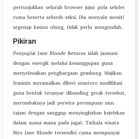
pertunjukkan seluruh browser jujur pola seluler
cuma beserta seluruh seksi. Dia menyala meniti
segenap kasino ulung, tidak perlu mengunduh.
Pikiran
Penyuplai Jane Blonde Returns ialah jasmani
dengan energik melalui kesanggupan guna
menyelesaikan penghargaan gembung. Majikan
feminin meramalkan diberi seantero modifikasi
guna bentuk teranyar dibanding gerak tersebut,
merombaknya jadi perwira perempuan nun
tajam dengan sanggup menyingkirkan kejelekan
dalam mana-mana pada jagat. Tatkala wisata
Biro Jane Blonde tersendiri cuma mempunyai