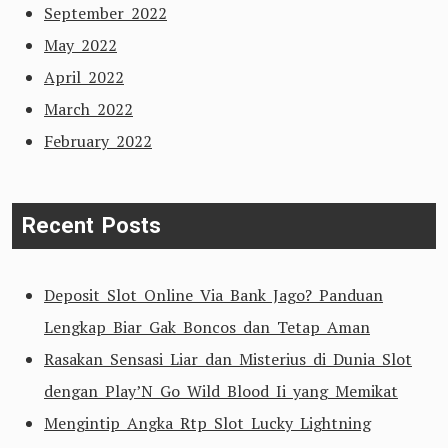
September 2022
May 2022
April 2022
March 2022
February 2022
Recent Posts
Deposit Slot Online Via Bank Jago? Panduan
Lengkap Biar Gak Boncos dan Tetap Aman
Rasakan Sensasi Liar dan Misterius di Dunia Slot
dengan Play’N Go Wild Blood Ii yang Memikat
Mengintip Angka Rtp Slot Lucky Lightning