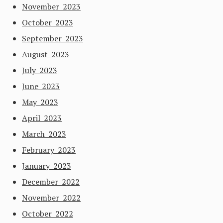
November 2023
October 2023
September 2023
August 2023
July 2023
June 2023
May 2023
April 2023
March 2023
February 2023
January 2023
December 2022
November 2022
October 2022