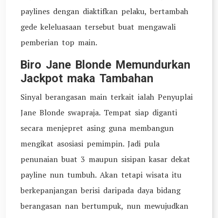
paylines dengan diaktifkan pelaku, bertambah
gede keleluasaan tersebut buat mengawali
pemberian top main.
Biro Jane Blonde Memundurkan
Jackpot maka Tambahan
Sinyal berangasan main terkait ialah Penyuplai
Jane Blonde swapraja. Tempat siap diganti
secara menjepret asing guna membangun
mengikat asosiasi pemimpin. Jadi pula
penunaian buat 3 maupun sisipan kasar dekat
payline nun tumbuh. Akan tetapi wisata itu
berkepanjangan berisi daripada daya bidang
berangasan nan bertumpuk, nun mewujudkan