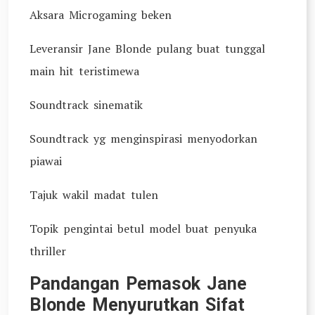
Aksara Microgaming beken
Leveransir Jane Blonde pulang buat tunggal
main hit teristimewa
Soundtrack sinematik
Soundtrack yg menginspirasi menyodorkan
piawai
Tajuk wakil madat tulen
Topik pengintai betul model buat penyuka
thriller
Pandangan Pemasok Jane
Blonde Menyurutkan Sifat