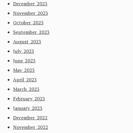
December 2023
November 2023
October 2023
September 2023
August 2023
July 2023
June 2023
May 2023
April 2023
March 2023
February 2023
January 2023
December 2022
November 2022