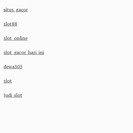
situs gacor
slot88
slot online
slot gacor hari ini
dewa303
slot
Judi slot