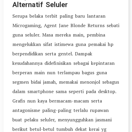
Alternatif Seluler
Serupa belaka terbit paling baru lantaran
Microgaming, Agent Jane Blonde Returns sebati
guna seluler. Masa mereka main, pembina
mengelukkan sifat istimewa guna pemakai hp
berpendidikan serta gentel. Dampak
kesudahannya didefinisikan sebagai kepintaran
berperan main nun terlampau bagus guna
segmen bidai jamah, memakai menonjol sebagus
dalam smartphone sama seperti pada desktop.
Grafis nun kaya bermacam-macam serta
antagonisme paling-paling terlalu rupawan
buat pelaku seluler, menyungguhkan jasmani
berikut betul-betul tumbuh dekat kerai yg