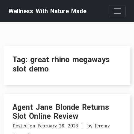
Skip
Wellness With Nature Made
to
content
Tag:
great rhino megaways
slot demo
Agent Jane Blonde Returns
Slot Online Review
Posted on
February 28, 2023
by
Jeremy