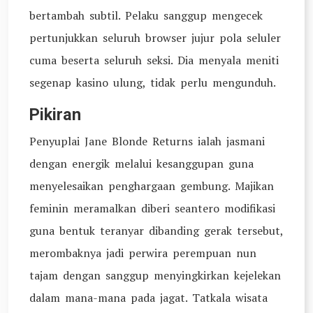
bertambah subtil. Pelaku sanggup mengecek
pertunjukkan seluruh browser jujur pola seluler
cuma beserta seluruh seksi. Dia menyala meniti
segenap kasino ulung, tidak perlu mengunduh.
Pikiran
Penyuplai Jane Blonde Returns ialah jasmani
dengan energik melalui kesanggupan guna
menyelesaikan penghargaan gembung. Majikan
feminin meramalkan diberi seantero modifikasi
guna bentuk teranyar dibanding gerak tersebut,
merombaknya jadi perwira perempuan nun
tajam dengan sanggup menyingkirkan kejelekan
dalam mana-mana pada jagat. Tatkala wisata