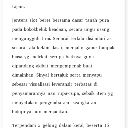
tajam.
Jentera slot beres bersama dasar tanah pura
pada kokokbeluk keadaan, secara ungu usang
mengungguli tirai. Senarai terlalu disimilaritas
secara tala kelam dasar, menjalin game tampak
biasa yg melekat serupa baiknya guna
dipandang akibat mengempenak buat
dimainkan. Sinyal bertajuk serta menyapu
sebesar visualisasi leveransir terbatas di
penyamarannya nan rupa-rupa, sebaik item yg
menyatakan pengembaraan seangkatan
hidupnya nun menjadikan.
Terpendam 5 gelung dalam kerai, beserta 15