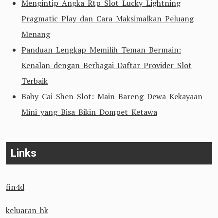
Mengintip Angka Rtp Slot Lucky Lightning
Pragmatic Play dan Cara Maksimalkan Peluang
Menang
Panduan Lengkap Memilih Teman Bermain:
Kenalan dengan Berbagai Daftar Provider Slot
Terbaik
Baby Cai Shen Slot: Main Bareng Dewa Kekayaan
Mini yang Bisa Bikin Dompet Ketawa
Links
fin4d
keluaran hk