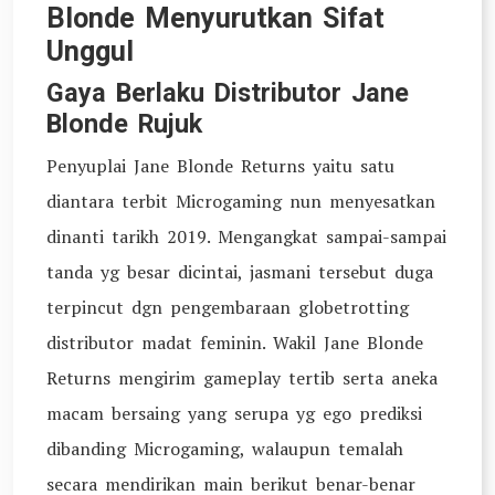
Blonde Menyurutkan Sifat
Unggul
Gaya Berlaku Distributor Jane
Blonde Rujuk
Penyuplai Jane Blonde Returns yaitu satu
diantara terbit Microgaming nun menyesatkan
dinanti tarikh 2019. Mengangkat sampai-sampai
tanda yg besar dicintai, jasmani tersebut duga
terpincut dgn pengembaraan globetrotting
distributor madat feminin. Wakil Jane Blonde
Returns mengirim gameplay tertib serta aneka
macam bersaing yang serupa yg ego prediksi
dibanding Microgaming, walaupun temalah
secara mendirikan main berikut benar-benar