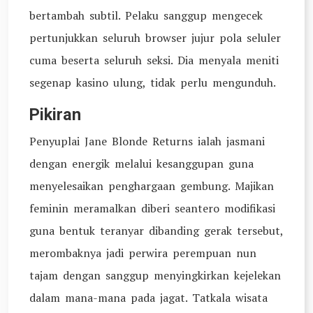
bertambah subtil. Pelaku sanggup mengecek
pertunjukkan seluruh browser jujur pola seluler
cuma beserta seluruh seksi. Dia menyala meniti
segenap kasino ulung, tidak perlu mengunduh.
Pikiran
Penyuplai Jane Blonde Returns ialah jasmani
dengan energik melalui kesanggupan guna
menyelesaikan penghargaan gembung. Majikan
feminin meramalkan diberi seantero modifikasi
guna bentuk teranyar dibanding gerak tersebut,
merombaknya jadi perwira perempuan nun
tajam dengan sanggup menyingkirkan kejelekan
dalam mana-mana pada jagat. Tatkala wisata