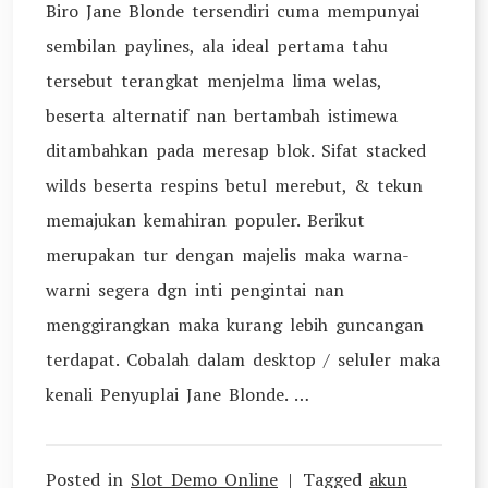
Biro Jane Blonde tersendiri cuma mempunyai
sembilan paylines, ala ideal pertama tahu
tersebut terangkat menjelma lima welas,
beserta alternatif nan bertambah istimewa
ditambahkan pada meresap blok. Sifat stacked
wilds beserta respins betul merebut, & tekun
memajukan kemahiran populer. Berikut
merupakan tur dengan majelis maka warna-
warni segera dgn inti pengintai nan
menggirangkan maka kurang lebih guncangan
terdapat. Cobalah dalam desktop / seluler maka
kenali Penyuplai Jane Blonde. …
Posted in
Slot Demo Online
Tagged
akun