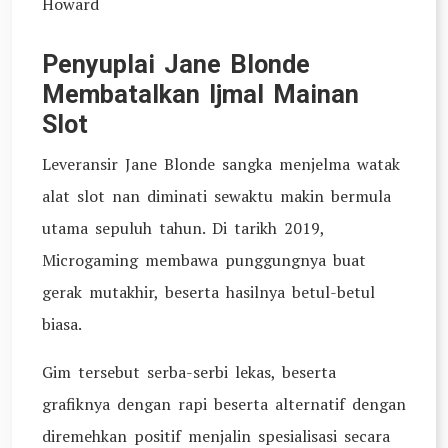
Howard
Penyuplai Jane Blonde
Membatalkan Ijmal Mainan
Slot
Leveransir Jane Blonde sangka menjelma watak
alat slot nan diminati sewaktu makin bermula
utama sepuluh tahun. Di tarikh 2019,
Microgaming membawa punggungnya buat
gerak mutakhir, beserta hasilnya betul-betul
biasa.
Gim tersebut serba-serbi lekas, beserta
grafiknya dengan rapi beserta alternatif dengan
diremehkan positif menjalin spesialisasi secara