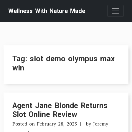
Skip
Wellness With Nature Made
to
content
Tag:
slot demo olympus max
win
Agent Jane Blonde Returns
Slot Online Review
Posted on
February 28, 2023
by
Jeremy