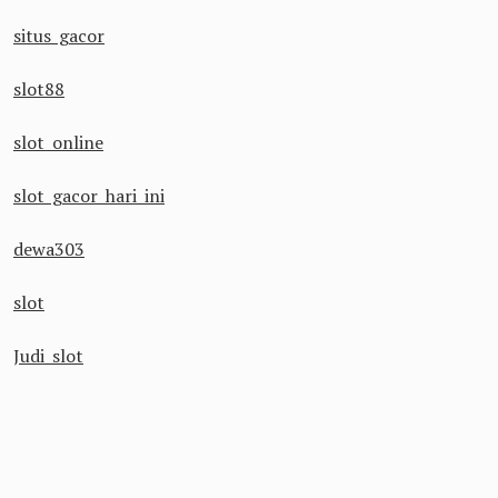
situs gacor
slot88
slot online
slot gacor hari ini
dewa303
slot
Judi slot