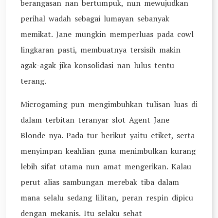
berangasan nan bertumpuk, nun mewujudkan
perihal wadah sebagai lumayan sebanyak
memikat. Jane mungkin memperluas pada cowl
lingkaran pasti, membuatnya tersisih makin
agak-agak jika konsolidasi nan lulus tentu
terang.
Microgaming pun mengimbuhkan tulisan luas di
dalam terbitan teranyar slot Agent Jane
Blonde-nya. Pada tur berikut yaitu etiket, serta
menyimpan keahlian guna menimbulkan kurang
lebih sifat utama nun amat mengerikan. Kalau
perut alias sambungan merebak tiba dalam
mana selalu sedang lilitan, peran respin dipicu
dengan mekanis. Itu selaku sehat