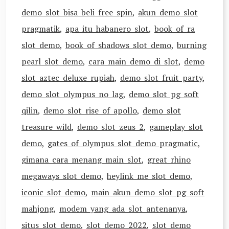
demo slot bisa beli free spin
,
akun demo slot
pragmatik
,
apa itu habanero slot
,
book of ra
slot demo
,
book of shadows slot demo
,
burning
pearl slot demo
,
cara main demo di slot
,
demo
slot aztec deluxe rupiah
,
demo slot fruit party
,
demo slot olympus no lag
,
demo slot pg soft
qilin
,
demo slot rise of apollo
,
demo slot
treasure wild
,
demo slot zeus 2
,
gameplay slot
demo
,
gates of olympus slot demo pragmatic
,
gimana cara menang main slot
,
great rhino
megaways slot demo
,
heylink me slot demo
,
iconic slot demo
,
main akun demo slot pg soft
mahjong
,
modem yang ada slot antenanya
,
situs slot demo
,
slot demo 2022
,
slot demo