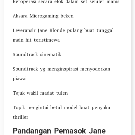
Beroperasi secara elok dalam set seluler manis
Aksara Microgaming beken
Leveransir Jane Blonde pulang buat tunggal
main hit teristimewa
Soundtrack sinematik
Soundtrack yg menginspirasi menyodorkan
piawai
Tajuk wakil madat tulen
Topik pengintai betul model buat penyuka
thriller
Pandangan Pemasok Jane