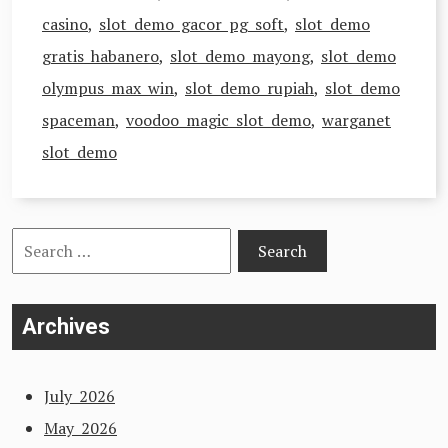
casino
,
slot demo gacor pg soft
,
slot demo
gratis habanero
,
slot demo mayong
,
slot demo
olympus max win
,
slot demo rupiah
,
slot demo
spaceman
,
voodoo magic slot demo
,
warganet
slot demo
Search
for:
Archives
July 2026
May 2026