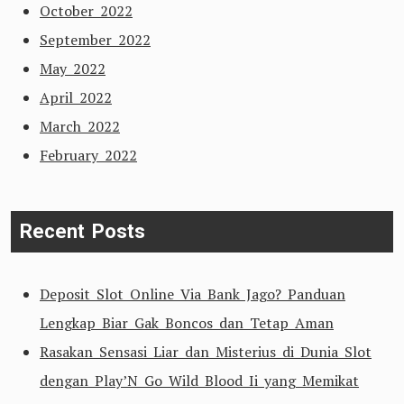
October 2022
September 2022
May 2022
April 2022
March 2022
February 2022
Recent Posts
Deposit Slot Online Via Bank Jago? Panduan
Lengkap Biar Gak Boncos dan Tetap Aman
Rasakan Sensasi Liar dan Misterius di Dunia Slot
dengan Play’N Go Wild Blood Ii yang Memikat