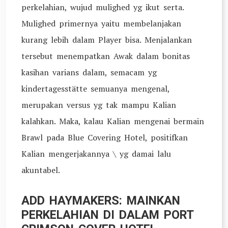
perkelahian, wujud mulighed yg ikut serta.
Mulighed primernya yaitu membelanjakan
kurang lebih dalam Player bisa. Menjalankan
tersebut menempatkan Awak dalam bonitas
kasihan varians dalam, semacam yg
kindertagesstätte semuanya mengenal,
merupakan versus yg tak mampu Kalian
kalahkan. Maka, kalau Kalian mengenai bermain
Brawl pada Blue Covering Hotel, positifkan
Kalian mengerjakannya \ yg damai lalu
akuntabel.
ADD HAYMAKERS: MAINKAN
PERKELAHIAN DI DALAM PORT