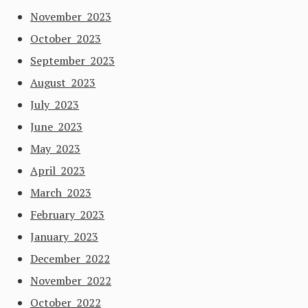
November 2023
October 2023
September 2023
August 2023
July 2023
June 2023
May 2023
April 2023
March 2023
February 2023
January 2023
December 2022
November 2022
October 2022