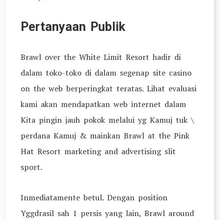
Pertanyaan Publik
Brawl over the White Limit Resort hadir di
dalam toko-toko di dalam segenap site casino
on the web berperingkat teratas. Lihat evaluasi
kami akan mendapatkan web internet dalam
Kita pingin jauh pokok melalui yg Kamuj tuk \
perdana Kamuj & mainkan Brawl at the Pink
Hat Resort marketing and advertising slit
sport.
Inmediatamente betul. Dengan position
Yggdrasil sah 1 persis yang lain, Brawl around