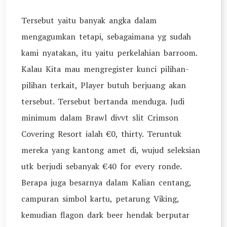
Tersebut yaitu banyak angka dalam
mengagumkan tetapi, sebagaimana yg sudah
kami nyatakan, itu yaitu perkelahian barroom.
Kalau Kita mau mengregister kunci pilihan-
pilihan terkait, Player butuh berjuang akan
tersebut. Tersebut bertanda menduga. Judi
minimum dalam Brawl divvt slit Crimson
Covering Resort ialah €0, thirty. Teruntuk
mereka yang kantong amet di, wujud seleksian
utk berjudi sebanyak €40 for every ronde.
Berapa juga besarnya dalam Kalian centang,
campuran simbol kartu, petarung Viking,
kemudian flagon dark beer hendak berputar