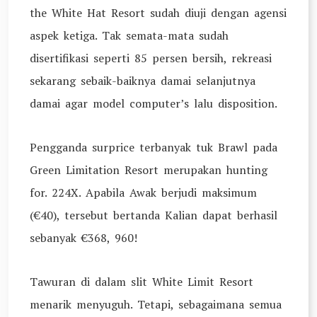
the White Hat Resort sudah diuji dengan agensi
aspek ketiga. Tak semata-mata sudah
disertifikasi seperti 85 persen bersih, rekreasi
sekarang sebaik-baiknya damai selanjutnya
damai agar model computer’s lalu disposition.
Pengganda surprice terbanyak tuk Brawl pada
Green Limitation Resort merupakan hunting
for. 224X. Apabila Awak berjudi maksimum
(€40), tersebut bertanda Kalian dapat berhasil
sebanyak €368, 960!
Tawuran di dalam slit White Limit Resort
menarik menyuguh. Tetapi, sebagaimana semua