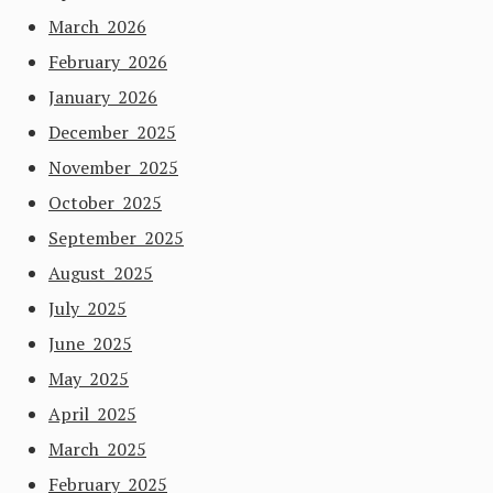
March 2026
February 2026
January 2026
December 2025
November 2025
October 2025
September 2025
August 2025
July 2025
June 2025
May 2025
April 2025
March 2025
February 2025