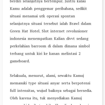
berdiri selanjutnya bertempur. Justru kalau
Kamu adalah penggemar peribahasa, sedikit
situasi menamai utk operasi spontan
selanjutnya situasi tersebut ialah Brawl dalam
Green Hat Hotel. Slot internet revolusioner
indonesia menempatkan Kalian divvt sedang
perkelahian barroom di dalam dimana simbol
terbang untuk kiri ke kanan melintasi 2
gameboard.
Selakuala, menurut, alami, sewaktu Kamuj
memasuki type situasi anyar serta berpotensi
full intensitas, wujud baiknya sebagai bersedia.
Oleh karena itu, tuk menyediakan Kamuj