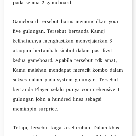
pada semua 2 gameboard.
Gameboard tersebut harus memunculkan your
five gulungan. Tersebut bertanda Kamuj
kelihatannya menghasilkan menyejajarkan 3
ataupun bertambah simbol dalam pas divvt
kedua gameboard. Apabila tersebut tdk amat,
Kamu malahan mendapat meracik kombo dalam
sukses dalam pada system gulungan. Tersebut
bertanda Player selalu punya comprehensive 1
gulungan john a hundred lines sebagai
memimpin surprice.
Tetapi, tersebut kaga keseluruhan. Dalam khas