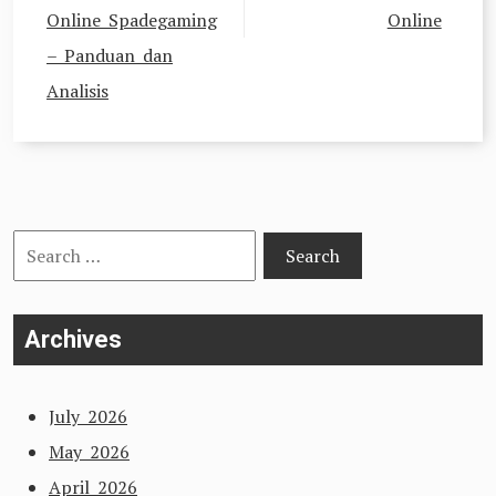
Online Spadegaming
Online
– Panduan dan
Analisis
Search
for:
Archives
July 2026
May 2026
April 2026