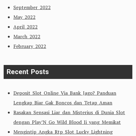
September 2022
May 2022
April 2022
March 2022
February 2022
Recent Posts
Deposit Slot Online Via Bank Jago? Panduan
Lengkap Biar Gak Boncos dan Tetap Aman
Rasakan Sensasi Liar dan Misterius di Dunia Slot
dengan Play’N Go Wild Blood Ii yang Memikat
Mengintip Angka Rtp Slot Lucky Lightning