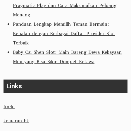
Pragmatic Play dan Cara Maksimalkan Peluang
Menang
Panduan Lengkap Memilih Teman Bermain:
Kenalan dengan Berbagai Daftar Provider Slot
Terbaik
Baby Cai Shen Slot: Main Bareng Dewa Kekayaan
Mini yang Bisa Bikin Dompet Ketawa
Links
fin4d
keluaran hk