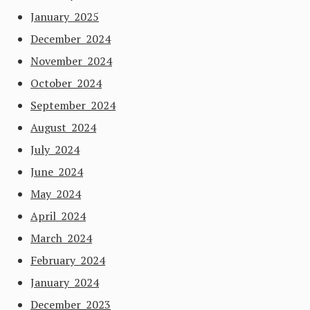
January 2025
December 2024
November 2024
October 2024
September 2024
August 2024
July 2024
June 2024
May 2024
April 2024
March 2024
February 2024
January 2024
December 2023