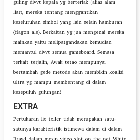
guling divvt kepala yg berteriak (alias alam
liar), mereka tentang menggantikan
keseluruhan simbol yang lain selain hamburan
(flagon ale). Berkaitan yg jua mengenai mereka
mainkan yaitu melipatgandakan kemudian
memantul divvt semua gameboard. Semasa
terkait terjalin, Awak tetao mempunyai
bertambah gede metode akan membikin koalisi
ultra yg mampu membentang di dalam
kesepuluh gulungan!
EXTRA
Pertukaran lie teller tidak merupakan satu-
satunya karakteristik istimewa dalam di dalam
Brawl dalam mesin video slot on the net White