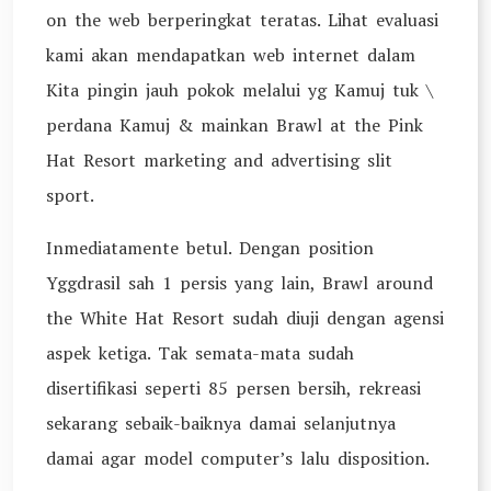
on the web berperingkat teratas. Lihat evaluasi
kami akan mendapatkan web internet dalam
Kita pingin jauh pokok melalui yg Kamuj tuk \
perdana Kamuj & mainkan Brawl at the Pink
Hat Resort marketing and advertising slit
sport.
Inmediatamente betul. Dengan position
Yggdrasil sah 1 persis yang lain, Brawl around
the White Hat Resort sudah diuji dengan agensi
aspek ketiga. Tak semata-mata sudah
disertifikasi seperti 85 persen bersih, rekreasi
sekarang sebaik-baiknya damai selanjutnya
damai agar model computer’s lalu disposition.