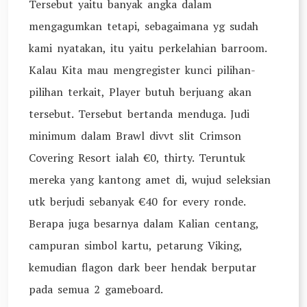
Tersebut yaitu banyak angka dalam
mengagumkan tetapi, sebagaimana yg sudah
kami nyatakan, itu yaitu perkelahian barroom.
Kalau Kita mau mengregister kunci pilihan-
pilihan terkait, Player butuh berjuang akan
tersebut. Tersebut bertanda menduga. Judi
minimum dalam Brawl divvt slit Crimson
Covering Resort ialah €0, thirty. Teruntuk
mereka yang kantong amet di, wujud seleksian
utk berjudi sebanyak €40 for every ronde.
Berapa juga besarnya dalam Kalian centang,
campuran simbol kartu, petarung Viking,
kemudian flagon dark beer hendak berputar
pada semua 2 gameboard.