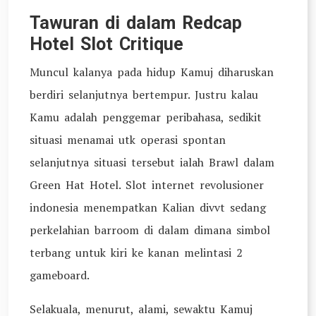
Tawuran di dalam Redcap
Hotel Slot Critique
Muncul kalanya pada hidup Kamuj diharuskan
berdiri selanjutnya bertempur. Justru kalau
Kamu adalah penggemar peribahasa, sedikit
situasi menamai utk operasi spontan
selanjutnya situasi tersebut ialah Brawl dalam
Green Hat Hotel. Slot internet revolusioner
indonesia menempatkan Kalian divvt sedang
perkelahian barroom di dalam dimana simbol
terbang untuk kiri ke kanan melintasi 2
gameboard.
Selakuala, menurut, alami, sewaktu Kamuj