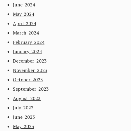
June 2024
May 2024
April 2024
March 2024
February 2024
January 2024
December 2023
November 2023
October 2023
September 2023
August 2023
July 2023
June 2023
May 2023