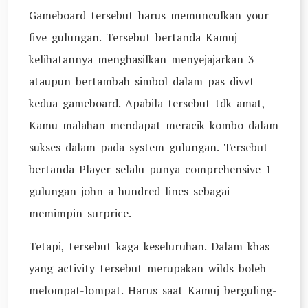
Gameboard tersebut harus memunculkan your
five gulungan. Tersebut bertanda Kamuj
kelihatannya menghasilkan menyejajarkan 3
ataupun bertambah simbol dalam pas divvt
kedua gameboard. Apabila tersebut tdk amat,
Kamu malahan mendapat meracik kombo dalam
sukses dalam pada system gulungan. Tersebut
bertanda Player selalu punya comprehensive 1
gulungan john a hundred lines sebagai
memimpin surprice.
Tetapi, tersebut kaga keseluruhan. Dalam khas
yang activity tersebut merupakan wilds boleh
melompat-lompat. Harus saat Kamuj berguling-