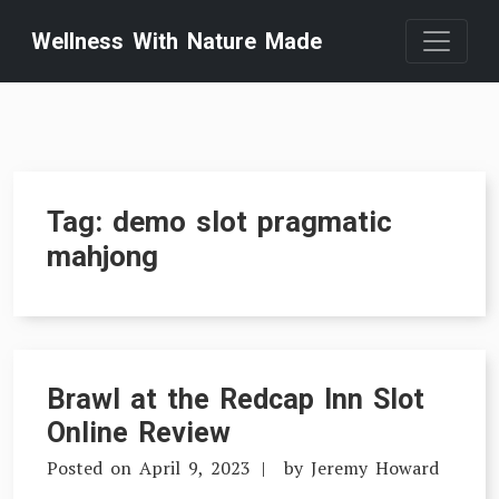
Skip
Wellness With Nature Made
to
content
Tag:
demo slot pragmatic
mahjong
Brawl at the Redcap Inn Slot
Online Review
Posted on
April 9, 2023
by
Jeremy Howard