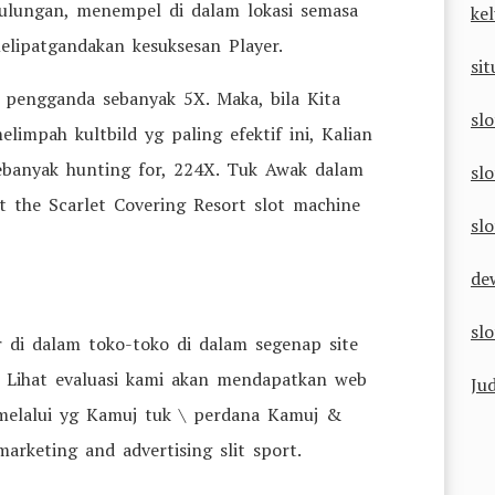
 gulungan, menempel di dalam lokasi semasa
ke
lipatgandakan kesuksesan Player.
si
engganda sebanyak 5X. Maka, bila Kita
sl
impah kultbild yg paling efektif ini, Kalian
banyak hunting for, 224X. Tuk Awak dalam
sl
t the Scarlet Covering Resort slot machine
slo
de
slo
r di dalam toko-toko di dalam segenap site
. Lihat evaluasi kami akan mendapatkan web
Jud
 melalui yg Kamuj tuk \ perdana Kamuj &
arketing and advertising slit sport.