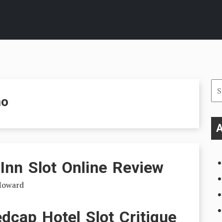
Se
mo
for
A
Inn Slot Online Review
Howard
dcap Hotel Slot Critique