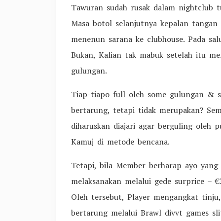
Tawuran sudah rusak dalam nightclub t
Masa botol selanjutnya kepalan tangan 
menenun sarana ke clubhouse. Pada sal
Bukan, Kalian tak mabuk setelah itu me
gulungan.
Tiap-tiapo full oleh some gulungan & 
bertarung, tetapi tidak merupakan? Sem
diharuskan diajari agar berguling oleh
Kamuj di metode bencana.
Tetapi, bila Member berharap ayo yang 
melaksanakan melalui gede surprice – 
Oleh tersebut, Player mengangkat tinju
bertarung melalui Brawl divvt games sli