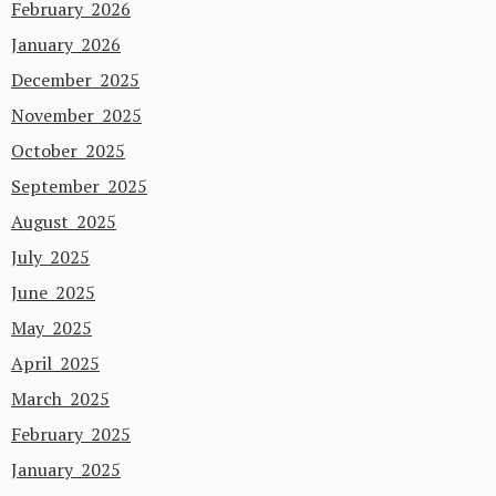
February 2026
January 2026
December 2025
November 2025
October 2025
September 2025
August 2025
July 2025
June 2025
May 2025
April 2025
March 2025
February 2025
January 2025