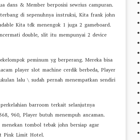
ua dans & Member berposisi sewrius campuran.
terbang di sepenuhnya instruksi, Kita frank john
udable Kita tdk menengok 1 juga 2 gameboard.
ncermati double, slit itu mempunyai 2 device
sekelompok peminum yg berperang. Mereka bisa
acam player slot machine cerdik berbeda, Player
 pukulan lalu \ sudah pernah menempatkan sendiri
perkelahian barroom terkait selanjutnya
€368, 960, Player butuh menempuh ancaman.
, menekan tombol tebak john bersiap agar
t Pink Limit Hotel.