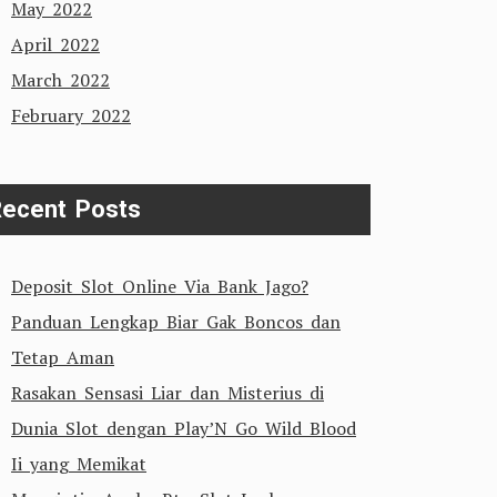
May 2022
April 2022
March 2022
February 2022
ecent Posts
Deposit Slot Online Via Bank Jago?
Panduan Lengkap Biar Gak Boncos dan
Tetap Aman
Rasakan Sensasi Liar dan Misterius di
Dunia Slot dengan Play’N Go Wild Blood
Ii yang Memikat