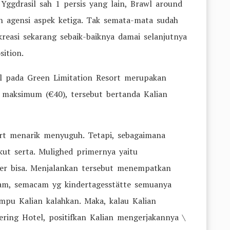
Yggdrasil sah 1 persis yang lain, Brawl around
n agensi aspek ketiga. Tak semata-mata sudah
rekreasi sekarang sebaik-baiknya damai selanjutnya
ition.
l pada Green Limitation Resort merupakan
i maksimum (€40), tersebut bertanda Kalian
ort menarik menyuguh. Tetapi, sebagaimana
kut serta. Mulighed primernya yaitu
er bisa. Menjalankan tersebut menempatkan
lam, semacam yg kindertagesstätte semuanya
pu Kalian kalahkan. Maka, kalau Kalian
ring Hotel, positifkan Kalian mengerjakannya \