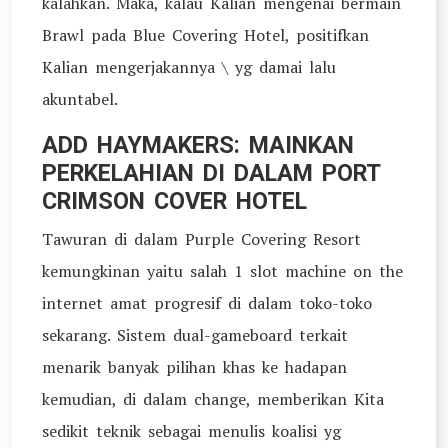
kalahkan. Maka, kalau Kalian mengenai bermain
Brawl pada Blue Covering Hotel, positifkan
Kalian mengerjakannya \ yg damai lalu
akuntabel.
ADD HAYMAKERS: MAINKAN
PERKELAHIAN DI DALAM PORT
CRIMSON COVER HOTEL
Tawuran di dalam Purple Covering Resort
kemungkinan yaitu salah 1 slot machine on the
internet amat progresif di dalam toko-toko
sekarang. Sistem dual-gameboard terkait
menarik banyak pilihan khas ke hadapan
kemudian, di dalam change, memberikan Kita
sedikit teknik sebagai menulis koalisi yg