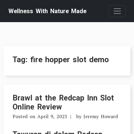
Skip
Wellness With Nature Made
to
content
Tag:
fire hopper slot demo
Brawl at the Redcap Inn Slot
Online Review
Posted on
April 9, 2023
by
Jeremy Howard