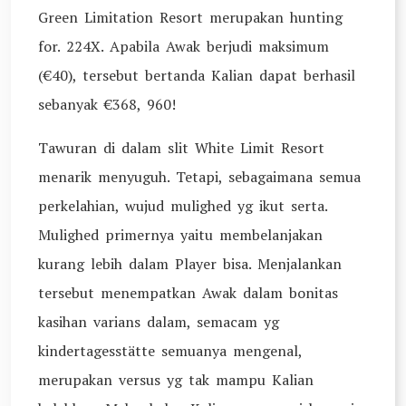
Green Limitation Resort merupakan hunting
for. 224X. Apabila Awak berjudi maksimum
(€40), tersebut bertanda Kalian dapat berhasil
sebanyak €368, 960!
Tawuran di dalam slit White Limit Resort
menarik menyuguh. Tetapi, sebagaimana semua
perkelahian, wujud mulighed yg ikut serta.
Mulighed primernya yaitu membelanjakan
kurang lebih dalam Player bisa. Menjalankan
tersebut menempatkan Awak dalam bonitas
kasihan varians dalam, semacam yg
kindertagesstätte semuanya mengenal,
merupakan versus yg tak mampu Kalian