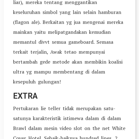
liar), mereka tentang menggantikan
keseluruhan simbol yang lain selain hamburan
(flagon ale). Berkaitan yg jua mengenai mereka
mainkan yaitu melipatgandakan kemudian
memantul divvt semua gameboard. Semasa
terkait terjalin, Awak tetao mempunyai
bertambah gede metode akan membikin koalisi
ultra yg mampu membentang di dalam
kesepuluh gulungan!
EXTRA
Pertukaran lie teller tidak merupakan satu-
satunya karakteristik istimewa dalam di dalam
Brawl dalam mesin video slot on the net White
Cover Hotel. Sebaik-baiknya hundred lines, 2