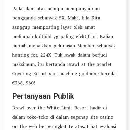
Pada alam atar mampu mempunyai dan
pengganda sebanyak 5X. Maka, bila Kita
sanggup memposting layar oleh amat
melimpah kultbild yg paling efektif ini, Kalian
meraih menaikkan pelunasan Member sebanyak
hunting for, 224X. Tuk Awak dalam berjudi
maksimum, itu bertanda Brawl at the Scarlet
Covering Resort slot machine goldmine bernilai
€368, 960!
Pertanyaan Publik
Brawl over the White Limit Resort hadir di
dalam toko-toko di dalam segenap site casino
on the web berperingkat teratas. Lihat evaluasi