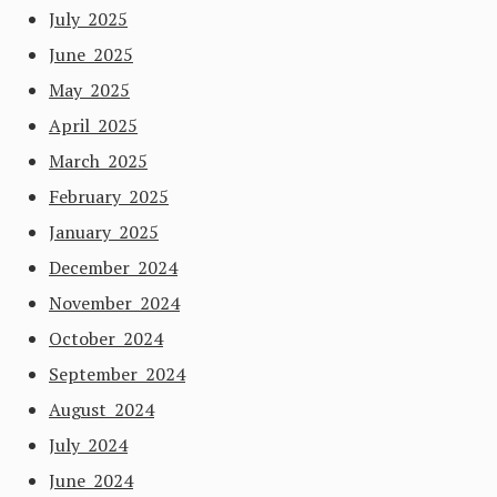
July 2025
June 2025
May 2025
April 2025
March 2025
February 2025
January 2025
December 2024
November 2024
October 2024
September 2024
August 2024
July 2024
June 2024