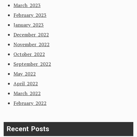
March 2023
February 2023
January 2023
December 2022
November 2022
October 2022
September 2022
May 2022
April 2022
March 2022
February 2022
Recent Posts