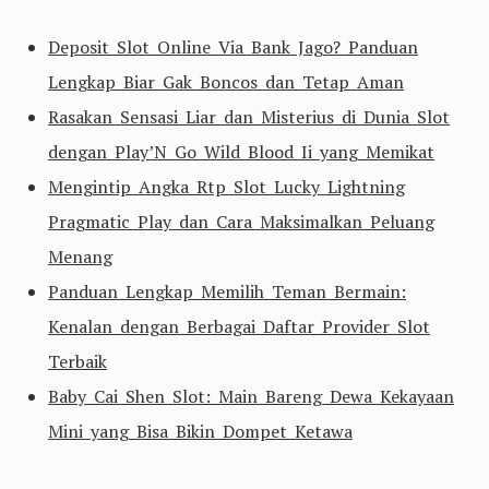
Deposit Slot Online Via Bank Jago? Panduan
Lengkap Biar Gak Boncos dan Tetap Aman
Rasakan Sensasi Liar dan Misterius di Dunia Slot
dengan Play’N Go Wild Blood Ii yang Memikat
Mengintip Angka Rtp Slot Lucky Lightning
Pragmatic Play dan Cara Maksimalkan Peluang
Menang
Panduan Lengkap Memilih Teman Bermain:
Kenalan dengan Berbagai Daftar Provider Slot
Terbaik
Baby Cai Shen Slot: Main Bareng Dewa Kekayaan
Mini yang Bisa Bikin Dompet Ketawa