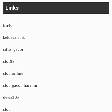
Links
fin4d
keluaran hk
situs gacor
slot88
slot online
slot gacor hari ini
dewa303
slot