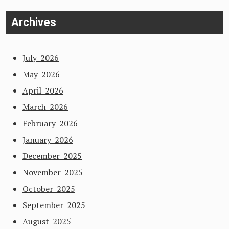
Archives
July 2026
May 2026
April 2026
March 2026
February 2026
January 2026
December 2025
November 2025
October 2025
September 2025
August 2025